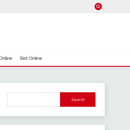
 Online
Slot Online
Search