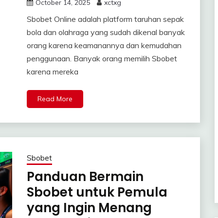
October 14, 2025
xctxg
Sbobet Online adalah platform taruhan sepak
bola dan olahraga yang sudah dikenal banyak
orang karena keamanannya dan kemudahan
penggunaan. Banyak orang memilih Sbobet
karena mereka
Read More
Sbobet
Panduan Bermain
Sbobet untuk Pemula
yang Ingin Menang