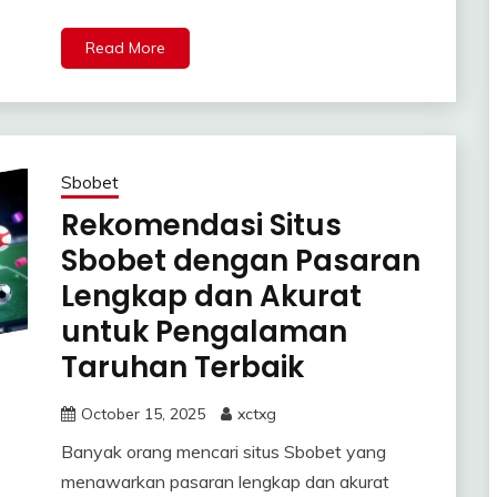
Read More
Sbobet
Rekomendasi Situs
Sbobet dengan Pasaran
Lengkap dan Akurat
untuk Pengalaman
Taruhan Terbaik
October 15, 2025
xctxg
Banyak orang mencari situs Sbobet yang
menawarkan pasaran lengkap dan akurat