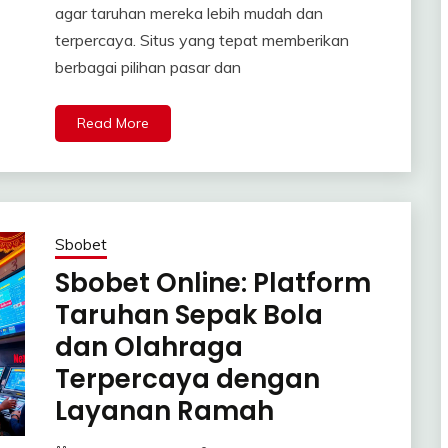
agar taruhan mereka lebih mudah dan
terpercaya. Situs yang tepat memberikan
berbagai pilihan pasar dan
Read More
Sbobet
Sbobet Online: Platform
Taruhan Sepak Bola
dan Olahraga
Terpercaya dengan
Layanan Ramah