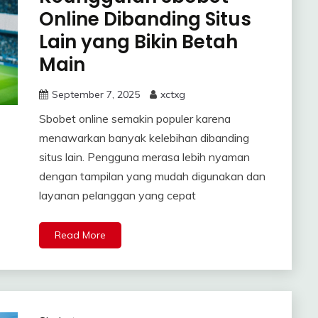
Online Dibanding Situs
Lain yang Bikin Betah
Main
September 7, 2025
xctxg
Sbobet online semakin populer karena
menawarkan banyak kelebihan dibanding
situs lain. Pengguna merasa lebih nyaman
dengan tampilan yang mudah digunakan dan
layanan pelanggan yang cepat
Read More