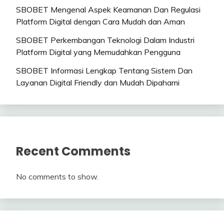
SBOBET Mengenal Aspek Keamanan Dan Regulasi
Platform Digital dengan Cara Mudah dan Aman
SBOBET Perkembangan Teknologi Dalam Industri
Platform Digital yang Memudahkan Pengguna
SBOBET Informasi Lengkap Tentang Sistem Dan
Layanan Digital Friendly dan Mudah Dipahami
Recent Comments
No comments to show.