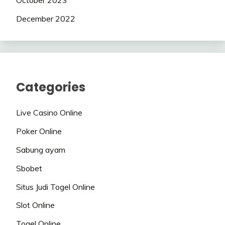
December 2022
Categories
Live Casino Online
Poker Online
Sabung ayam
Sbobet
Situs Judi Togel Online
Slot Online
Togel Online