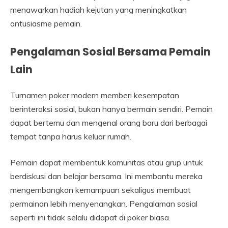
menawarkan hadiah kejutan yang meningkatkan
antusiasme pemain.
Pengalaman Sosial Bersama Pemain
Lain
Turnamen poker modern memberi kesempatan
berinteraksi sosial, bukan hanya bermain sendiri. Pemain
dapat bertemu dan mengenal orang baru dari berbagai
tempat tanpa harus keluar rumah.
Pemain dapat membentuk komunitas atau grup untuk
berdiskusi dan belajar bersama. Ini membantu mereka
mengembangkan kemampuan sekaligus membuat
permainan lebih menyenangkan. Pengalaman sosial
seperti ini tidak selalu didapat di poker biasa.