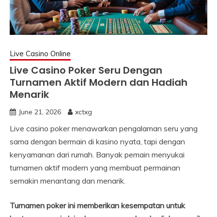
Live Casino Online
Live Casino Poker Seru Dengan
Turnamen Aktif Modern dan Hadiah
Menarik
June 21, 2026
xctxg
Live casino poker menawarkan pengalaman seru yang
sama dengan bermain di kasino nyata, tapi dengan
kenyamanan dari rumah. Banyak pemain menyukai
turnamen aktif modern yang membuat permainan
semakin menantang dan menarik.
Turnamen poker ini memberikan kesempatan untuk