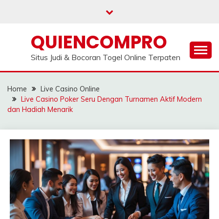
Skip
to
content
QUIENCOMPRO
Situs Judi & Bocoran Togel Online Terpaten
Home
Live Casino Online
Live Casino Poker Seru Dengan Turnamen Aktif Modern
dan Hadiah Menarik