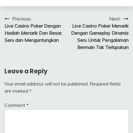
Post
Previous:
Next:
Live Casino Poker Dengan
Live Casino Poker Menarik
navigation
Hadiah Menarik Dan Besar,
Dengan Gameplay Dinamis
Seru dan Menguntungkan
Seru Untuk Pengalaman
Bermain Tak Terlupakan
Leave a Reply
Your email address will not be published.
Required fields
are marked
*
Comment
*