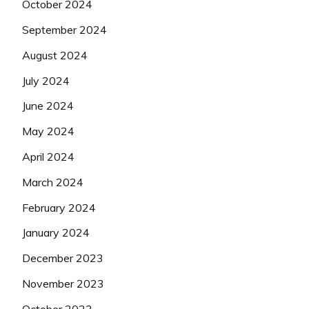
October 2024
September 2024
August 2024
July 2024
June 2024
May 2024
April 2024
March 2024
February 2024
January 2024
December 2023
November 2023
October 2023