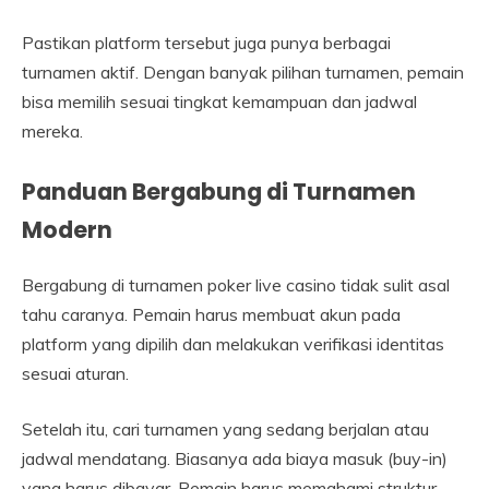
Pastikan platform tersebut juga punya berbagai
turnamen aktif. Dengan banyak pilihan turnamen, pemain
bisa memilih sesuai tingkat kemampuan dan jadwal
mereka.
Panduan Bergabung di Turnamen
Modern
Bergabung di turnamen poker live casino tidak sulit asal
tahu caranya. Pemain harus membuat akun pada
platform yang dipilih dan melakukan verifikasi identitas
sesuai aturan.
Setelah itu, cari turnamen yang sedang berjalan atau
jadwal mendatang. Biasanya ada biaya masuk (buy-in)
yang harus dibayar. Pemain harus memahami struktur