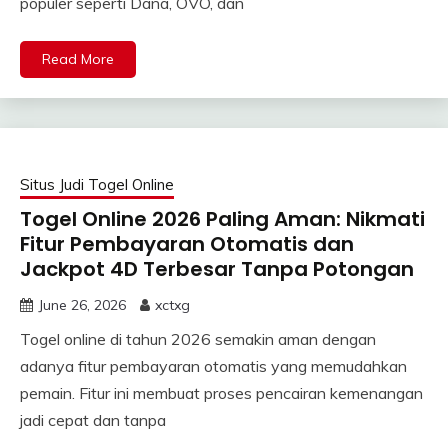
populer seperti Dana, OVO, dan
Read More
Situs Judi Togel Online
Togel Online 2026 Paling Aman: Nikmati
Fitur Pembayaran Otomatis dan
Jackpot 4D Terbesar Tanpa Potongan
June 26, 2026
xctxg
Togel online di tahun 2026 semakin aman dengan
adanya fitur pembayaran otomatis yang memudahkan
pemain. Fitur ini membuat proses pencairan kemenangan
jadi cepat dan tanpa