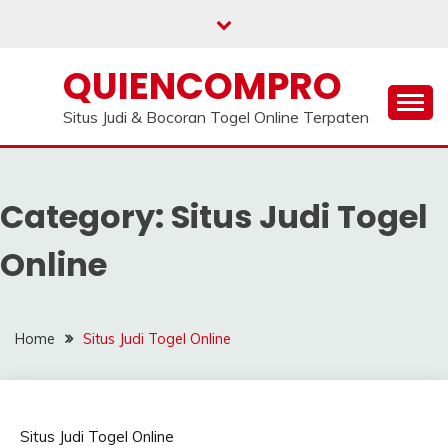
Skip
to
content
QUIENCOMPRO
Situs Judi & Bocoran Togel Online Terpaten
Category:
Situs Judi Togel
Online
Home
Situs Judi Togel Online
Situs Judi Togel Online