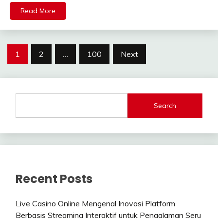
Read More
Posts
1
2
…
100
Next
pagination
Search
Recent Posts
Live Casino Online Mengenal Inovasi Platform
Berbasis Streaming Interaktif untuk Pengalaman Seru