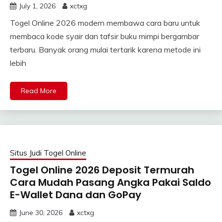
July 1, 2026
xctxg
Togel Online 2026 modern membawa cara baru untuk
membaca kode syair dan tafsir buku mimpi bergambar
terbaru. Banyak orang mulai tertarik karena metode ini
lebih
Read More
Situs Judi Togel Online
Togel Online 2026 Deposit Termurah
Cara Mudah Pasang Angka Pakai Saldo
E-Wallet Dana dan GoPay
June 30, 2026
xctxg