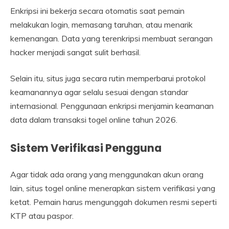
Enkripsi ini bekerja secara otomatis saat pemain
melakukan login, memasang taruhan, atau menarik
kemenangan. Data yang terenkripsi membuat serangan
hacker menjadi sangat sulit berhasil.
Selain itu, situs juga secara rutin memperbarui protokol
keamanannya agar selalu sesuai dengan standar
internasional. Penggunaan enkripsi menjamin keamanan
data dalam transaksi togel online tahun 2026.
Sistem Verifikasi Pengguna
Agar tidak ada orang yang menggunakan akun orang
lain, situs togel online menerapkan sistem verifikasi yang
ketat. Pemain harus mengunggah dokumen resmi seperti
KTP atau paspor.