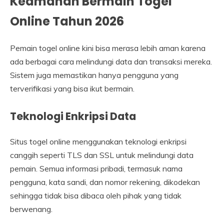
Keamanan Bermain Togel
Online Tahun 2026
Pemain togel online kini bisa merasa lebih aman karena
ada berbagai cara melindungi data dan transaksi mereka.
Sistem juga memastikan hanya pengguna yang
terverifikasi yang bisa ikut bermain.
Teknologi Enkripsi Data
Situs togel online menggunakan teknologi enkripsi
canggih seperti TLS dan SSL untuk melindungi data
pemain. Semua informasi pribadi, termasuk nama
pengguna, kata sandi, dan nomor rekening, dikodekan
sehingga tidak bisa dibaca oleh pihak yang tidak
berwenang.