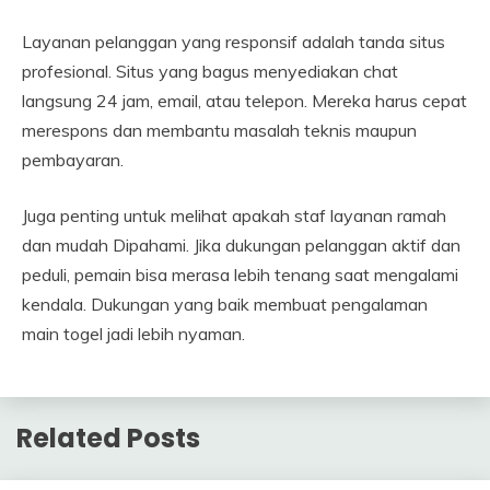
Layanan pelanggan yang responsif adalah tanda situs
profesional. Situs yang bagus menyediakan chat
langsung 24 jam, email, atau telepon. Mereka harus cepat
merespons dan membantu masalah teknis maupun
pembayaran.
Juga penting untuk melihat apakah staf layanan ramah
dan mudah Dipahami. Jika dukungan pelanggan aktif dan
peduli, pemain bisa merasa lebih tenang saat mengalami
kendala. Dukungan yang baik membuat pengalaman
main togel jadi lebih nyaman.
Related Posts