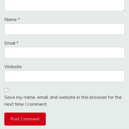
Name
*
Email
*
Website
Save my name, email, and website in this browser for the
next time I comment.