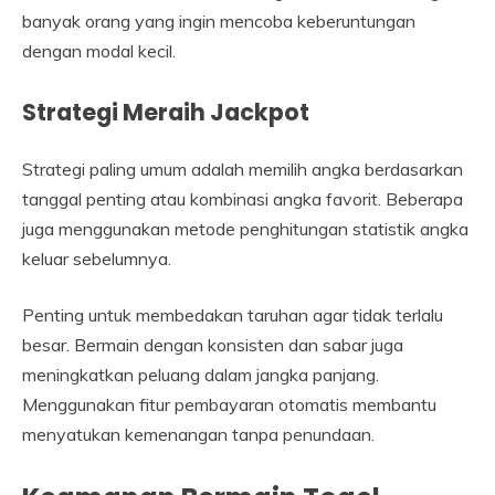
banyak orang yang ingin mencoba keberuntungan
dengan modal kecil.
Strategi Meraih Jackpot
Strategi paling umum adalah memilih angka berdasarkan
tanggal penting atau kombinasi angka favorit. Beberapa
juga menggunakan metode penghitungan statistik angka
keluar sebelumnya.
Penting untuk membedakan taruhan agar tidak terlalu
besar. Bermain dengan konsisten dan sabar juga
meningkatkan peluang dalam jangka panjang.
Menggunakan fitur pembayaran otomatis membantu
menyatukan kemenangan tanpa penundaan.