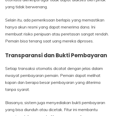
yang tidak berwenang.
Selain itu, ada pemeriksaan berlapis yang memastikan
hanya akun resmi yang dapat menerima dana. Ini
membuat risiko penipuan atau peretasan sangat rendah.
Pemain bisa tenang saat uang mereka diproses.
Transparansi dan Bukti Pembayaran
Setiap transaksi otomatis dicatat dengan jelas dalam
riwayat pembayaran pemain. Pemain dapat melihat
kapan dan berapa besar pembayaran yang diterima
tanpa syarat.
Biasanya, sistem juga menyediakan bukti pembayaran
yang bisa diunduh atau dicetak. Fitur ini membantu