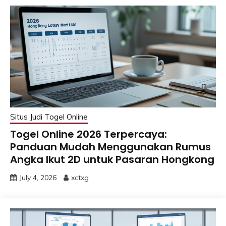
Situs Judi Togel Online
Togel Online 2026 Terpercaya:
Panduan Mudah Menggunakan Rumus
Angka Ikut 2D untuk Pasaran Hongkong
July 4, 2026
xctxg