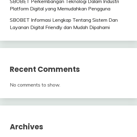
SBOBET Perkembangan Teknologi Dalam Industri
Platform Digital yang Memudahkan Pengguna
SBOBET Informasi Lengkap Tentang Sistem Dan
Layanan Digital Friendly dan Mudah Dipahami
Recent Comments
No comments to show.
Archives