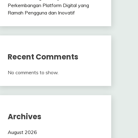
Perkembangan Platform Digital yang
Ramah Pengguna dan Inovatif
Recent Comments
No comments to show.
Archives
August 2026