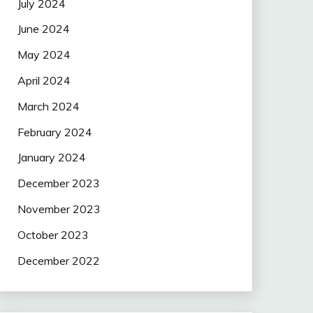
July 2024
June 2024
May 2024
April 2024
March 2024
February 2024
January 2024
December 2023
November 2023
October 2023
December 2022