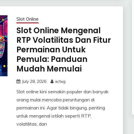
Slot Online
Slot Online Mengenal
RTP Volatilitas Dan Fitur
Permainan Untuk
Pemula: Panduan
Mudah Memulai
July 28, 2026
xctxg
Slot online kini semakin populer dan banyak
orang mulai mencoba peruntungan di
permainan ini. Agar tidak bingung, penting
untuk mengenal istilah seperti RTP,
volatilitas, dan