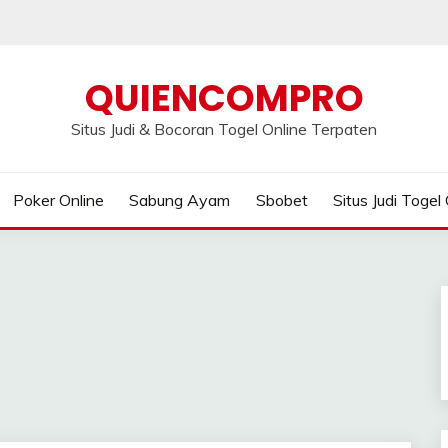
QUIENCOMPRO
Situs Judi & Bocoran Togel Online Terpaten
Poker Online
Sabung Ayam
Sbobet
Situs Judi Togel