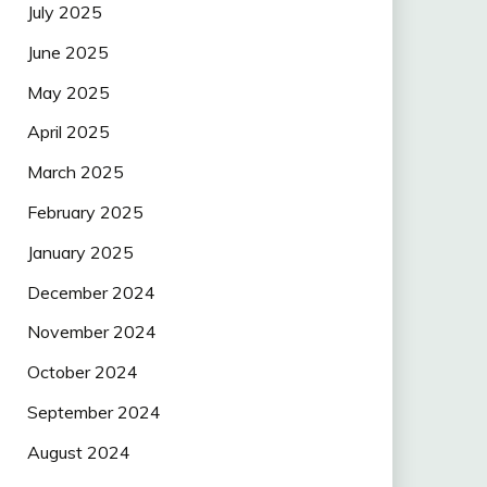
July 2025
June 2025
May 2025
April 2025
March 2025
February 2025
January 2025
December 2024
November 2024
October 2024
September 2024
August 2024