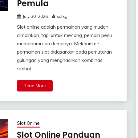
Pemula
July 30, 2026
xctxg
Slot online adalah permainan yang mudah
dimainkan, tapi untuk menang, pemain perlu
memahami cara kerjanya. Mekanisme
permainan slot didasarkan pada pemutaran
gulungan yang menghasilkan kombinasi
simbol
Read More
Slot Online
Slot Online Panduan