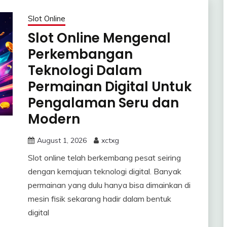
Slot Online
Slot Online Mengenal
Perkembangan
Teknologi Dalam
Permainan Digital Untuk
Pengalaman Seru dan
Modern
August 1, 2026
xctxg
Slot online telah berkembang pesat seiring
dengan kemajuan teknologi digital. Banyak
permainan yang dulu hanya bisa dimainkan di
mesin fisik sekarang hadir dalam bentuk
digital