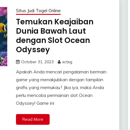
Situs Judi Togel Online
Temukan Keajaiban
Dunia Bawah Laut
dengan Slot Ocean
Odyssey
October 31, 2023
xctxg
Apakah Anda mencari pengalaman bermain
game yang menakjubkan dengan tampilan
grafis yang memukau? Jika iya, maka Anda
perlu mencoba permainan slot Ocean
Odyssey! Game ini
Read More