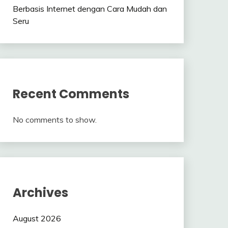
Berbasis Internet dengan Cara Mudah dan
Seru
Recent Comments
No comments to show.
Archives
August 2026