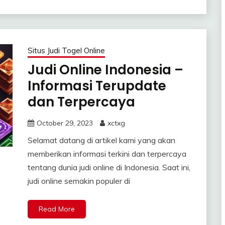
Situs Judi Togel Online
Judi Online Indonesia –
Informasi Terupdate
dan Terpercaya
October 29, 2023
xctxg
Selamat datang di artikel kami yang akan
memberikan informasi terkini dan terpercaya
tentang dunia judi online di Indonesia. Saat ini,
judi online semakin populer di
Read More