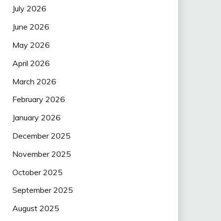
July 2026
June 2026
May 2026
April 2026
March 2026
February 2026
January 2026
December 2025
November 2025
October 2025
September 2025
August 2025