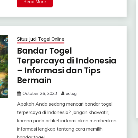
Read More
Situs Judi Togel Online
Bandar Togel
Terpercaya di Indonesia
– Informasi dan Tips
Bermain
October 26, 2023
xctxg
Apakah Anda sedang mencari bandar togel
terpercaya di Indonesia? Jangan khawatir,
karena pada artikel ini kami akan memberikan
informasi lengkap tentang cara memilih
bandar togel