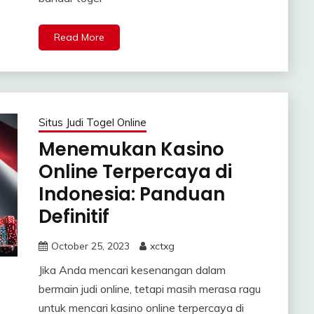
Read More
Situs Judi Togel Online
Menemukan Kasino
Online Terpercaya di
Indonesia: Panduan
Definitif
October 25, 2023
xctxg
Jika Anda mencari kesenangan dalam
bermain judi online, tetapi masih merasa ragu
untuk mencari kasino online terpercaya di