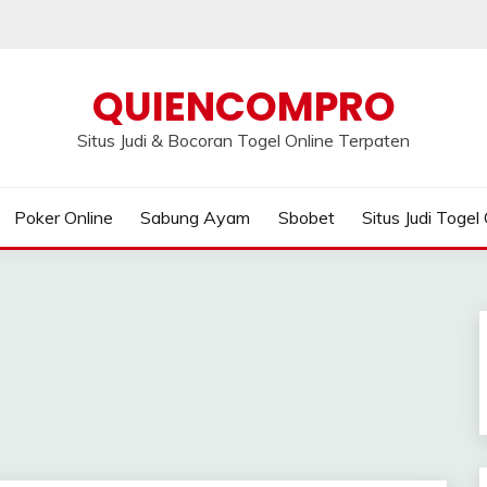
QUIENCOMPRO
Situs Judi & Bocoran Togel Online Terpaten
Poker Online
Sabung Ayam
Sbobet
Situs Judi Togel