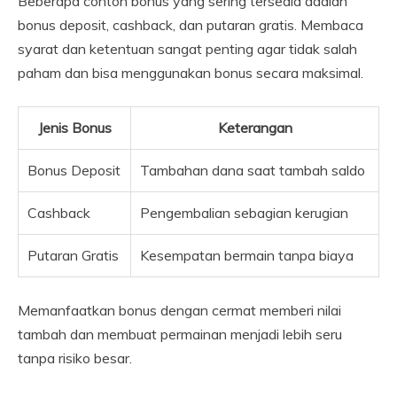
Beberapa contoh bonus yang sering tersedia adalah
bonus deposit, cashback, dan putaran gratis. Membaca
syarat dan ketentuan sangat penting agar tidak salah
paham dan bisa menggunakan bonus secara maksimal.
Jenis Bonus
Keterangan
Bonus Deposit
Tambahan dana saat tambah saldo
Cashback
Pengembalian sebagian kerugian
Putaran Gratis
Kesempatan bermain tanpa biaya
Memanfaatkan bonus dengan cermat memberi nilai
tambah dan membuat permainan menjadi lebih seru
tanpa risiko besar.