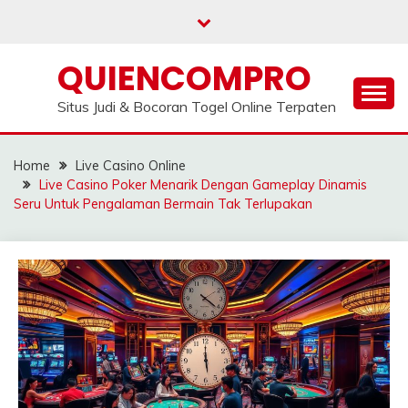
Skip
to
content
QUIENCOMPRO
Situs Judi & Bocoran Togel Online Terpaten
Home
Live Casino Online
Live Casino Poker Menarik Dengan Gameplay Dinamis
Seru Untuk Pengalaman Bermain Tak Terlupakan