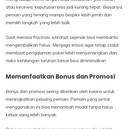
atau kecewa, keputusan bisa jadi kurang tepat. Biasanya,
pemain yang tenang mampu berpikir lebih jernih dan
memilih langkah yang lebih baik.
Saat merasa frustrasi, istirahat sejenak bisa membantu
mengembalikan fokus. Menjaga emosi agar tetap stabil
membuat pengalaman poker lebih menyenangkan dan
risiko kehilangan taruhan besar bisa diminimalkan.
Memanfaatkan Bonus dan Promosi
Bonus dan promosi sering diberikan oleh kasino untuk
meningkatkan peluang pemain. Pemain yang pintar
menggunakan ini bisa menambah modal tanpa harus
keluar uang lebih banyak.