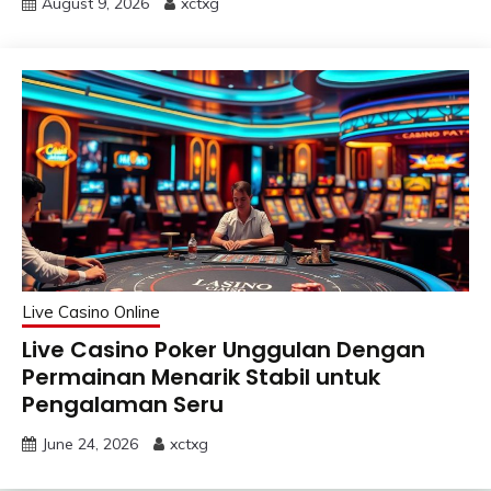
August 9, 2026
xctxg
Live Casino Online
Live Casino Poker Unggulan Dengan
Permainan Menarik Stabil untuk
Pengalaman Seru
June 24, 2026
xctxg