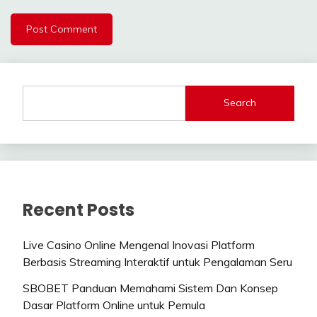
Search
Recent Posts
Live Casino Online Mengenal Inovasi Platform
Berbasis Streaming Interaktif untuk Pengalaman Seru
SBOBET Panduan Memahami Sistem Dan Konsep
Dasar Platform Online untuk Pemula