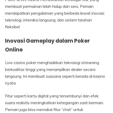
membuat permainan lebih hidup dan seru. Pemain
mendapatkan pengalaman yang berbeda lewat inovasi
teknologi, interaksi langsung, dan sistem taruhan
fleksibel.
Inovasi Gameplay dalam Poker
Online
Live casino poker menghadirkan teknologi streaming
berkualitas tinggi yang menampilkan dealer secara
langsung. Ini membuat suasana seperti berada di kasino
nyata.
Fitur seperti kartu digital yang tersembunyi dan efek
suara realistis meningkatkan ketegangan saat bermain.
Pemain juga bisa memakai fitur “chat” untuk