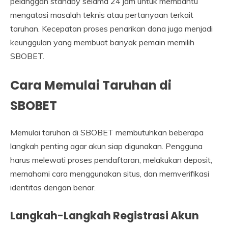
pelanggan standby selama 24 jam untuk membantu
mengatasi masalah teknis atau pertanyaan terkait
taruhan. Kecepatan proses penarikan dana juga menjadi
keunggulan yang membuat banyak pemain memilih
SBOBET.
Cara Memulai Taruhan di
SBOBET
Memulai taruhan di SBOBET membutuhkan beberapa
langkah penting agar akun siap digunakan. Pengguna
harus melewati proses pendaftaran, melakukan deposit,
memahami cara menggunakan situs, dan memverifikasi
identitas dengan benar.
Langkah-Langkah Registrasi Akun