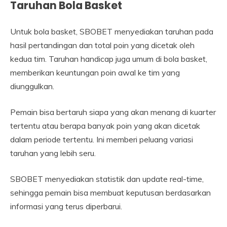
Taruhan Bola Basket
Untuk bola basket, SBOBET menyediakan taruhan pada
hasil pertandingan dan total poin yang dicetak oleh
kedua tim. Taruhan handicap juga umum di bola basket,
memberikan keuntungan poin awal ke tim yang
diunggulkan.
Pemain bisa bertaruh siapa yang akan menang di kuarter
tertentu atau berapa banyak poin yang akan dicetak
dalam periode tertentu. Ini memberi peluang variasi
taruhan yang lebih seru.
SBOBET menyediakan statistik dan update real-time,
sehingga pemain bisa membuat keputusan berdasarkan
informasi yang terus diperbarui.