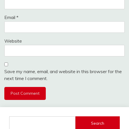
Email
*
Website
Save my name, email, and website in this browser for the
next time I comment.
Search