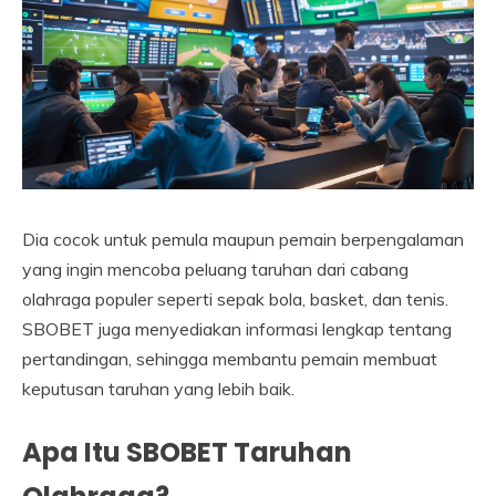
Dia cocok untuk pemula maupun pemain berpengalaman
yang ingin mencoba peluang taruhan dari cabang
olahraga populer seperti sepak bola, basket, dan tenis.
SBOBET juga menyediakan informasi lengkap tentang
pertandingan, sehingga membantu pemain membuat
keputusan taruhan yang lebih baik.
Apa Itu SBOBET Taruhan