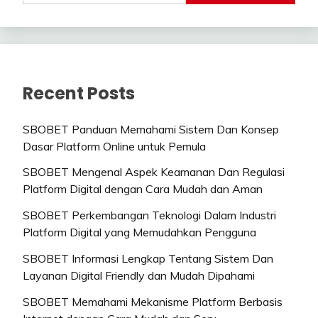
Recent Posts
SBOBET Panduan Memahami Sistem Dan Konsep
Dasar Platform Online untuk Pemula
SBOBET Mengenal Aspek Keamanan Dan Regulasi
Platform Digital dengan Cara Mudah dan Aman
SBOBET Perkembangan Teknologi Dalam Industri
Platform Digital yang Memudahkan Pengguna
SBOBET Informasi Lengkap Tentang Sistem Dan
Layanan Digital Friendly dan Mudah Dipahami
SBOBET Memahami Mekanisme Platform Berbasis