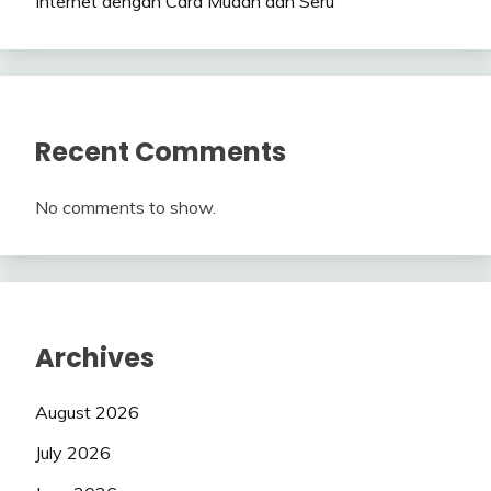
Internet dengan Cara Mudah dan Seru
Recent Comments
No comments to show.
Archives
August 2026
July 2026