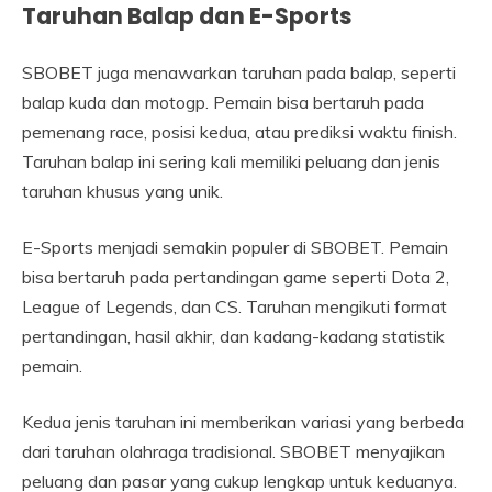
Taruhan Balap dan E-Sports
SBOBET juga menawarkan taruhan pada balap, seperti
balap kuda dan motogp. Pemain bisa bertaruh pada
pemenang race, posisi kedua, atau prediksi waktu finish.
Taruhan balap ini sering kali memiliki peluang dan jenis
taruhan khusus yang unik.
E-Sports menjadi semakin populer di SBOBET. Pemain
bisa bertaruh pada pertandingan game seperti Dota 2,
League of Legends, dan CS. Taruhan mengikuti format
pertandingan, hasil akhir, dan kadang-kadang statistik
pemain.
Kedua jenis taruhan ini memberikan variasi yang berbeda
dari taruhan olahraga tradisional. SBOBET menyajikan
peluang dan pasar yang cukup lengkap untuk keduanya.