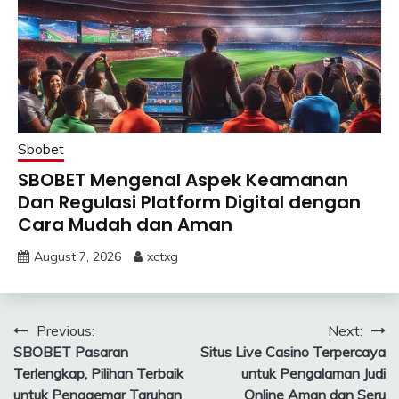
Sbobet
SBOBET Mengenal Aspek Keamanan
Dan Regulasi Platform Digital dengan
Cara Mudah dan Aman
August 7, 2026
xctxg
Post
Previous:
Next:
SBOBET Pasaran
Situs Live Casino Terpercaya
navigation
Terlengkap, Pilihan Terbaik
untuk Pengalaman Judi
untuk Penggemar Taruhan
Online Aman dan Seru