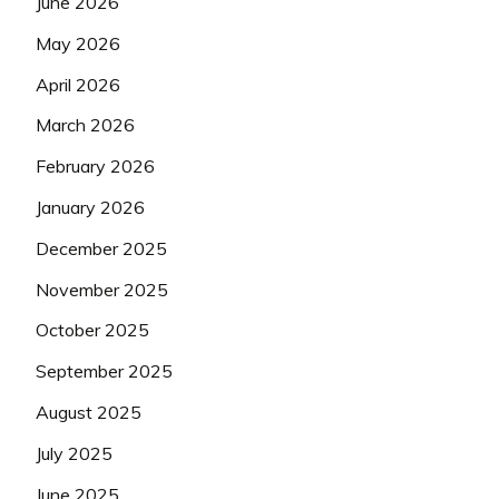
June 2026
May 2026
April 2026
March 2026
February 2026
January 2026
December 2025
November 2025
October 2025
September 2025
August 2025
July 2025
June 2025