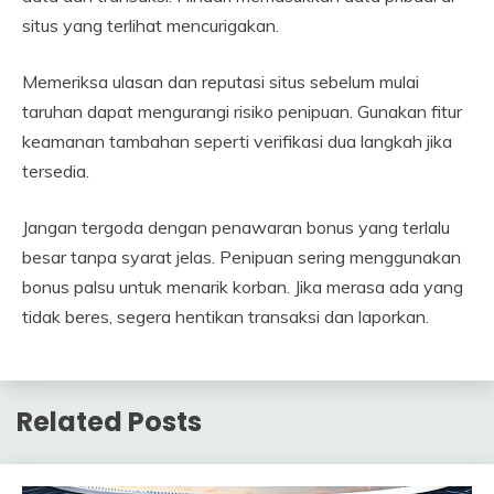
situs yang terlihat mencurigakan.
Memeriksa ulasan dan reputasi situs sebelum mulai
taruhan dapat mengurangi risiko penipuan. Gunakan fitur
keamanan tambahan seperti verifikasi dua langkah jika
tersedia.
Jangan tergoda dengan penawaran bonus yang terlalu
besar tanpa syarat jelas. Penipuan sering menggunakan
bonus palsu untuk menarik korban. Jika merasa ada yang
tidak beres, segera hentikan transaksi dan laporkan.
Related Posts