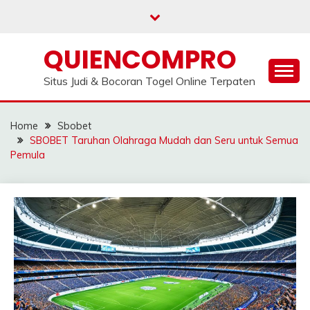
Skip
to
content
QUIENCOMPRO
Situs Judi & Bocoran Togel Online Terpaten
Home
Sbobet
SBOBET Taruhan Olahraga Mudah dan Seru untuk Semua
Pemula