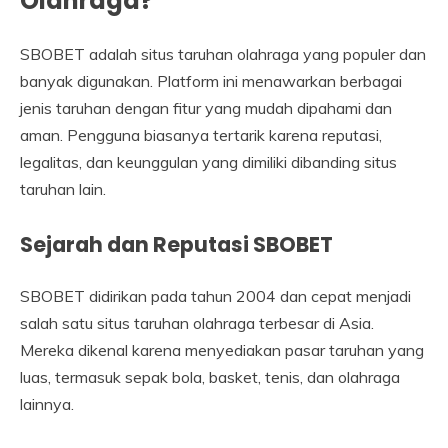
Olahraga?
SBOBET adalah situs taruhan olahraga yang populer dan
banyak digunakan. Platform ini menawarkan berbagai
jenis taruhan dengan fitur yang mudah dipahami dan
aman. Pengguna biasanya tertarik karena reputasi,
legalitas, dan keunggulan yang dimiliki dibanding situs
taruhan lain.
Sejarah dan Reputasi SBOBET
SBOBET didirikan pada tahun 2004 dan cepat menjadi
salah satu situs taruhan olahraga terbesar di Asia.
Mereka dikenal karena menyediakan pasar taruhan yang
luas, termasuk sepak bola, basket, tenis, dan olahraga
lainnya.