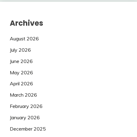
Archives
August 2026
July 2026
June 2026
May 2026
April 2026
March 2026
February 2026
January 2026
December 2025