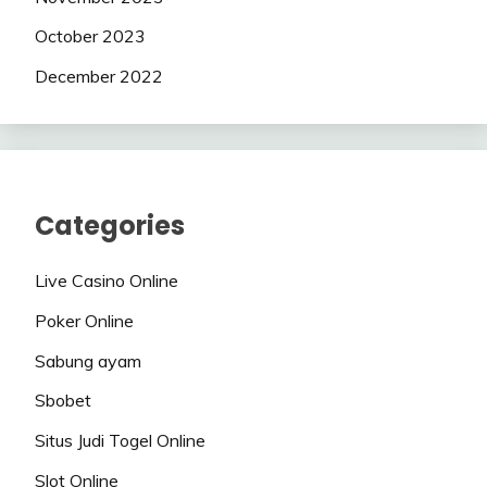
October 2023
December 2022
Categories
Live Casino Online
Poker Online
Sabung ayam
Sbobet
Situs Judi Togel Online
Slot Online