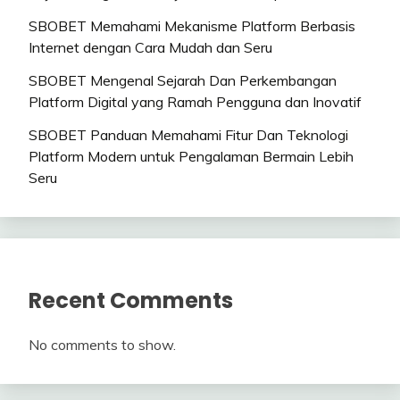
SBOBET Memahami Mekanisme Platform Berbasis
Internet dengan Cara Mudah dan Seru
SBOBET Mengenal Sejarah Dan Perkembangan
Platform Digital yang Ramah Pengguna dan Inovatif
SBOBET Panduan Memahami Fitur Dan Teknologi
Platform Modern untuk Pengalaman Bermain Lebih
Seru
Recent Comments
No comments to show.