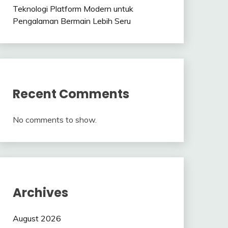
Teknologi Platform Modern untuk
Pengalaman Bermain Lebih Seru
Recent Comments
No comments to show.
Archives
August 2026