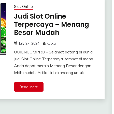
Slot Online
Judi Slot Online
Terpercaya – Menang
Besar Mudah
July 27, 2024
xctxg
QUIENCOMPRO – Selamat datang di dunia
Judi Slot Online Terpercaya, tempat di mana
Anda dapat meraih Menang Besar dengan
lebih mudah! Artikel ini dirancang untuk
Read More