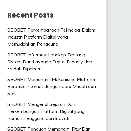
Recent Posts
SBOBET Perkembangan Teknologi Dalam
Industri Platform Digital yang
Memudahkan Pengguna
SBOBET Informasi Lengkap Tentang
Sistem Dan Layanan Digital Friendly dan
Mudah Dipahami
SBOBET Memahami Mekanisme Platform
Berbasis Internet dengan Cara Mudah dan
Seru
SBOBET Mengenal Sejarah Dan
Perkembangan Platform Digital yang
Ramah Pengguna dan Inovatif
SBOBET Panduan Memahami Fitur Dan