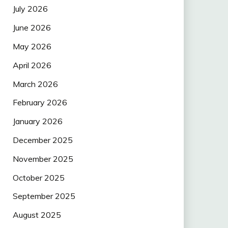
July 2026
June 2026
May 2026
April 2026
March 2026
February 2026
January 2026
December 2025
November 2025
October 2025
September 2025
August 2025