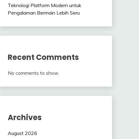
Teknologi Platform Modern untuk
Pengalaman Bermain Lebih Seru
Recent Comments
No comments to show.
Archives
August 2026