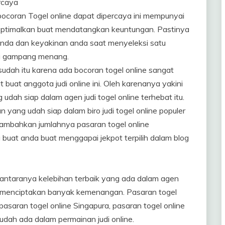
rcaya
bocoran Togel online dapat dipercaya ini mempunyai
optimalkan buat mendatangkan keuntungan. Pastinya
nda dan keyakinan anda saat menyeleksi satu
kai gampang menang.
dah itu karena ada bocoran togel online sangat
 buat anggota judi online ini. Oleh karenanya yakini
ah siap dalam agen judi togel online terhebat itu.
n yang udah siap dalam biro judi togel online populer
tambahkan jumlahnya pasaran togel online
g buat anda buat menggapai jekpot terpilih dalam blog
diantaranya kelebihan terbaik yang ada dalam agen
ak menciptakan banyak kemenangan. Pasaran togel
pasaran togel online Singapura, pasaran togel online
udah ada dalam permainan judi online.