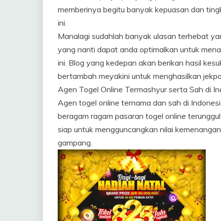
memberinya begitu banyak kepuasan dan ting
ini.
Manalagi sudahlah banyak ulasan terhebat yan
yang nanti dapat anda optimalkan untuk mena
ini. Blog yang kedepan akan berikan hasil kes
bertambah meyakini untuk menghasilkan jekpot
Agen Togel Online Termashyur serta Sah di I
Agen togel online ternama dan sah di Indones
beragam ragam pasaran togel online terunggul 
siap untuk mengguncangkan nilai kemenangan 
gampang.