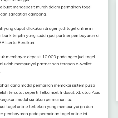
ode buat mendeposit murah dalam permainan togel
dengan sangatlah gampang.
ang dapat dilakukan di agen judi togel online ini
 bank terpilih yang sudah jadi partner pembayaran di
BRI serta Berdikari.
tuk membayar deposit 10.000 pada agen judi togel
e ini udah mempunyai partner sah terapan e-wallet
.
bahan dana modal permainan memakai sistem pulsa
elah tercatat seperti Telkomsel, Indosat, XL atau Axis
rjakan modal suntikan permainan itu.
udi togel online terbeken yang mempunyai ijin dan
ner pembayaran pada permainan togel online ini.