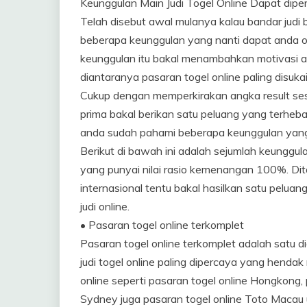
Keunggulan Main Judi Togel Online Dapat dipe
Telah disebut awal mulanya kalau bandar judi 
beberapa keunggulan yang nanti dapat anda 
keunggulan itu bakal menambahkan motivasi a
diantaranya pasaran togel online paling disu
Cukup dengan memperkirakan angka result sesu
prima bakal berikan satu peluang yang terhebat
anda sudah pahami beberapa keunggulan yang ud
Berikut di bawah ini adalah sejumlah keunggula
yang punyai nilai rasio kemenangan 100%. Di
internasional tentu bakal hasilkan satu peluan
judi online.
• Pasaran togel online terkomplet
Pasaran togel online terkomplet adalah satu 
judi togel online paling dipercaya yang hend
online seperti pasaran togel online Hongkong, 
Sydney juga pasaran togel online Toto Macau 