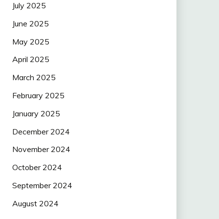
July 2025
June 2025
May 2025
April 2025
March 2025
February 2025
January 2025
December 2024
November 2024
October 2024
September 2024
August 2024