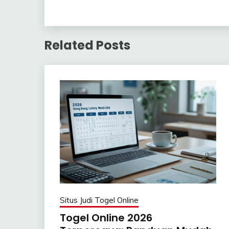
Related Posts
Situs Judi Togel Online
Togel Online 2026