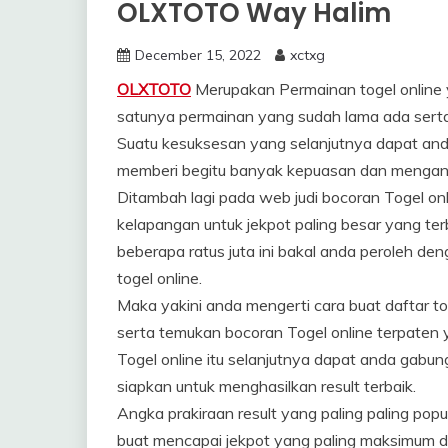
OLXTOTO Way Halim
December 15, 2022
xctxg
OLXTOTO
Merupakan Permainan togel online y
satunya permainan yang sudah lama ada serta
Suatu kesuksesan yang selanjutnya dapat an
memberi begitu banyak kepuasan dan menga
Ditambah lagi pada web judi bocoran Togel onli
kelapangan untuk jekpot paling besar yang ter
beberapa ratus juta ini bakal anda peroleh d
togel online.
Maka yakini anda mengerti cara buat daftar toge
serta temukan bocoran Togel online terpaten
Togel online itu selanjutnya dapat anda gabu
siapkan untuk menghasilkan result terbaik.
Angka prakiraan result yang paling paling pop
buat mencapai jekpot yang paling maksimum di 