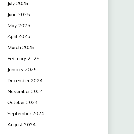
July 2025
June 2025
May 2025
April 2025
March 2025
February 2025
January 2025
December 2024
November 2024
October 2024
September 2024
August 2024