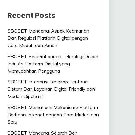
Recent Posts
SBOBET Mengenal Aspek Keamanan
Dan Regulasi Platform Digital dengan
Cara Mudah dan Aman
SBOBET Perkembangan Teknologi Dalam
Industri Platform Digital yang
Memudahkan Pengguna
SBOBET Informasi Lengkap Tentang
Sistem Dan Layanan Digital Friendly dan
Mudah Dipahami
SBOBET Memahami Mekanisme Platform
Berbasis Internet dengan Cara Mudah dan
Seru
SBOBET Mengenal Sejarah Dan