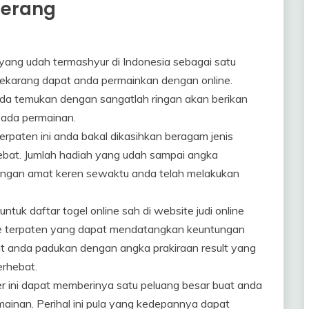
berang
yang udah termashyur di Indonesia sebagai satu
sekarang dapat anda permainkan dengan online.
a temukan dengan sangatlah ringan akan berikan
ada permainan.
erpaten ini anda bakal dikasihkan beragam jenis
hebat. Jumlah hadiah yang udah sampai angka
dengan amat keren sewaktu anda telah melakukan
ntuk daftar togel online sah di website judi online
ine terpaten yang dapat mendatangkan keuntungan
pat anda padukan dengan angka prakiraan result yang
erhebat.
er ini dapat memberinya satu peluang besar buat anda
mainan. Perihal ini pula yang kedepannya dapat