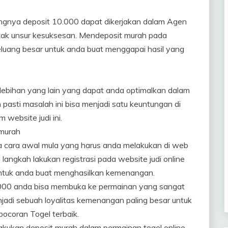
ngnya deposit 10.000 dapat dikerjakan dalam Agen
nyak unsur kesuksesan. Mendeposit murah pada
 peluang besar untuk anda buat menggapai hasil yang
elebihan yang lain yang dapat anda optimalkan dalam
 pasti masalah ini bisa menjadi satu keuntungan di
 website judi ini.
 murah
ya cara awal mula yang harus anda melakukan di web
l langkah lakukan registrasi pada website judi online
 untuk anda buat menghasilkan kemenangan.
.000 anda bisa membuka ke permainan yang sangat
enjadi sebuah loyalitas kemenangan paling besar untuk
bocoran Togel terbaik.
lakukan deposit murah dalam permainan togel online