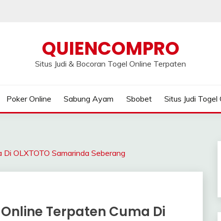
QUIENCOMPRO
Situs Judi & Bocoran Togel Online Terpaten
Poker Online
Sabung Ayam
Sbobet
Situs Judi Togel
uma Di OLXTOTO Samarinda Seberang
l Online Terpaten Cuma Di