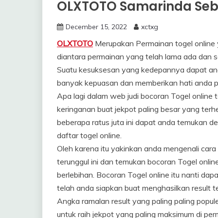
OLXTOTO Samarinda Se
December 15, 2022
xctxg
OLXTOTO
Merupakan Permainan togel online 
diantara permainan yang telah lama ada dan 
Suatu kesuksesan yang kedepannya dapat and
banyak kepuasan dan memberikan hati anda p
Apa lagi dalam web judi bocoran Togel online t
keringanan buat jekpot paling besar yang ter
beberapa ratus juta ini dapat anda temukan 
daftar togel online.
Oleh karena itu yakinkan anda mengenali cara u
terunggul ini dan temukan bocoran Togel onl
berlebihan. Bocoran Togel online itu nanti da
telah anda siapkan buat menghasilkan result t
Angka ramalan result yang paling paling popul
untuk raih jekpot yang paling maksimum di per