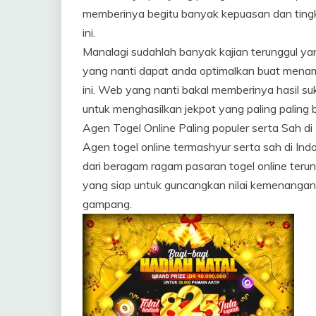
memberinya begitu banyak kepuasan dan tingk
ini.
Manalagi sudahlah banyak kajian terunggul yan
yang nanti dapat anda optimalkan buat menam
ini. Web yang nanti bakal memberinya hasil suk
untuk menghasilkan jekpot yang paling paling 
Agen Togel Online Paling populer serta Sah di
Agen togel online termashyur serta sah di I
dari beragam ragam pasaran togel online terung
yang siap untuk guncangkan nilai kemenangan
gampang.