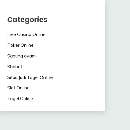
Categories
Live Casino Online
Poker Online
Sabung ayam
Sbobet
Situs Judi Togel Online
Slot Online
Togel Online