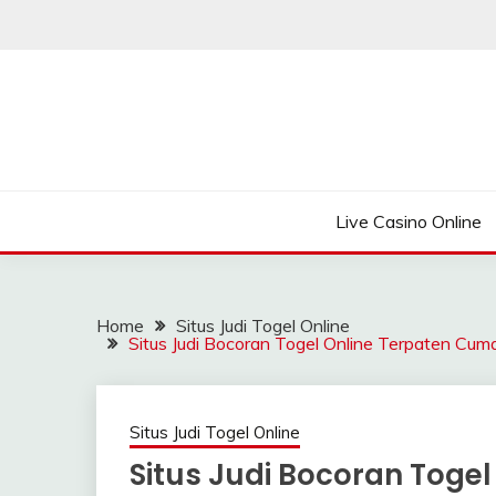
Skip
to
content
Live Casino Online
Home
Situs Judi Togel Online
Situs Judi Bocoran Togel Online Terpaten C
Situs Judi Togel Online
Situs Judi Bocoran Toge