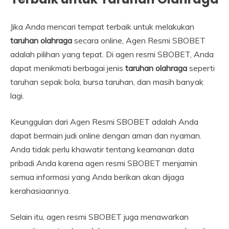
Jika Anda mencari tempat terbaik untuk melakukan
taruhan olahraga
secara online, Agen Resmi SBOBET
adalah pilihan yang tepat. Di agen resmi SBOBET, Anda
dapat menikmati berbagai jenis
taruhan olahraga
seperti
taruhan sepak bola, bursa taruhan, dan masih banyak
lagi.
Keunggulan dari Agen Resmi SBOBET adalah Anda
dapat bermain judi online dengan aman dan nyaman.
Anda tidak perlu khawatir tentang keamanan data
pribadi Anda karena agen resmi SBOBET menjamin
semua informasi yang Anda berikan akan dijaga
kerahasiaannya.
Selain itu, agen resmi SBOBET juga menawarkan