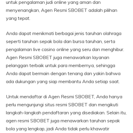
untuk pengalaman judi online yang aman dan
menyenangkan, Agen Resmi SBOBET adalah pilihan
yang tepat.
Anda dapat menikmati berbagai jenis taruhan olahraga
seperti taruhan sepak bola dan bursa taruhan, serta
pengalaman live casino online yang seru dan menghibur.
Agen Resmi SBOBET juga menawarkan layanan
pelanggan terbaik untuk para membernya, sehingga
Anda dapat bermain dengan tenang dan yakin bahwa
ada dukungan yang siap membantu Anda setiap saat.
Untuk mendaftar di Agen Resmi SBOBET, Anda hanya
perlu mengunjungi situs resmi SBOBET dan mengikuti
langkah-langkah pendaftaran yang disediakan. Selain itu,
agen resmi SBOBET juga menawarkan taruhan sepak
bola yang lengkap, jadi Anda tidak perlu khawatir