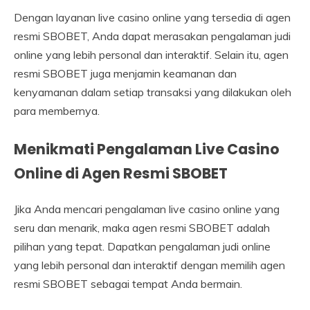
Dengan layanan live casino online yang tersedia di agen
resmi SBOBET, Anda dapat merasakan pengalaman judi
online yang lebih personal dan interaktif. Selain itu, agen
resmi SBOBET juga menjamin keamanan dan
kenyamanan dalam setiap transaksi yang dilakukan oleh
para membernya.
Menikmati Pengalaman Live Casino
Online di Agen Resmi SBOBET
Jika Anda mencari pengalaman live casino online yang
seru dan menarik, maka agen resmi SBOBET adalah
pilihan yang tepat. Dapatkan pengalaman judi online
yang lebih personal dan interaktif dengan memilih agen
resmi SBOBET sebagai tempat Anda bermain.