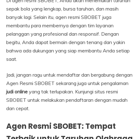
Di agen resmi SBOBET, Anda akan menemukan taruhan
sepak bola yang lengkap, bursa taruhan, dan masih
banyak lagi. Selain itu, agen resmi SBOBET juga
membantu para membernya dengan tim layanan
pelanggan yang profesional dan responsif. Dengan
begitu, Anda dapat bermain dengan tenang dan yakin
bahwa ada dukungan yang siap membantu Anda setiap
saat.
Jadi, jangan ragu untuk mendaftar dan bergabung dengan
Agen Resmi SBOBET sekarang juga untuk pengalaman
judi online
yang tak terlupakan. Kunjungi situs resmi
SBOBET untuk melakukan pendaftaran dengan mudah
dan cepat.
Agen Resmi SBOBET: Tempat
Terbaik untuk Taruhan Olahraga