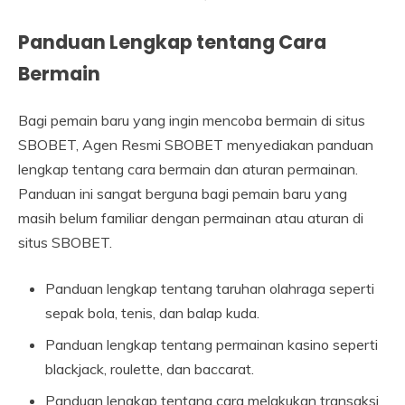
Panduan Lengkap tentang Cara
Bermain
Bagi pemain baru yang ingin mencoba bermain di situs
SBOBET, Agen Resmi SBOBET menyediakan panduan
lengkap tentang cara bermain dan aturan permainan.
Panduan ini sangat berguna bagi pemain baru yang
masih belum familiar dengan permainan atau aturan di
situs SBOBET.
Panduan lengkap tentang taruhan olahraga seperti
sepak bola, tenis, dan balap kuda.
Panduan lengkap tentang permainan kasino seperti
blackjack, roulette, dan baccarat.
Panduan lengkap tentang cara melakukan transaksi