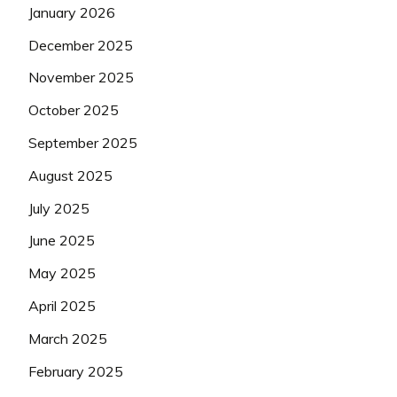
January 2026
December 2025
November 2025
October 2025
September 2025
August 2025
July 2025
June 2025
May 2025
April 2025
March 2025
February 2025