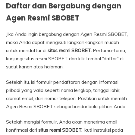
Daftar dan Bergabung dengan
Agen Resmi SBOBET
Jika Anda ingin bergabung dengan Agen Resmi SBOBET,
maka Anda dapat mengikuti langkah-langkah mudah
untuk mendaftar di
situs resmi SBOBET.
Pertama-tama,
kunjungi situs resmi SBOBET dan klik tombol “daftar” di
sudut kanan atas halaman.
Setelah itu, isi formulir pendaftaran dengan informasi
pribadi yang valid seperti nama lengkap, tanggal lahir,
alamat email, dan nomor telepon. Pastikan untuk memilih
Agen Resmi SBOBET sebagai bandar bola pilihan Anda.
Setelah mengisi formulir, Anda akan menerima email
konfirmasi dari
situs resmi SBOBET.
Ikuti instruksi pada