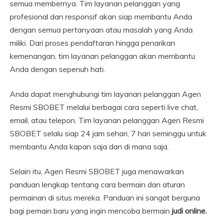
semua membernya. Tim layanan pelanggan yang
profesional dan responsif akan siap membantu Anda
dengan semua pertanyaan atau masalah yang Anda
miliki. Dari proses pendaftaran hingga penarikan
kemenangan, tim layanan pelanggan akan membantu
Anda dengan sepenuh hati.
Anda dapat menghubungi tim layanan pelanggan Agen
Resmi SBOBET melalui berbagai cara seperti live chat,
email, atau telepon. Tim layanan pelanggan Agen Resmi
SBOBET selalu siap 24 jam sehari, 7 hari seminggu untuk
membantu Anda kapan saja dan di mana saja.
Selain itu, Agen Resmi SBOBET juga menawarkan
panduan lengkap tentang cara bermain dan aturan
permainan di situs mereka. Panduan ini sangat berguna
bagi pemain baru yang ingin mencoba bermain
judi online.