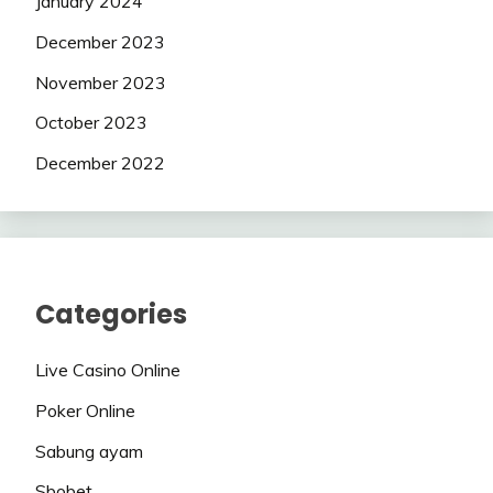
January 2024
December 2023
November 2023
October 2023
December 2022
Categories
Live Casino Online
Poker Online
Sabung ayam
Sbobet