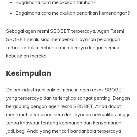
Bagaimana cara melakukan taruhan?
Bagaimana cara melakukan penarikan kemenangan?
Sebagai agen resmi SBOBET terpercaya, Agen Resmi
SBOBET selalu siap memberikan layanan pelanggan
terbaik untuk membantu membernya dengan semua
kebutuhan mereka.
Kesimpulan
Dalam industri judi online, mencari agen resmi SBOBET
yang terpercaya dan terlengkap sangat penting. Dengan
bergabung dengan agen resmi SBOBET, Anda dapat
menikmati permainan seru dan layanan berkualitas tinggi
tanpa khawatir tentang keamanan dan kenyamanan.
Jadi, bagi Anda yang mencari bandar bola terpercaya