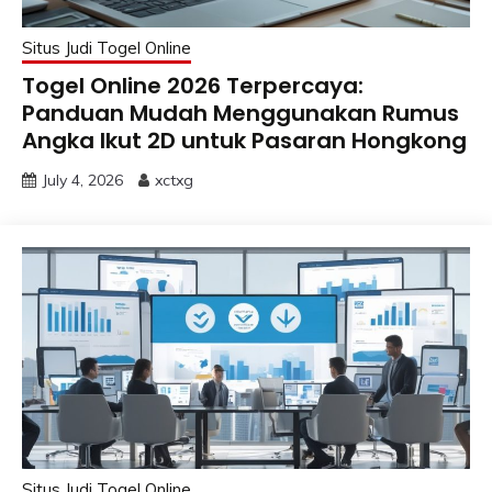
Situs Judi Togel Online
Togel Online 2026 Terpercaya:
Panduan Mudah Menggunakan Rumus
Angka Ikut 2D untuk Pasaran Hongkong
July 4, 2026
xctxg
Situs Judi Togel Online