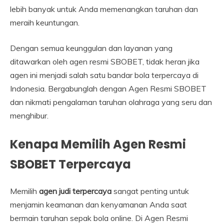
lebih banyak untuk Anda memenangkan taruhan dan
meraih keuntungan.
Dengan semua keunggulan dan layanan yang
ditawarkan oleh agen resmi SBOBET, tidak heran jika
agen ini menjadi salah satu bandar bola terpercaya di
Indonesia. Bergabunglah dengan Agen Resmi SBOBET
dan nikmati pengalaman taruhan olahraga yang seru dan
menghibur.
Kenapa Memilih Agen Resmi
SBOBET Terpercaya
Memilih
agen judi terpercaya
sangat penting untuk
menjamin keamanan dan kenyamanan Anda saat
bermain taruhan sepak bola online. Di Agen Resmi