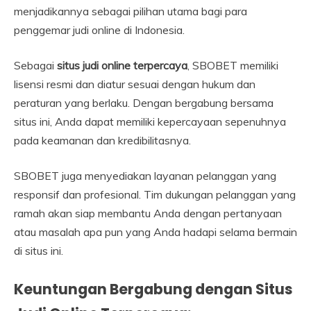
menjadikannya sebagai pilihan utama bagi para
penggemar judi online di Indonesia.
Sebagai
situs judi online terpercaya
, SBOBET memiliki
lisensi resmi dan diatur sesuai dengan hukum dan
peraturan yang berlaku. Dengan bergabung bersama
situs ini, Anda dapat memiliki kepercayaan sepenuhnya
pada keamanan dan kredibilitasnya.
SBOBET juga menyediakan layanan pelanggan yang
responsif dan profesional. Tim dukungan pelanggan yang
ramah akan siap membantu Anda dengan pertanyaan
atau masalah apa pun yang Anda hadapi selama bermain
di situs ini.
Keuntungan Bergabung dengan Situs