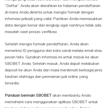
“Daftar”. Anda akan diarahkan ke halaman pendaftaran
di mana Anda diminta untuk mengisi formulir dengan
informasi pribadi yang valid. Pastikan Anda memasukkan
data dengan benar dan lengkap agar nantinya tidak ada
masalah saat proses verifikasi.
Setelah mengisi formulir pendaftaran, Anda akan
menerima ID pengguna dan kata sandi melalui email atau
pesan teks. Gunakan informasi ini untuk masuk ke akun
SBOBET Anda. Setelah masuk, Anda dapat melakukan
deposit ke akun Anda dan mulai menikmati berbagai jenis
taruhan olahraga dan permainan judi online yang
tersedia.
Panduan bermain SBOBET
akan membantu Anda
memahami cara menggunakan aplikasi SBOBET untuk