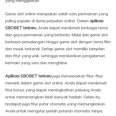
yang menggiurkan.
Game slot online merupakan salah satu permainan yang
paling populer di dunia perjudian online. Dalam
aplikasi
SBOBET terbaru
, Anda dapat menikmati berbagai tema
dan gaya permainan yang berbeda. Mulai dari game slot
berbasis petualangan hingga game slot dengan tema film
dan musik terkenal. Setiap game slot memiliki tampilan
dan fitur yang unik, sehingga memberikan pengalaman
bermain yang seru dan menghibur.
Aplikasi SBOBET terbaru
juga menawarkan fitur-fitur
menarik dalam game slot online. Anda dapat menikmati
fitur bonus yang dapat meningkatkan peluang Anda
untuk memenangkan lebih banyak hadiah. Selain itu,
terdapat juga fitur putar otomatis yang memungkinkan
Anda untuk mengatur jumlah putaran otomatis tanpa