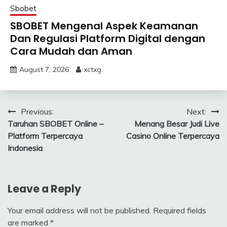
Sbobet
SBOBET Mengenal Aspek Keamanan
Dan Regulasi Platform Digital dengan
Cara Mudah dan Aman
August 7, 2026
xctxg
Post
Previous:
Next:
Taruhan SBOBET Online –
Menang Besar Judi Live
navigation
Platform Terpercaya
Casino Online Terpercaya
Indonesia
Leave a Reply
Your email address will not be published.
Required fields
are marked
*