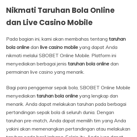
Nikmati Taruhan Bola Online
dan Live Casino Mobile
Pada bagian ini, kami akan membahas tentang
taruhan
bola online
dan
live casino mobile
yang dapat Anda
nikmati melalui SBOBET Online Mobile. Platform ini
menyediakan berbagai jenis
taruhan bola online
dan
permainan live casino yang menarik.
Bagi para penggemar sepak bola, SBOBET Online Mobile
menyediakan
taruhan bola online
yang lengkap dan
menarik. Anda dapat melakukan taruhan pada berbagai
pertandingan sepak bola di seluruh dunia. Dengan
taruhan pre-match, Anda dapat memilih tim yang Anda
yakini akan memenangkan pertandingan atau melakukan
taruhan pada hasil imbang. Selain itu, Anda juga dapat