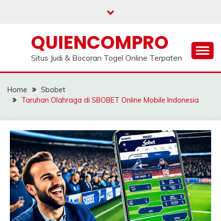
Skip
to
content
QUIENCOMPRO
Situs Judi & Bocoran Togel Online Terpaten
Home
Sbobet
Taruhan Olahraga di SBOBET Online Mobile Indonesia