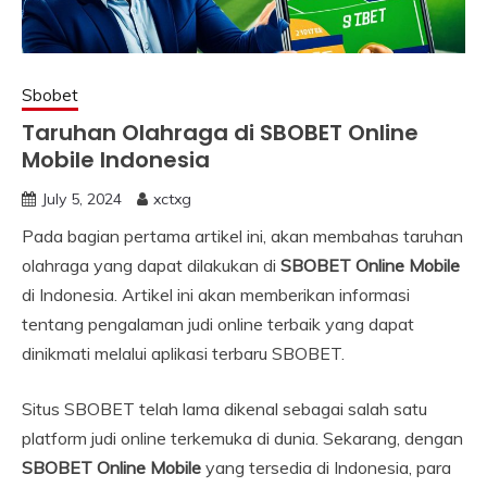
Sbobet
Taruhan Olahraga di SBOBET Online
Mobile Indonesia
July 5, 2024
xctxg
Pada bagian pertama artikel ini, akan membahas taruhan
olahraga yang dapat dilakukan di
SBOBET Online Mobile
di Indonesia. Artikel ini akan memberikan informasi
tentang pengalaman judi online terbaik yang dapat
dinikmati melalui aplikasi terbaru SBOBET.
Situs SBOBET telah lama dikenal sebagai salah satu
platform judi online terkemuka di dunia. Sekarang, dengan
SBOBET Online Mobile
yang tersedia di Indonesia, para