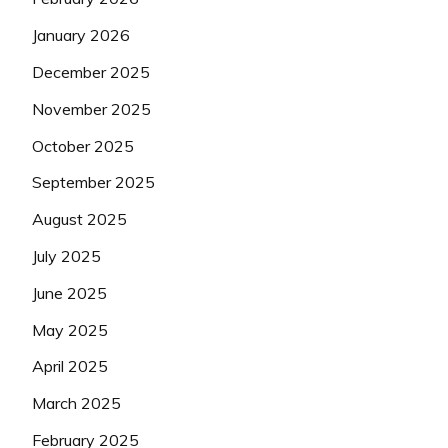
January 2026
December 2025
November 2025
October 2025
September 2025
August 2025
July 2025
June 2025
May 2025
April 2025
March 2025
February 2025