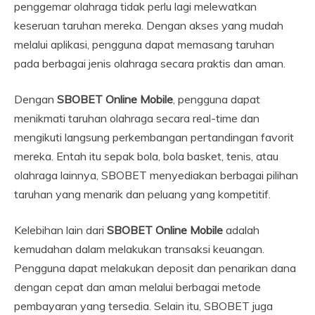
penggemar olahraga tidak perlu lagi melewatkan
keseruan taruhan mereka. Dengan akses yang mudah
melalui aplikasi, pengguna dapat memasang taruhan
pada berbagai jenis olahraga secara praktis dan aman.
Dengan
SBOBET Online Mobile
, pengguna dapat
menikmati taruhan olahraga secara real-time dan
mengikuti langsung perkembangan pertandingan favorit
mereka. Entah itu sepak bola, bola basket, tenis, atau
olahraga lainnya, SBOBET menyediakan berbagai pilihan
taruhan yang menarik dan peluang yang kompetitif.
Kelebihan lain dari
SBOBET Online Mobile
adalah
kemudahan dalam melakukan transaksi keuangan.
Pengguna dapat melakukan deposit dan penarikan dana
dengan cepat dan aman melalui berbagai metode
pembayaran yang tersedia. Selain itu, SBOBET juga