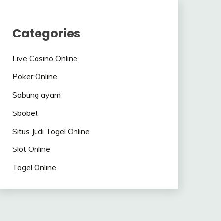
Categories
Live Casino Online
Poker Online
Sabung ayam
Sbobet
Situs Judi Togel Online
Slot Online
Togel Online