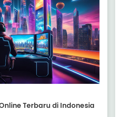
Online Terbaru di Indonesia