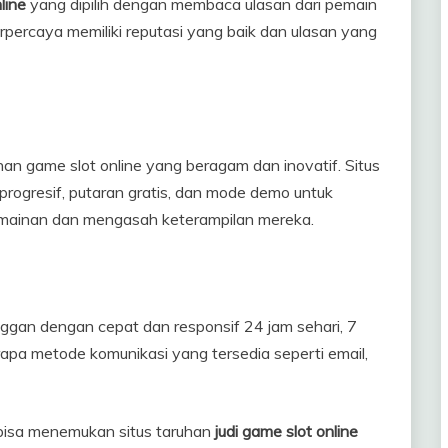
line
yang dipilih dengan membaca ulasan dari pemain
erpercaya memiliki reputasi yang baik dan ulasan yang
nan game slot online yang beragam dan inovatif. Situs
t progresif, putaran gratis, dan mode demo untuk
ainan dan mengasah keterampilan mereka.
nggan dengan cepat dan responsif 24 jam sehari, 7
apa metode komunikasi yang tersedia seperti email,
 bisa menemukan situs taruhan
judi game slot online