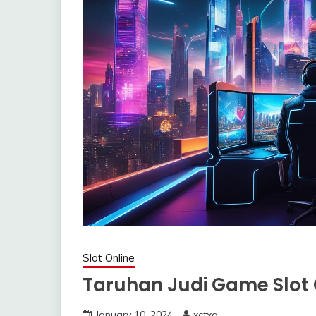
Slot Online
Taruhan Judi Game Slot 
January 10, 2024
xctxg