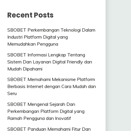
Recent Posts
SBOBET Perkembangan Teknologi Dalam
Industri Platform Digital yang
Memudahkan Pengguna
SBOBET Informasi Lengkap Tentang
Sistem Dan Layanan Digital Friendly dan
Mudah Dipahami
SBOBET Memahami Mekanisme Platform
Berbasis Internet dengan Cara Mudah dan
Seru
SBOBET Mengenal Sejarah Dan
Perkembangan Platform Digital yang
Ramah Pengguna dan Inovatif
SBOBET Panduan Memahami Fitur Dan