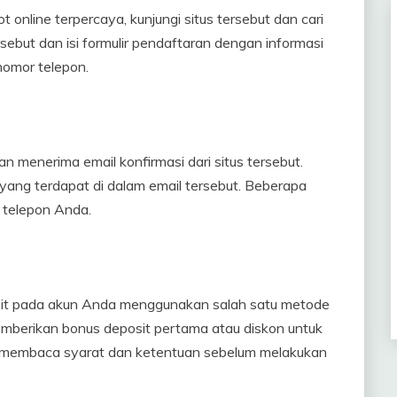
 online terpercaya, kunjungi situs tersebut dan cari
rsebut dan isi formulir pendaftaran dengan informasi
nomor telepon.
n menerima email konfirmasi dari situs tersebut.
 yang terdapat di dalam email tersebut. Beberapa
r telepon Anda.
posit pada akun Anda menggunakan salah satu metode
mberikan bonus deposit pertama atau diskon untuk
 membaca syarat dan ketentuan sebelum melakukan