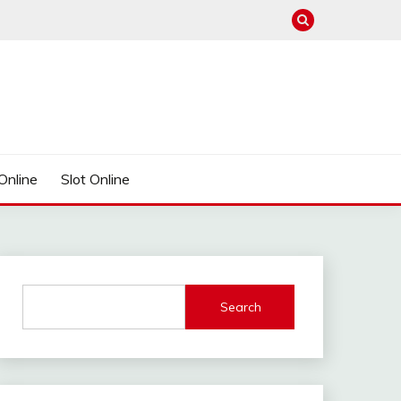
 Online
Slot Online
Search