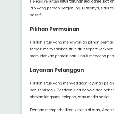
Periksa reputasi
situs taruhan judi game slot on
lain yang pernah bergabung. Biasanya, situs t
positif.
Pilihan Permainan
Pilihlah situs yang menawarkan pilihan permai
terbaik menyediakan fitur-fitur seperti jackpo
memudahkan pemain baru untuk mencoba perm
Layanan Pelanggan
Pilihlah situs yang menyediakan layanan pela
hari seminggu. Pastikan juga bahwa ada beber
obrolan langsung, telepon, atau media sosial.
Dengan memperhatikan kriteria di atas, Anda