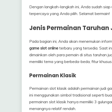
Dengan langkah-langkah ini, Anda sudah siap un
terpercaya yang Anda pilih. Selamat bermain!
Jenis Permainan Taruhan 
Pada bagian ini, Anda akan menemukan inform
game slot online
terbaru yang tersedia. Saat in
dimainkan oleh para pemain di situs taruhan ju
memiliki tema yang berbeda-beda, fitur khus
Permainan Klasik
Permainan slot klasik adalah permainan judi ga
ini menggunakan simbol tradisional seperti bu
permainan slot klasik hanya memiliki 3 gulung
menangnya relatif rendah.