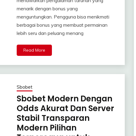
menawarkan pengalaman taruhan yang
menarik dengan bonus yang
menguntungkan. Pengguna bisa menikmati
berbagai bonus yang membuat permainan
lebih seru dan peluang menang
Read More
Sbobet
Sbobet Modern Dengan
Odds Akurat Dan Server
Stabil Transparan
Modern Pilihan