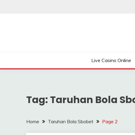
Skip
to
content
Live Casino Online
Tag:
Taruhan Bola Sb
Home
Taruhan Bola Sbobet
Page 2