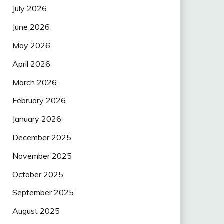
July 2026
June 2026
May 2026
April 2026
March 2026
February 2026
January 2026
December 2025
November 2025
October 2025
September 2025
August 2025