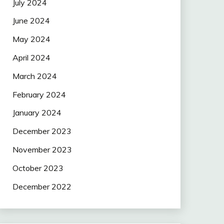
July 2024
June 2024
May 2024
April 2024
March 2024
February 2024
January 2024
December 2023
November 2023
October 2023
December 2022