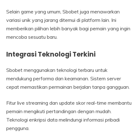
Selain game yang umum, Sbobet juga menawarkan
variasi unik yang jarang ditemui di platform lain. Ini
memberikan pilihan lebih banyak bagi pemain yang ingin
mencoba sesuatu baru.
Integrasi Teknologi Terkini
Sbobet menggunakan teknologi terbaru untuk
mendukung performa dan keamanan. Sistem server
cepat memastikan permainan berjalan tanpa gangguan.
Fitur live streaming dan update skor real-time membantu
pemain mengikuti pertandingan dengan mudah.
Teknologi enkripsi data melindungi informasi pribadi
pengguna.