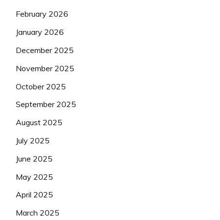
February 2026
January 2026
December 2025
November 2025
October 2025
September 2025
August 2025
July 2025
June 2025
May 2025
April 2025
March 2025