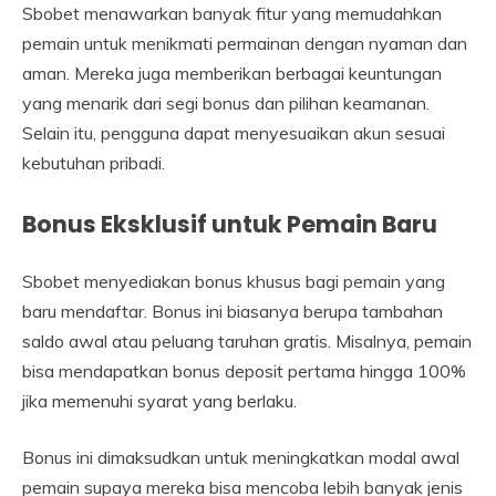
Sbobet menawarkan banyak fitur yang memudahkan
pemain untuk menikmati permainan dengan nyaman dan
aman. Mereka juga memberikan berbagai keuntungan
yang menarik dari segi bonus dan pilihan keamanan.
Selain itu, pengguna dapat menyesuaikan akun sesuai
kebutuhan pribadi.
Bonus Eksklusif untuk Pemain Baru
Sbobet menyediakan bonus khusus bagi pemain yang
baru mendaftar. Bonus ini biasanya berupa tambahan
saldo awal atau peluang taruhan gratis. Misalnya, pemain
bisa mendapatkan bonus deposit pertama hingga 100%
jika memenuhi syarat yang berlaku.
Bonus ini dimaksudkan untuk meningkatkan modal awal
pemain supaya mereka bisa mencoba lebih banyak jenis