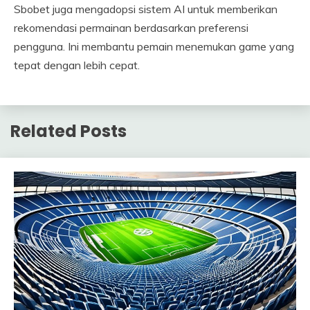
Sbobet juga mengadopsi sistem AI untuk memberikan
rekomendasi permainan berdasarkan preferensi
pengguna. Ini membantu pemain menemukan game yang
tepat dengan lebih cepat.
Related Posts