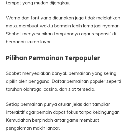
tempat yang mudah dijangkau.
Warna dan font yang digunakan juga tidak melelahkan
mata, membuat waktu bermain lebih lama jadi nyaman.
Sbobet menyesuaikan tampilannya agar responsif di
berbagai ukuran layar.
Pilihan Permainan Terpopuler
Sbobet menyediakan banyak permainan yang sering
dipilih oleh pengguna. Daftar permainan populer seperti
taruhan olahraga, casino, dan slot tersedia.
Setiap permainan punya aturan jelas dan tampilan
interaktif agar pemain dapat fokus tanpa kebingungan.
Kemudahan berpindah antar game membuat
pengalaman makin lancar.