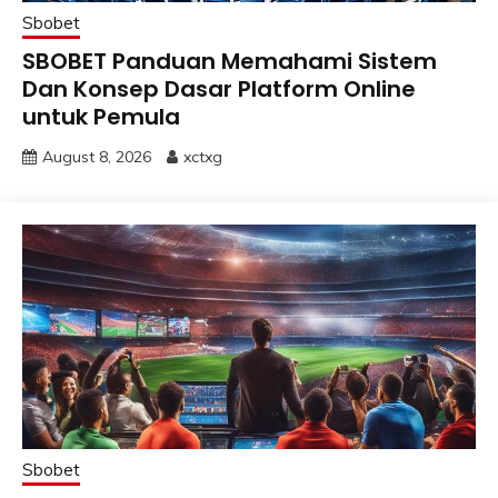
Sbobet
SBOBET Panduan Memahami Sistem
Dan Konsep Dasar Platform Online
untuk Pemula
August 8, 2026
xctxg
Sbobet