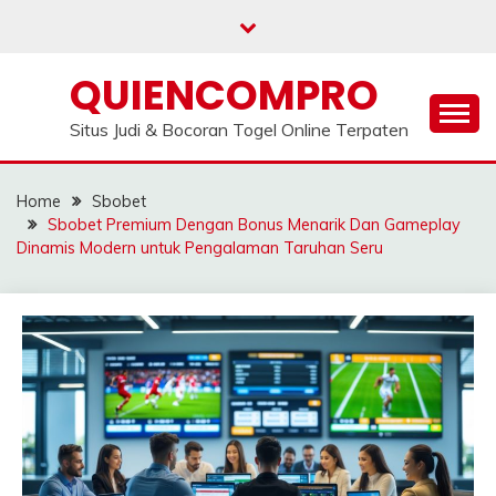
Skip
to
content
QUIENCOMPRO
Situs Judi & Bocoran Togel Online Terpaten
Home
Sbobet
Sbobet Premium Dengan Bonus Menarik Dan Gameplay
Dinamis Modern untuk Pengalaman Taruhan Seru