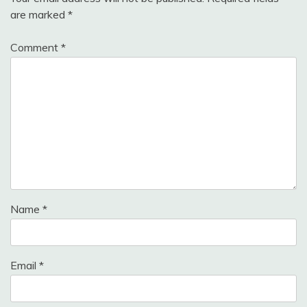
are marked
*
Comment
*
Name
*
Email
*