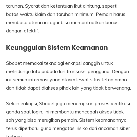
taruhan. Syarat dan ketentuan ikut dihitung, seperti
batas waktu klaim dan taruhan minimum. Pemain harus
membaca aturan ini agar bisa memanfaatkan bonus
dengan efektif.
Keunggulan Sistem Keamanan
Sbobet memakai teknologi enkripsi canggih untuk
melindungi data pribadi dan transaksi pengguna. Dengan
ini, semua informasi yang dikirim lewat situs tetap aman
dan tidak dapat diakses pihak lain yang tidak berwenang.
Selain enkripsi, Sbobet juga menerapkan proses verifikasi
ganda saat login. Ini membantu mencegah akses tidak
sah yang bisa merugikan pemain. Sistem keamanannya
terus diperbarui guna mengatasi risiko dari ancaman siber
terbaru.