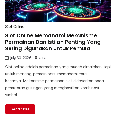
Slot Online
Slot Online Memahami Mekanisme
Permainan Dan Istilah Penting Yang
Sering Digunakan Untuk Pemula
July 30, 2026
xctxg
Slot online adalah permainan yang mudah dimainkan, tapi
untuk menang, pemain perlu memahami cara
kerjanya. Mekanisme permainan slot didasarkan pada
pemutaran gulungan yang menghasilkan kombinasi
simbol
Read More