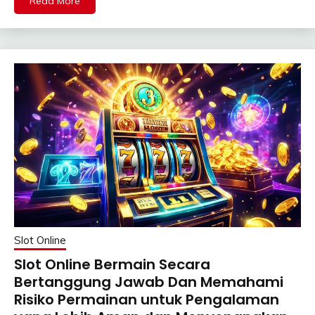
Read More
Slot Online
Slot Online Bermain Secara
Bertanggung Jawab Dan Memahami
Risiko Permainan untuk Pengalaman