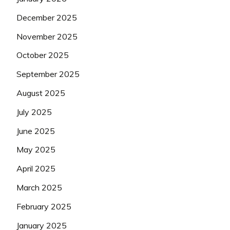
December 2025
November 2025
October 2025
September 2025
August 2025
July 2025
June 2025
May 2025
April 2025
March 2025
February 2025
January 2025