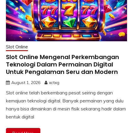
Slot Online
Slot Online Mengenal Perkembangan
Teknologi Dalam Permainan Digital
Untuk Pengalaman Seru dan Modern
August 1, 2026
xctxg
Slot online telah berkembang pesat seiring dengan
kemajuan teknologi digital. Banyak permainan yang dulu
hanya bisa dimainkan di mesin fisik sekarang hadir dalam
bentuk digital