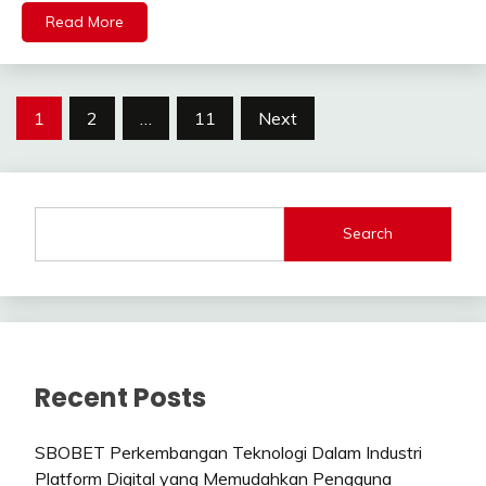
Read More
Posts
1
2
…
11
Next
pagination
Search
Recent Posts
SBOBET Perkembangan Teknologi Dalam Industri
Platform Digital yang Memudahkan Pengguna