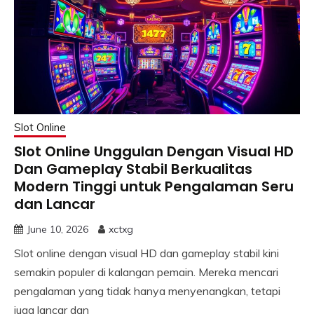
Slot Online
Slot Online Unggulan Dengan Visual HD
Dan Gameplay Stabil Berkualitas
Modern Tinggi untuk Pengalaman Seru
dan Lancar
June 10, 2026
xctxg
Slot online dengan visual HD dan gameplay stabil kini
semakin populer di kalangan pemain. Mereka mencari
pengalaman yang tidak hanya menyenangkan, tetapi
juga lancar dan