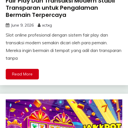
Fair Play Dan Transaksi Modern Stabil
Transparan untuk Pengalaman
Bermain Terpercaya
June 9, 2026
xctxg
Slot online profesional dengan sistem fair play dan
transaksi modern semakin dicari oleh para pemain.
Mereka ingin bermain di tempat yang adil dan transparan
tanpa
Read More