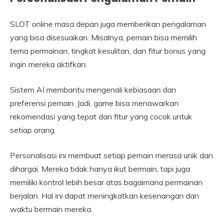
SLOT online masa depan juga memberikan pengalaman
yang bisa disesuaikan. Misalnya, pemain bisa memilih
tema permainan, tingkat kesulitan, dan fitur bonus yang
ingin mereka aktifkan.
Sistem AI membantu mengenali kebiasaan dan
preferensi pemain. Jadi, game bisa menawarkan
rekomendasi yang tepat dan fitur yang cocok untuk
setiap orang.
Personalisasi ini membuat setiap pemain merasa unik dan
dihargai. Mereka tidak hanya ikut bermain, tapi juga
memiliki kontrol lebih besar atas bagaimana permainan
berjalan. Hal ini dapat meningkatkan kesenangan dan
waktu bermain mereka.