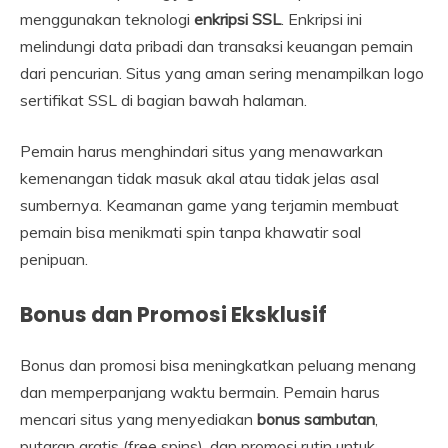
menggunakan teknologi
enkripsi SSL
. Enkripsi ini
melindungi data pribadi dan transaksi keuangan pemain
dari pencurian. Situs yang aman sering menampilkan logo
sertifikat SSL di bagian bawah halaman.
Pemain harus menghindari situs yang menawarkan
kemenangan tidak masuk akal atau tidak jelas asal
sumbernya. Keamanan game yang terjamin membuat
pemain bisa menikmati spin tanpa khawatir soal
penipuan.
Bonus dan Promosi Eksklusif
Bonus dan promosi bisa meningkatkan peluang menang
dan memperpanjang waktu bermain. Pemain harus
mencari situs yang menyediakan
bonus sambutan
,
putaran gratis (free spins), dan promosi rutin untuk