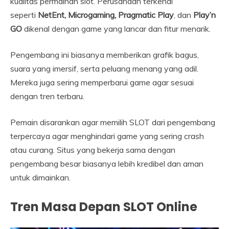
kualitas permainan slot. Perusahaan terkenal
seperti
NetEnt, Microgaming, Pragmatic Play
, dan
Play’n
GO
dikenal dengan game yang lancar dan fitur menarik.
Pengembang ini biasanya memberikan grafik bagus,
suara yang imersif, serta peluang menang yang adil.
Mereka juga sering memperbarui game agar sesuai
dengan tren terbaru.
Pemain disarankan agar memilih SLOT dari pengembang
terpercaya agar menghindari game yang sering crash
atau curang. Situs yang bekerja sama dengan
pengembang besar biasanya lebih kredibel dan aman
untuk dimainkan.
Tren Masa Depan SLOT Online