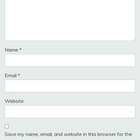
Name
*
Email
*
Website
Save my name, email, and website in this browser for the