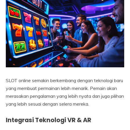
SLOT online semakin berkembang dengan teknologi baru
yang membuat permainan lebih menarik. Pemain akan
merasakan pengalaman yang lebih nyata dan juga pilihan
yang lebih sesuai dengan selera mereka.
Integrasi Teknologi VR & AR