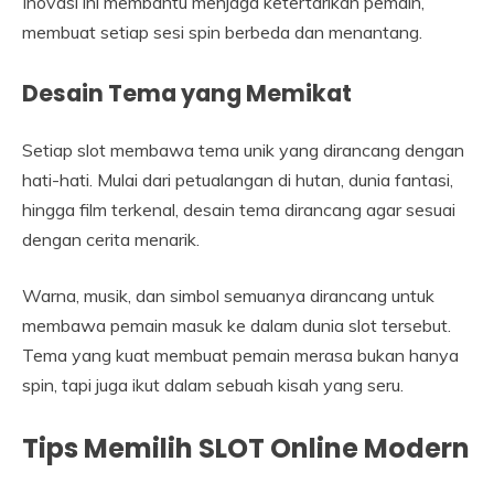
Inovasi ini membantu menjaga ketertarikan pemain,
membuat setiap sesi spin berbeda dan menantang.
Desain Tema yang Memikat
Setiap slot membawa tema unik yang dirancang dengan
hati-hati. Mulai dari petualangan di hutan, dunia fantasi,
hingga film terkenal, desain tema dirancang agar sesuai
dengan cerita menarik.
Warna, musik, dan simbol semuanya dirancang untuk
membawa pemain masuk ke dalam dunia slot tersebut.
Tema yang kuat membuat pemain merasa bukan hanya
spin, tapi juga ikut dalam sebuah kisah yang seru.
Tips Memilih SLOT Online Modern