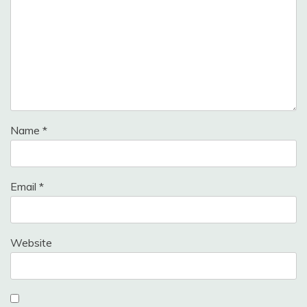
Name
*
Email
*
Website