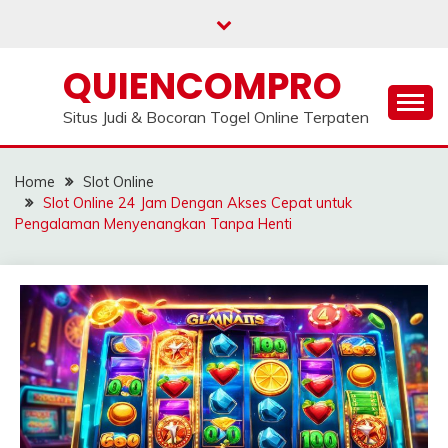
Skip
to
content
QUIENCOMPRO
Situs Judi & Bocoran Togel Online Terpaten
Home
Slot Online
Slot Online 24 Jam Dengan Akses Cepat untuk
Pengalaman Menyenangkan Tanpa Henti