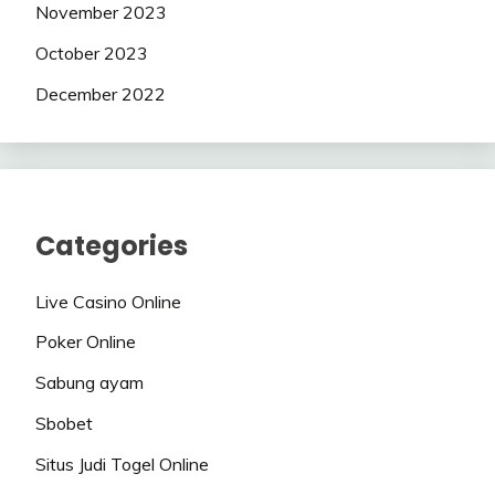
November 2023
October 2023
December 2022
Categories
Live Casino Online
Poker Online
Sabung ayam
Sbobet
Situs Judi Togel Online