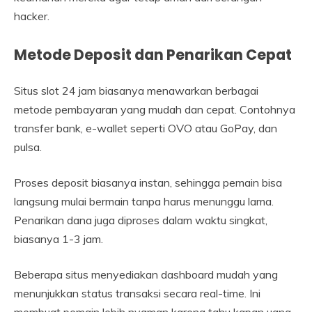
hacker.
Metode Deposit dan Penarikan Cepat
Situs slot 24 jam biasanya menawarkan berbagai
metode pembayaran yang mudah dan cepat. Contohnya
transfer bank, e-wallet seperti OVO atau GoPay, dan
pulsa.
Proses deposit biasanya instan, sehingga pemain bisa
langsung mulai bermain tanpa harus menunggu lama.
Penarikan dana juga diproses dalam waktu singkat,
biasanya 1-3 jam.
Beberapa situs menyediakan dashboard mudah yang
menunjukkan status transaksi secara real-time. Ini
membuat pemain lebih nyaman karena tahu kapan uang