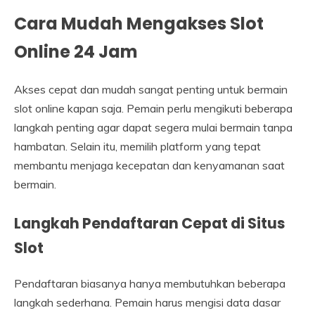
Cara Mudah Mengakses Slot
Online 24 Jam
Akses cepat dan mudah sangat penting untuk bermain
slot online kapan saja. Pemain perlu mengikuti beberapa
langkah penting agar dapat segera mulai bermain tanpa
hambatan. Selain itu, memilih platform yang tepat
membantu menjaga kecepatan dan kenyamanan saat
bermain.
Langkah Pendaftaran Cepat di Situs
Slot
Pendaftaran biasanya hanya membutuhkan beberapa
langkah sederhana. Pemain harus mengisi data dasar