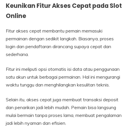
Keunikan Fitur Akses Cepat pada Slot
Online
Fitur akses cepat membantu pemain memasuki
permainan dengan sedikit langkah. Biasanya, proses
login dan pendaftaran dirancang supaya cepat dan
sederhana.
Fitur ini meliputi opsi otomatis isi data atau penggunaan
satu akun untuk berbagai permainan. Hal ini mengurangi
waktu tunggu dan menghilangkan kesulitan teknis.
Selain itu, akses cepat juga membuat transaksi deposit
dan penarikan jadi lebih mudah. Pemain bisa langsung
mulai bermain tanpa proses lama, membuat pengalaman
jadi lebih nyaman dan efisien.