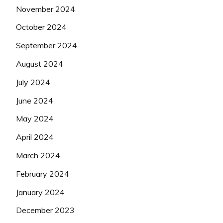
November 2024
October 2024
September 2024
August 2024
July 2024
June 2024
May 2024
April 2024
March 2024
February 2024
January 2024
December 2023