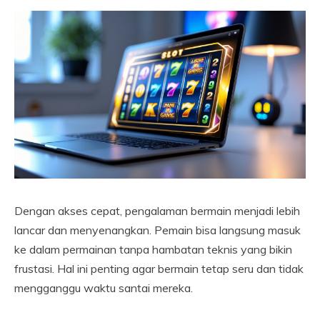
Dengan akses cepat, pengalaman bermain menjadi lebih
lancar dan menyenangkan. Pemain bisa langsung masuk
ke dalam permainan tanpa hambatan teknis yang bikin
frustasi. Hal ini penting agar bermain tetap seru dan tidak
mengganggu waktu santai mereka.