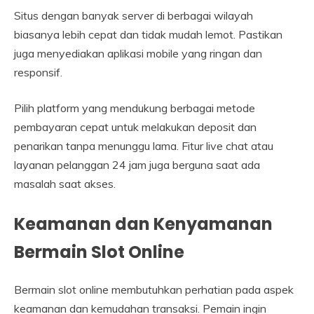
Situs dengan banyak server di berbagai wilayah
biasanya lebih cepat dan tidak mudah lemot. Pastikan
juga menyediakan aplikasi mobile yang ringan dan
responsif.
Pilih platform yang mendukung berbagai metode
pembayaran cepat untuk melakukan deposit dan
penarikan tanpa menunggu lama. Fitur live chat atau
layanan pelanggan 24 jam juga berguna saat ada
masalah saat akses.
Keamanan dan Kenyamanan
Bermain Slot Online
Bermain slot online membutuhkan perhatian pada aspek
keamanan dan kemudahan transaksi. Pemain ingin