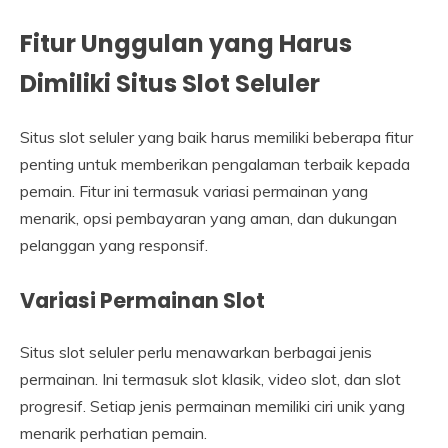
Fitur Unggulan yang Harus
Dimiliki Situs Slot Seluler
Situs slot seluler yang baik harus memiliki beberapa fitur
penting untuk memberikan pengalaman terbaik kepada
pemain. Fitur ini termasuk variasi permainan yang
menarik, opsi pembayaran yang aman, dan dukungan
pelanggan yang responsif.
Variasi Permainan Slot
Situs slot seluler perlu menawarkan berbagai jenis
permainan. Ini termasuk slot klasik, video slot, dan slot
progresif. Setiap jenis permainan memiliki ciri unik yang
menarik perhatian pemain.