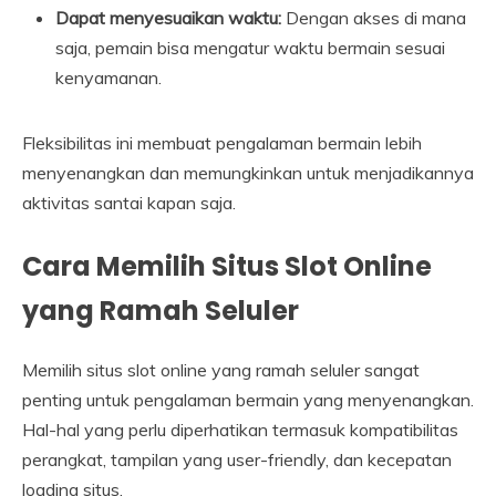
Dapat menyesuaikan waktu:
Dengan akses di mana
saja, pemain bisa mengatur waktu bermain sesuai
kenyamanan.
Fleksibilitas ini membuat pengalaman bermain lebih
menyenangkan dan memungkinkan untuk menjadikannya
aktivitas santai kapan saja.
Cara Memilih Situs Slot Online
yang Ramah Seluler
Memilih situs slot online yang ramah seluler sangat
penting untuk pengalaman bermain yang menyenangkan.
Hal-hal yang perlu diperhatikan termasuk kompatibilitas
perangkat, tampilan yang user-friendly, dan kecepatan
loading situs.