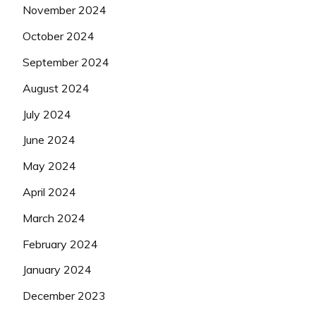
November 2024
October 2024
September 2024
August 2024
July 2024
June 2024
May 2024
April 2024
March 2024
February 2024
January 2024
December 2023