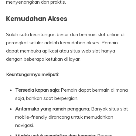
menyenangkan dan praktis.
Kemudahan Akses
Salah satu keuntungan besar dari bermain slot online di
perangkat seluler adalah kemudahan akses. Pemain
dapat membuka aplikasi atau situs web slot hanya
dengan beberapa ketukan di layar.
Keuntungannya meliputi:
Tersedia kapan saja:
Pemain dapat bermain di mana
saja, bahkan saat berpergian.
Antarmuka yang ramah pengguna:
Banyak situs slot
mobile-friendly dirancang untuk memudahkan
navigasi.
Mudah untuk mendaftar dan bermain:
Proses