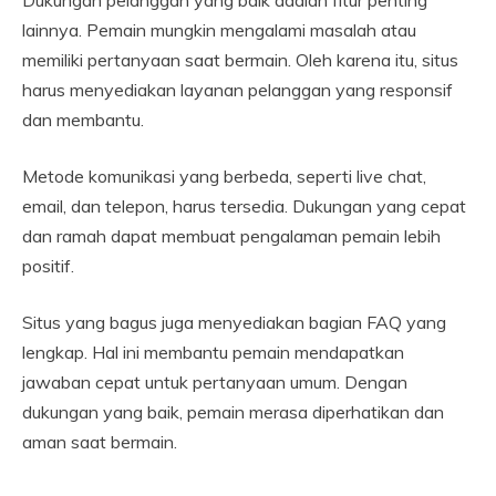
Dukungan pelanggan yang baik adalah fitur penting
lainnya. Pemain mungkin mengalami masalah atau
memiliki pertanyaan saat bermain. Oleh karena itu, situs
harus menyediakan layanan pelanggan yang responsif
dan membantu.
Metode komunikasi yang berbeda, seperti live chat,
email, dan telepon, harus tersedia. Dukungan yang cepat
dan ramah dapat membuat pengalaman pemain lebih
positif.
Situs yang bagus juga menyediakan bagian FAQ yang
lengkap. Hal ini membantu pemain mendapatkan
jawaban cepat untuk pertanyaan umum. Dengan
dukungan yang baik, pemain merasa diperhatikan dan
aman saat bermain.