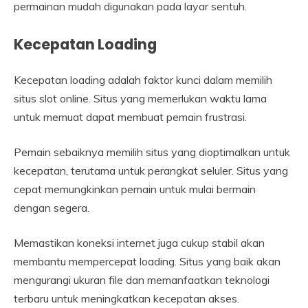
permainan mudah digunakan pada layar sentuh.
Kecepatan Loading
Kecepatan loading adalah faktor kunci dalam memilih
situs slot online. Situs yang memerlukan waktu lama
untuk memuat dapat membuat pemain frustrasi.
Pemain sebaiknya memilih situs yang dioptimalkan untuk
kecepatan, terutama untuk perangkat seluler. Situs yang
cepat memungkinkan pemain untuk mulai bermain
dengan segera.
Memastikan koneksi internet juga cukup stabil akan
membantu mempercepat loading. Situs yang baik akan
mengurangi ukuran file dan memanfaatkan teknologi
terbaru untuk meningkatkan kecepatan akses.