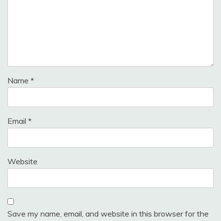
Name
*
Email
*
Website
Save my name, email, and website in this browser for the