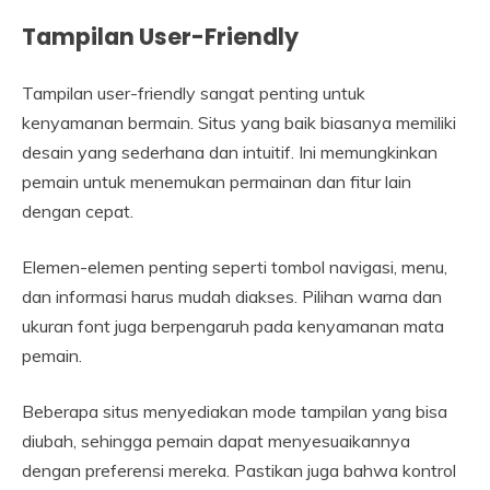
Tampilan User-Friendly
Tampilan user-friendly sangat penting untuk
kenyamanan bermain. Situs yang baik biasanya memiliki
desain yang sederhana dan intuitif. Ini memungkinkan
pemain untuk menemukan permainan dan fitur lain
dengan cepat.
Elemen-elemen penting seperti tombol navigasi, menu,
dan informasi harus mudah diakses. Pilihan warna dan
ukuran font juga berpengaruh pada kenyamanan mata
pemain.
Beberapa situs menyediakan mode tampilan yang bisa
diubah, sehingga pemain dapat menyesuaikannya
dengan preferensi mereka. Pastikan juga bahwa kontrol