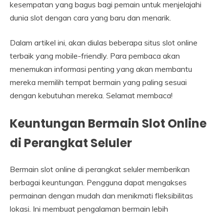
kesempatan yang bagus bagi pemain untuk menjelajahi
dunia slot dengan cara yang baru dan menarik.
Dalam artikel ini, akan diulas beberapa situs slot online
terbaik yang mobile-friendly. Para pembaca akan
menemukan informasi penting yang akan membantu
mereka memilih tempat bermain yang paling sesuai
dengan kebutuhan mereka. Selamat membaca!
Keuntungan Bermain Slot Online
di Perangkat Seluler
Bermain slot online di perangkat seluler memberikan
berbagai keuntungan. Pengguna dapat mengakses
permainan dengan mudah dan menikmati fleksibilitas
lokasi. Ini membuat pengalaman bermain lebih