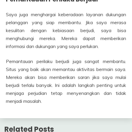
Saya juga menghargai keberadaan layanan dukungan
pelanggan yang siap membantu. Jika saya merasa
kesulitan dengan kebiasaan berjudi, saya bisa
menghubungi mereka. Mereka dapat memberikan
informasi dan dukungan yang saya perlukan.
Pemantauan perilaku berjudi juga sangat membantu.
Situs yang baik akan memantau aktivitas bermain saya.
Mereka akan bisa memberikan saran jika saya mulai
berjudi terlalu banyak. Ini adalah langkah penting untuk
menjaga perjudian tetap menyenangkan dan tidak
menjadi masalah.
Related Posts