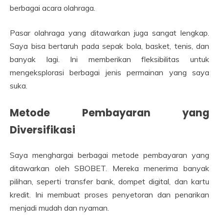
berbagai acara olahraga.
Pasar olahraga yang ditawarkan juga sangat lengkap.
Saya bisa bertaruh pada sepak bola, basket, tenis, dan
banyak lagi. Ini memberikan fleksibilitas untuk
mengeksplorasi berbagai jenis permainan yang saya
suka.
Metode Pembayaran yang
Diversifikasi
Saya menghargai berbagai metode pembayaran yang
ditawarkan oleh SBOBET. Mereka menerima banyak
pilihan, seperti transfer bank, dompet digital, dan kartu
kredit. Ini membuat proses penyetoran dan penarikan
menjadi mudah dan nyaman.