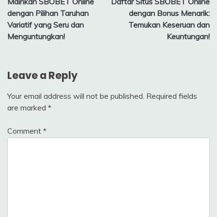
Mainkan SBOBET Online
Daftar Situs SBOBET Online
navigation
dengan Pilihan Taruhan
dengan Bonus Menarik:
Variatif yang Seru dan
Temukan Keseruan dan
Menguntungkan!
Keuntungan!
Leave a Reply
Your email address will not be published.
Required fields
are marked
*
Comment
*