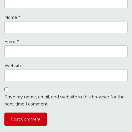
Name
*
Email
*
Website
Save my name, email, and website in this browser for the
next time I comment.