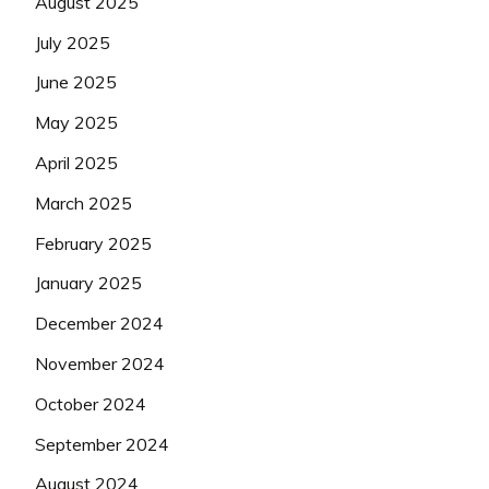
August 2025
July 2025
June 2025
May 2025
April 2025
March 2025
February 2025
January 2025
December 2024
November 2024
October 2024
September 2024
August 2024