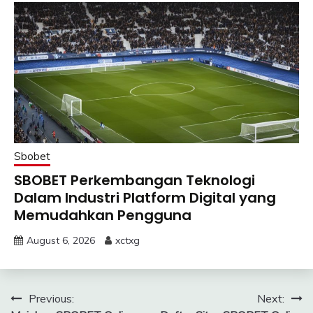
Sbobet
SBOBET Perkembangan Teknologi
Dalam Industri Platform Digital yang
Memudahkan Pengguna
August 6, 2026
xctxg
Post
Previous:
Next: