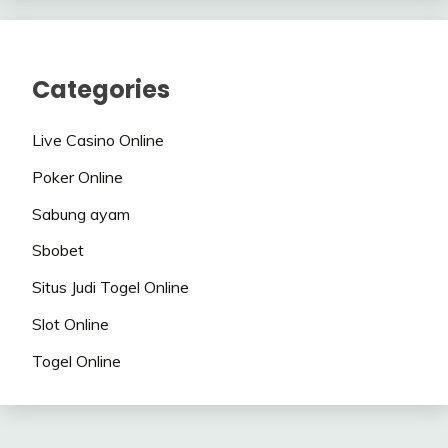
Categories
Live Casino Online
Poker Online
Sabung ayam
Sbobet
Situs Judi Togel Online
Slot Online
Togel Online