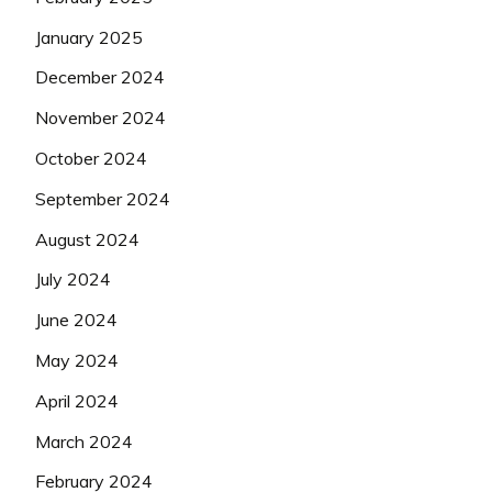
January 2025
December 2024
November 2024
October 2024
September 2024
August 2024
July 2024
June 2024
May 2024
April 2024
March 2024
February 2024