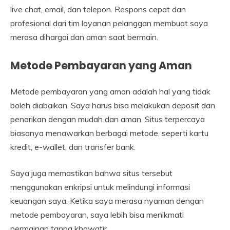
live chat, email, dan telepon. Respons cepat dan
profesional dari tim layanan pelanggan membuat saya
merasa dihargai dan aman saat bermain.
Metode Pembayaran yang Aman
Metode pembayaran yang aman adalah hal yang tidak
boleh diabaikan. Saya harus bisa melakukan deposit dan
penarikan dengan mudah dan aman. Situs terpercaya
biasanya menawarkan berbagai metode, seperti kartu
kredit, e-wallet, dan transfer bank.
Saya juga memastikan bahwa situs tersebut
menggunakan enkripsi untuk melindungi informasi
keuangan saya. Ketika saya merasa nyaman dengan
metode pembayaran, saya lebih bisa menikmati
permainan tanpa khawatir.