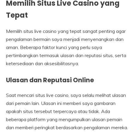
Memilih Situs Live Casino yang
Tepat
Memilih situs live casino yang tepat sangat penting agar
pengalaman bermain saya menjadi menyenangkan dan
aman. Beberapa faktor kunci yang perlu saya
pertimbangkan termasuk ulasan dan reputasi situs, serta
ketersediaan dan aksesibilitasnya.
Ulasan dan Reputasi Online
Saat mencari situs live casino, saya selalu melihat ulasan
dari pemain lain. Ulasan ini memberi saya gambaran
apakah situs tersebut terpercaya atau tidak. Ada
beberapa platform yang mengumpulkan ulasan pemain
dan memberi peringkat berdasarkan pengalaman mereka.