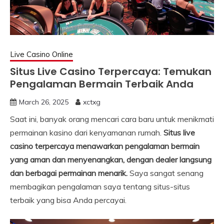
Live Casino Online
Situs Live Casino Terpercaya: Temukan
Pengalaman Bermain Terbaik Anda
March 26, 2025
xctxg
Saat ini, banyak orang mencari cara baru untuk menikmati
permainan kasino dari kenyamanan rumah.
Situs live
casino terpercaya menawarkan pengalaman bermain
yang aman dan menyenangkan, dengan dealer langsung
dan berbagai permainan menarik.
Saya sangat senang
membagikan pengalaman saya tentang situs-situs
terbaik yang bisa Anda percayai.