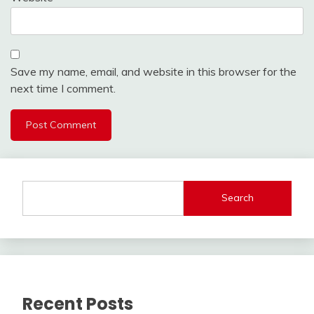
Save my name, email, and website in this browser for the
next time I comment.
Search
Recent Posts