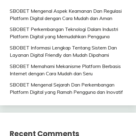
SBOBET Mengenal Aspek Keamanan Dan Regulasi
Platform Digital dengan Cara Mudah dan Aman
SBOBET Perkembangan Teknologi Dalam Industri
Platform Digital yang Memudahkan Pengguna
SBOBET Informasi Lengkap Tentang Sistem Dan
Layanan Digital Friendly dan Mudah Dipahami
SBOBET Memahami Mekanisme Platform Berbasis
Internet dengan Cara Mudah dan Seru
SBOBET Mengenal Sejarah Dan Perkembangan
Platform Digital yang Ramah Pengguna dan Inovatif
Recent Comments