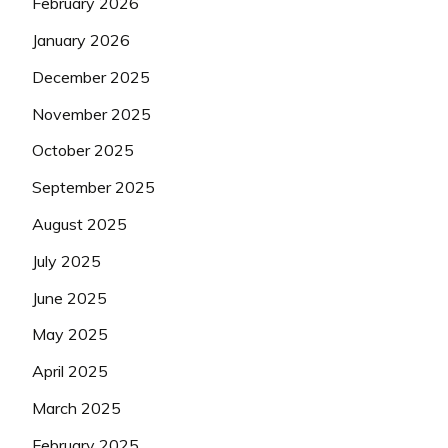
February 2026
January 2026
December 2025
November 2025
October 2025
September 2025
August 2025
July 2025
June 2025
May 2025
April 2025
March 2025
February 2025