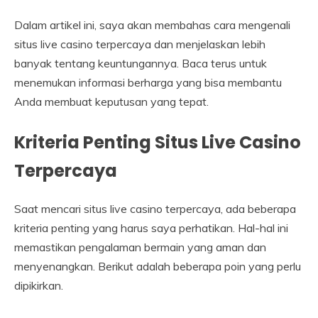
Dalam artikel ini, saya akan membahas cara mengenali
situs live casino terpercaya dan menjelaskan lebih
banyak tentang keuntungannya. Baca terus untuk
menemukan informasi berharga yang bisa membantu
Anda membuat keputusan yang tepat.
Kriteria Penting Situs Live Casino
Terpercaya
Saat mencari situs live casino terpercaya, ada beberapa
kriteria penting yang harus saya perhatikan. Hal-hal ini
memastikan pengalaman bermain yang aman dan
menyenangkan. Berikut adalah beberapa poin yang perlu
dipikirkan.