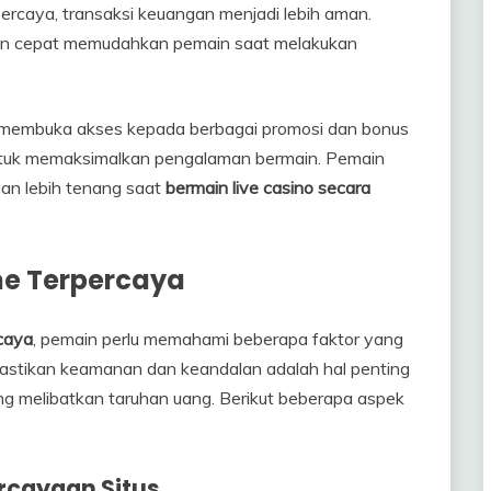
ercaya, transaksi keuangan menjadi lebih aman.
n cepat memudahkan pemain saat melakukan
ya membuka akses kepada berbagai promosi dan bonus
untuk memaksimalkan pengalaman bermain. Pemain
gan lebih tenang saat
bermain live casino secara
ine Terpercaya
rcaya
, pemain perlu memahami beberapa faktor yang
astikan keamanan dan keandalan adalah hal penting
ang melibatkan taruhan uang. Berikut beberapa aspek
rcayaan Situs