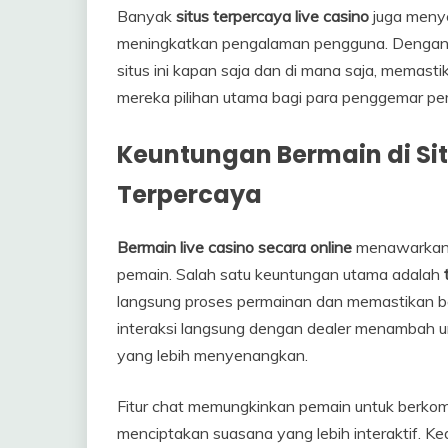
Banyak
situs terpercaya live casino
juga menye
meningkatkan pengalaman pengguna. Dengan a
situs ini kapan saja dan di mana saja, memast
mereka pilihan utama bagi para penggemar perj
Keuntungan Bermain di Situ
Terpercaya
Bermain live casino secara online
menawarkan b
pemain. Salah satu keuntungan utama adalah
langsung proses permainan dan memastikan bah
interaksi langsung dengan dealer menambah u
yang lebih menyenangkan.
Fitur chat memungkinkan pemain untuk berko
menciptakan suasana yang lebih interaktif. K