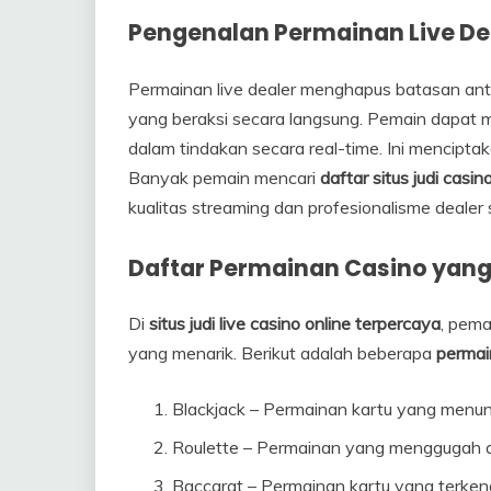
Pengenalan Permainan Live De
Permainan live dealer menghapus batasan an
yang beraksi secara langsung. Pemain dapat m
dalam tindakan secara real-time. Ini mencipt
Banyak pemain mencari
daftar situs judi casin
kualitas streaming dan profesionalisme deale
Daftar Permainan Casino yang
Di
situs judi live casino online terpercaya
, pema
yang menarik. Berikut adalah beberapa
permai
Blackjack – Permainan kartu yang menunt
Roulette – Permainan yang menggugah a
Baccarat – Permainan kartu yang terken