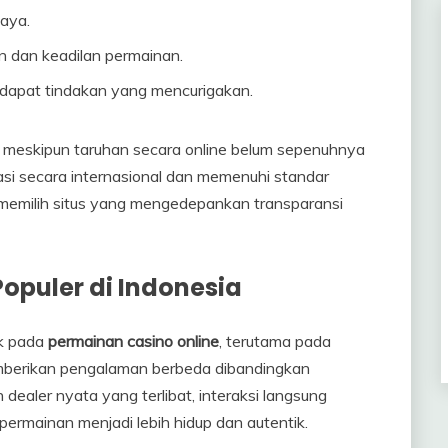
caya.
 dan keadilan permainan.
rdapat tindakan yang mencurigakan.
, meskipun taruhan secara online belum sepenuhnya
si secara internasional dan memenuhi standar
k memilih situs yang mengedepankan transparansi
opuler di Indonesia
ik pada
permainan casino online
, terutama pada
emberikan pengalaman berbeda dibandingkan
 dealer nyata yang terlibat, interaksi langsung
ermainan menjadi lebih hidup dan autentik.