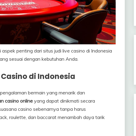
 aspek penting dari situs judi live casino di Indonesia
ng sesuai dengan kebutuhan Anda.
 Casino di Indonesia
an pengalaman bermain yang menarik dan
n casino online
yang dapat dinikmati secara
uasana casino sebenarnya tanpa harus
ack, roulette, dan baccarat menambah daya tarik