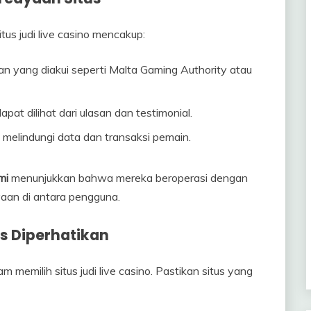
us judi live casino mencakup:
ian yang diakui seperti Malta Gaming Authority atau
pat dilihat dari ulasan dan testimonial.
melindungi data dan transaksi pemain.
mi
menunjukkan bahwa mereka beroperasi dengan
aan di antara pengguna.
us Diperhatikan
m memilih situs judi live casino. Pastikan situs yang