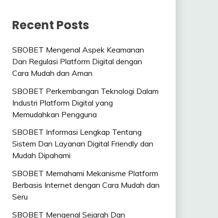
Recent Posts
SBOBET Mengenal Aspek Keamanan
Dan Regulasi Platform Digital dengan
Cara Mudah dan Aman
SBOBET Perkembangan Teknologi Dalam
Industri Platform Digital yang
Memudahkan Pengguna
SBOBET Informasi Lengkap Tentang
Sistem Dan Layanan Digital Friendly dan
Mudah Dipahami
SBOBET Memahami Mekanisme Platform
Berbasis Internet dengan Cara Mudah dan
Seru
SBOBET Mengenal Sejarah Dan