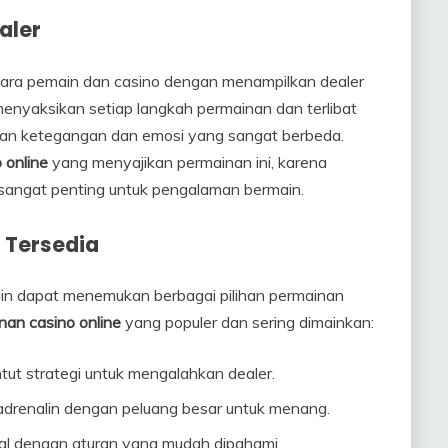
aler
tara pemain dan casino dengan menampilkan dealer
enyaksikan setiap langkah permainan dan terlibat
akan ketegangan dan emosi yang sangat berbeda.
o online
yang menyajikan permainan ini, karena
r sangat penting untuk pengalaman bermain.
 Tersedia
in dapat menemukan berbagai pilihan permainan
nan casino online
yang populer dan sering dimainkan:
ut strategi untuk mengalahkan dealer.
drenalin dengan peluang besar untuk menang.
al dengan aturan yang mudah dipahami.