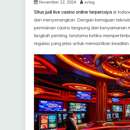
November 22, 2024
xctxg
Situs judi live casino online terpercaya
di Indo
dan menyenangkan. Dengan kemajuan teknologi
permainan casino langsung dari kenyamanan 
langkah penting, terutama ketika mempertim
regulasi yang jelas untuk memastikan keadilan