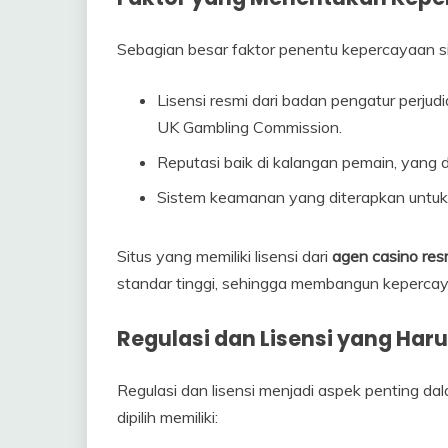
Sebagian besar faktor penentu kepercayaan sit
Lisensi resmi dari badan pengatur perjud
UK Gambling Commission.
Reputasi baik di kalangan pemain, yang da
Sistem keamanan yang diterapkan untuk 
Situs yang memiliki lisensi dari
agen casino res
standar tinggi, sehingga membangun kepercay
Regulasi dan Lisensi yang Har
Regulasi dan lisensi menjadi aspek penting dala
dipilih memiliki: