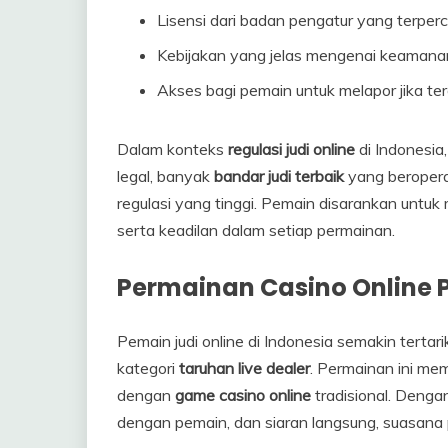
Lisensi dari badan pengatur yang terper
Kebijakan yang jelas mengenai keamanan
Akses bagi pemain untuk melapor jika te
Dalam konteks
regulasi judi online
di Indonesia
legal, banyak
bandar judi terbaik
yang beropera
regulasi yang tinggi. Pemain disarankan untu
serta keadilan dalam setiap permainan.
Permainan Casino Online P
Pemain judi online di Indonesia semakin tertar
kategori
taruhan live dealer
. Permainan ini m
dengan
game casino online
tradisional. Dengan
dengan pemain, dan siaran langsung, suasana p