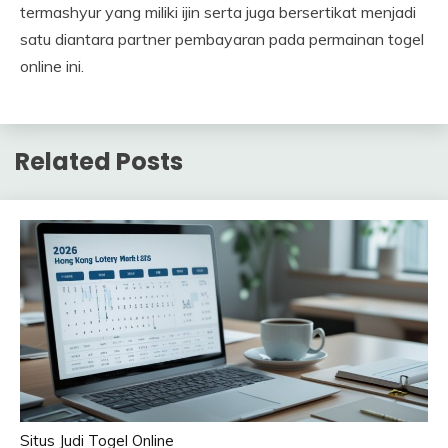
termashyur yang miliki ijin serta juga bersertikat menjadi
satu diantara partner pembayaran pada permainan togel
online ini.
Related Posts
Situs Judi Togel Online