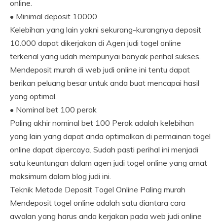
online.
• Minimal deposit 10000
Kelebihan yang lain yakni sekurang-kurangnya deposit
10.000 dapat dikerjakan di Agen judi togel online
terkenal yang udah mempunyai banyak perihal sukses.
Mendeposit murah di web judi online ini tentu dapat
berikan peluang besar untuk anda buat mencapai hasil
yang optimal.
• Nominal bet 100 perak
Paling akhir nominal bet 100 Perak adalah kelebihan
yang lain yang dapat anda optimalkan di permainan togel
online dapat dipercaya. Sudah pasti perihal ini menjadi
satu keuntungan dalam agen judi togel online yang amat
maksimum dalam blog judi ini.
Teknik Metode Deposit Togel Online Paling murah
Mendeposit togel online adalah satu diantara cara
awalan yang harus anda kerjakan pada web judi online