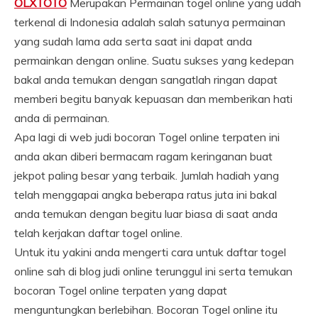
OLXTOTO
Merupakan Permainan togel online yang udah
terkenal di Indonesia adalah salah satunya permainan
yang sudah lama ada serta saat ini dapat anda
permainkan dengan online. Suatu sukses yang kedepan
bakal anda temukan dengan sangatlah ringan dapat
memberi begitu banyak kepuasan dan memberikan hati
anda di permainan.
Apa lagi di web judi bocoran Togel online terpaten ini
anda akan diberi bermacam ragam keringanan buat
jekpot paling besar yang terbaik. Jumlah hadiah yang
telah menggapai angka beberapa ratus juta ini bakal
anda temukan dengan begitu luar biasa di saat anda
telah kerjakan daftar togel online.
Untuk itu yakini anda mengerti cara untuk daftar togel
online sah di blog judi online terunggul ini serta temukan
bocoran Togel online terpaten yang dapat
menguntungkan berlebihan. Bocoran Togel online itu