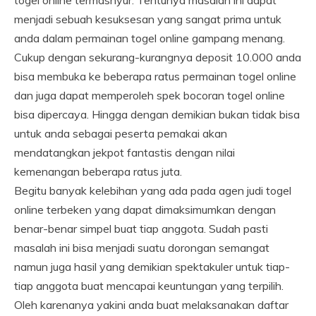
togel online termashyur. Tentunya masalah ini dapat
menjadi sebuah kesuksesan yang sangat prima untuk
anda dalam permainan togel online gampang menang.
Cukup dengan sekurang-kurangnya deposit 10.000 anda
bisa membuka ke beberapa ratus permainan togel online
dan juga dapat memperoleh spek bocoran togel online
bisa dipercaya. Hingga dengan demikian bukan tidak bisa
untuk anda sebagai peserta pemakai akan
mendatangkan jekpot fantastis dengan nilai
kemenangan beberapa ratus juta.
Begitu banyak kelebihan yang ada pada agen judi togel
online terbeken yang dapat dimaksimumkan dengan
benar-benar simpel buat tiap anggota. Sudah pasti
masalah ini bisa menjadi suatu dorongan semangat
namun juga hasil yang demikian spektakuler untuk tiap-
tiap anggota buat mencapai keuntungan yang terpilih.
Oleh karenanya yakini anda buat melaksanakan daftar