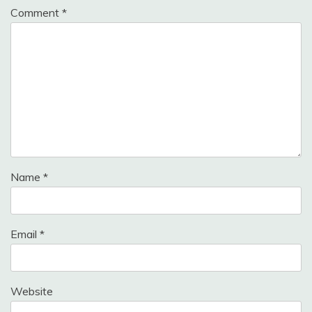
Comment
*
Name
*
Email
*
Website