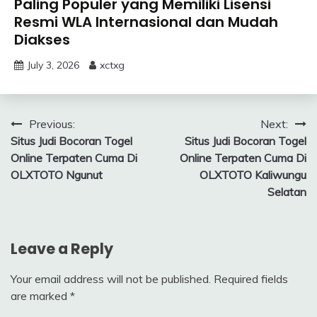
Paling Populer yang Memiliki Lisensi
Resmi WLA Internasional dan Mudah
Diakses
July 3, 2026
xctxg
Post
Previous:
Next:
Situs Judi Bocoran Togel
Situs Judi Bocoran Togel
navigation
Online Terpaten Cuma Di
Online Terpaten Cuma Di
OLXTOTO Ngunut
OLXTOTO Kaliwungu
Selatan
Leave a Reply
Your email address will not be published.
Required fields
are marked
*