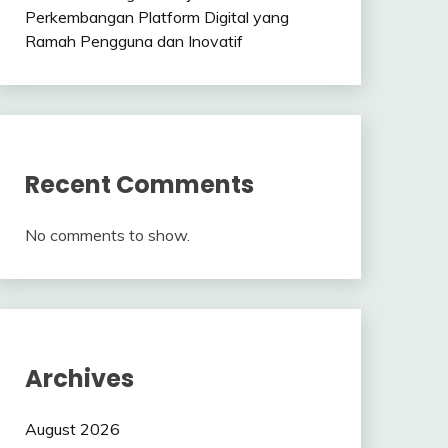
Perkembangan Platform Digital yang
Ramah Pengguna dan Inovatif
Recent Comments
No comments to show.
Archives
August 2026