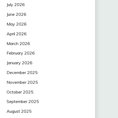
July 2026
June 2026
May 2026
April 2026
March 2026
February 2026
January 2026
December 2025
November 2025
October 2025
September 2025
August 2025