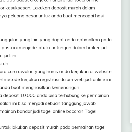
tor kesuksesan. Lakukan deposit murah dalam
inya peluang besar untuk anda buat mencapai hasil
eunggulan yang lain yang dapat anda optimalkan pada
 pasti ini menjadi satu keuntungan dalam broker judi
judi ini.
urah
tara cara awalan yang harus anda kerjakan di website
el metode kerjakan registrasi dalam web judi online ini
k anda buat menghasilkan kemenangan.
a deposit 10.000 anda bisa terhubung ke permainan
asalah ini bisa menjadi sebuah tanggung jawab
ainan bandar judi togel online bocoran Togel
k untuk lakukan deposit murah pada permainan togel