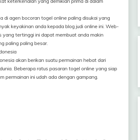
at keterkenalan yang demikian prima di dalam
a di agen bocoran togel online paling disukai yang
ak keyakinan anda kepada blog judi online ini. Web-
es yang tertinggi ini dapat membuat anda makin
 paling paling besar.
ndonesia
ndonesia akan berikan suatu permainan hebat dari
i dunia. Beberapa ratus pasaran togel online yang siap
am permainan ini udah ada dengan gampang.