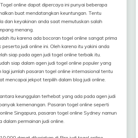
 Togel online dapat dipercaya ini punyai beberapa
imalkan buat mendatangkan keuntungan. Tentu
da dan keyakinan anda saat memutuskan salah
gampang menang.
ah itu karena ada bocoran togel online sangat prima
eserta judi online ini. Oleh karena itu yakini anda
 siap pada agen judi togel online terbaik itu.
dah siap dalam agen judi togel online populer yang
agi jumlah pasaran togel online internasional tentu
mencapai jekpot terpilih dalam blog judi online.
iantara keunggulan terhebat yang ada pada agen judi
n banyak kemenangan. Pasaran togel online seperti
 online Singapura, pasaran togel online Sydney namun
a dalam permainan judi online.
.000 dapat dikerjakan di Biro judi togel online