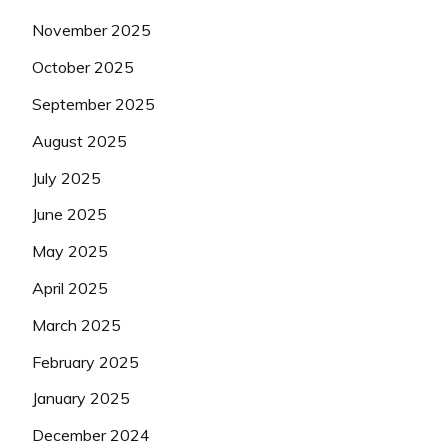
November 2025
October 2025
September 2025
August 2025
July 2025
June 2025
May 2025
April 2025
March 2025
February 2025
January 2025
December 2024