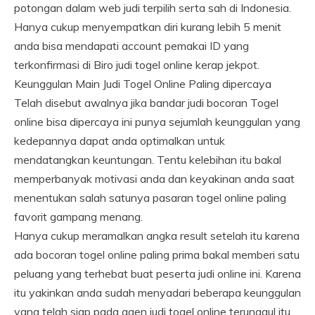
potongan dalam web judi terpilih serta sah di Indonesia.
Hanya cukup menyempatkan diri kurang lebih 5 menit
anda bisa mendapati account pemakai ID yang
terkonfirmasi di Biro judi togel online kerap jekpot.
Keunggulan Main Judi Togel Online Paling dipercaya
Telah disebut awalnya jika bandar judi bocoran Togel
online bisa dipercaya ini punya sejumlah keunggulan yang
kedepannya dapat anda optimalkan untuk
mendatangkan keuntungan. Tentu kelebihan itu bakal
memperbanyak motivasi anda dan keyakinan anda saat
menentukan salah satunya pasaran togel online paling
favorit gampang menang.
Hanya cukup meramalkan angka result setelah itu karena
ada bocoran togel online paling prima bakal memberi satu
peluang yang terhebat buat peserta judi online ini. Karena
itu yakinkan anda sudah menyadari beberapa keunggulan
yang telah siap pada agen judi togel online terunggul itu.