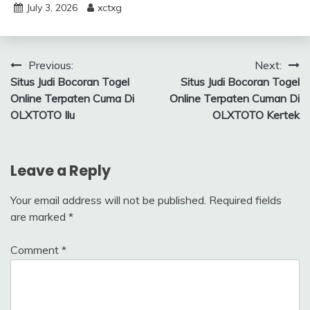
July 3, 2026
xctxg
Post
Previous:
Next:
Situs Judi Bocoran Togel
Situs Judi Bocoran Togel
navigation
Online Terpaten Cuma Di
Online Terpaten Cuman Di
OLXTOTO Ilu
OLXTOTO Kertek
Leave a Reply
Your email address will not be published.
Required fields
are marked
*
Comment
*