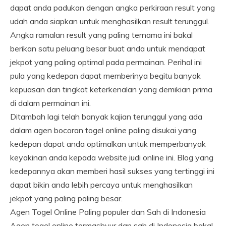
dapat anda padukan dengan angka perkiraan result yang
udah anda siapkan untuk menghasilkan result terunggul.
Angka ramalan result yang paling ternama ini bakal
berikan satu peluang besar buat anda untuk mendapat
jekpot yang paling optimal pada permainan. Perihal ini
pula yang kedepan dapat memberinya begitu banyak
kepuasan dan tingkat keterkenalan yang demikian prima
di dalam permainan ini.
Ditambah lagi telah banyak kajian terunggul yang ada
dalam agen bocoran togel online paling disukai yang
kedepan dapat anda optimalkan untuk memperbanyak
keyakinan anda kepada website judi online ini. Blog yang
kedepannya akan memberi hasil sukses yang tertinggi ini
dapat bikin anda lebih percaya untuk menghasilkan
jekpot yang paling paling besar.
Agen Togel Online Paling populer dan Sah di Indonesia
Agen togel online termashyur dan sah di Indonesia bakal