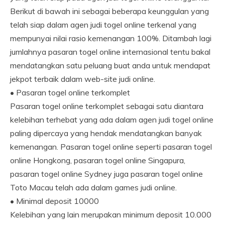
Berikut di bawah ini sebagai beberapa keunggulan yang
telah siap dalam agen judi togel online terkenal yang
mempunyai nilai rasio kemenangan 100%. Ditambah lagi
jumlahnya pasaran togel online internasional tentu bakal
mendatangkan satu peluang buat anda untuk mendapat
jekpot terbaik dalam web-site judi online.
• Pasaran togel online terkomplet
Pasaran togel online terkomplet sebagai satu diantara
kelebihan terhebat yang ada dalam agen judi togel online
paling dipercaya yang hendak mendatangkan banyak
kemenangan. Pasaran togel online seperti pasaran togel
online Hongkong, pasaran togel online Singapura,
pasaran togel online Sydney juga pasaran togel online
Toto Macau telah ada dalam games judi online.
• Minimal deposit 10000
Kelebihan yang lain merupakan minimum deposit 10.000