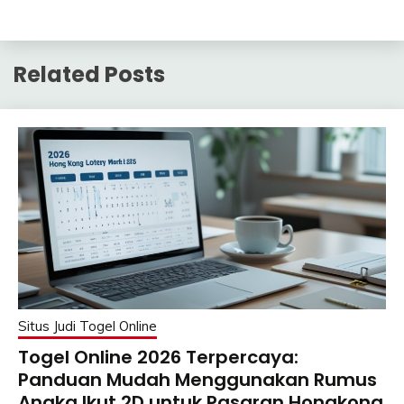
Related Posts
Situs Judi Togel Online
Togel Online 2026 Terpercaya:
Panduan Mudah Menggunakan Rumus
Angka Ikut 2D untuk Pasaran Hongkong