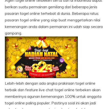
Agen togel online terbeken serta sah di Indonesia dapat
berikan suatu permainan gemilang dari beberapa jenis
pasaran togel online terhebat di dunia. Beberapa ratus
pasaran togel online yang siap buat menggetarkan nilai
kemenangan anda dalam permainan ini udah siap secara
gampang.
Lebih-lebih dengan ada angka prakiraan togel online
terbaik dan feature live chat togel online terbeken akan
memberinya agunan kemenangan 100% untuk anggota
togel online paling populer. Pastinya soal ini akan jadi