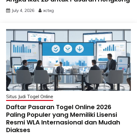
July 4, 2026
xctxg
Situs Judi Togel Online
Daftar Pasaran Togel Online 2026
Paling Populer yang Memiliki Lisensi
Resmi WLA Internasional dan Mudah
Diakses