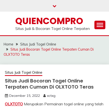
Skip
to
content
QUIENCOMPRO
Situs Judi & Bocoran Togel Online Terpaten
Home
Situs Judi Togel Online
Situs Judi Bocoran Togel Online Terpaten Cuman Di
OLXTOTO Teras
Situs Judi Togel Online
Situs Judi Bocoran Togel Online
Terpaten Cuman Di OLXTOTO Teras
December 15, 2022
xctxg
OLXTOTO
Merupakan Permainan togel online yang telah