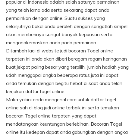
popular di Indonesia adalah salah satunya permainan
yang telah lama ada serta sekarang dapat anda
permainkan dengan online. Suatu sukses yang
selanjutnya bakal anda peroleh dengan sangatlah simpel
akan memberinya sangat banyak kepuasan serta
menganakemaskan anda pada permainan.
Ditambah lagi di website judi bocoran Togel online
terpaten ini anda akan diberi beragam ragam keringanan
buat jekpot paling besar yang terpilih. Jumlah hadiah yang
udah menggapai angka beberapa ratus juta ini dapat
anda temukan dengan begitu hebat di saat anda telah
kerjakan daftar togel online.
Maka yakini anda mengenal cara untuk daftar togel
online sah di blog judi online terbaik ini serta temukan
bocoran Togel online terpaten yang dapat
mendatangkan keuntungan berlebihan. Bocoran Togel
online itu kedepan dapat anda gabungkan dengan angka