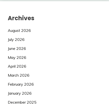
Archives
August 2026
July 2026
June 2026
May 2026
April 2026
March 2026
February 2026
January 2026
December 2025