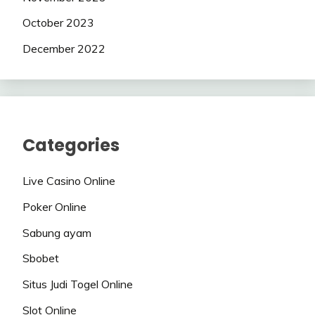
October 2023
December 2022
Categories
Live Casino Online
Poker Online
Sabung ayam
Sbobet
Situs Judi Togel Online
Slot Online