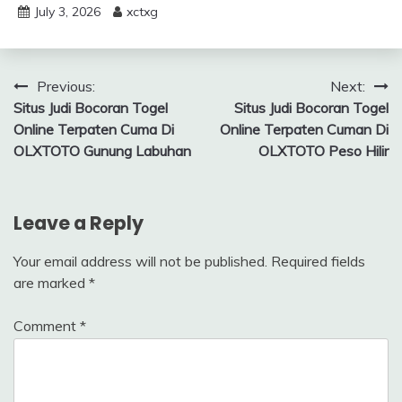
July 3, 2026
xctxg
Post
Previous:
Next:
Situs Judi Bocoran Togel
Situs Judi Bocoran Togel
navigation
Online Terpaten Cuma Di
Online Terpaten Cuman Di
OLXTOTO Gunung Labuhan
OLXTOTO Peso Hilir
Leave a Reply
Your email address will not be published.
Required fields
are marked
*
Comment
*