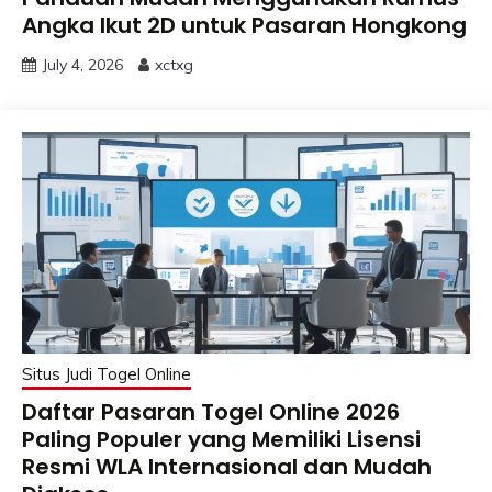
Angka Ikut 2D untuk Pasaran Hongkong
July 4, 2026
xctxg
Situs Judi Togel Online
Daftar Pasaran Togel Online 2026
Paling Populer yang Memiliki Lisensi
Resmi WLA Internasional dan Mudah