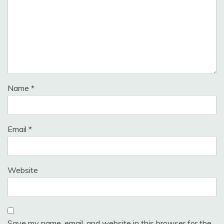
Name
*
Email
*
Website
Save my name, email, and website in this browser for the