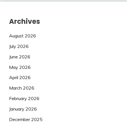
Archives
August 2026
July 2026
June 2026
May 2026
April 2026
March 2026
February 2026
January 2026
December 2025