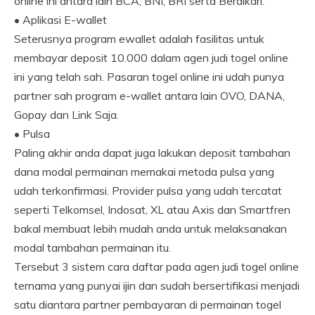
online ini antara lain BCA, BNI, BRI serta Berdikari.
• Aplikasi E-wallet
Seterusnya program ewallet adalah fasilitas untuk
membayar deposit 10.000 dalam agen judi togel online
ini yang telah sah. Pasaran togel online ini udah punya
partner sah program e-wallet antara lain OVO, DANA,
Gopay dan Link Saja.
• Pulsa
Paling akhir anda dapat juga lakukan deposit tambahan
dana modal permainan memakai metoda pulsa yang
udah terkonfirmasi. Provider pulsa yang udah tercatat
seperti Telkomsel, Indosat, XL atau Axis dan Smartfren
bakal membuat lebih mudah anda untuk melaksanakan
modal tambahan permainan itu.
Tersebut 3 sistem cara daftar pada agen judi togel online
ternama yang punyai ijin dan sudah bersertifikasi menjadi
satu diantara partner pembayaran di permainan togel