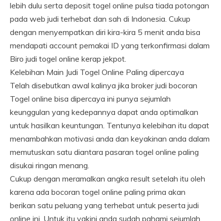
lebih dulu serta deposit togel online pulsa tiada potongan
pada web judi terhebat dan sah di Indonesia. Cukup
dengan menyempatkan diri kira-kira 5 menit anda bisa
mendapati account pemakai ID yang terkonfirmasi dalam
Biro judi togel online kerap jekpot.
Kelebihan Main Judi Togel Online Paling dipercaya
Telah disebutkan awal kalinya jika broker judi bocoran
Togel online bisa dipercaya ini punya sejumlah
keunggulan yang kedepannya dapat anda optimalkan
untuk hasilkan keuntungan. Tentunya kelebihan itu dapat
menambahkan motivasi anda dan keyakinan anda dalam
memutuskan satu diantara pasaran togel online paling
disukai ringan menang.
Cukup dengan meramalkan angka result setelah itu oleh
karena ada bocoran togel online paling prima akan
berikan satu peluang yang terhebat untuk peserta judi
online ini. Untuk itu yakini anda sudah pahami sejumlah