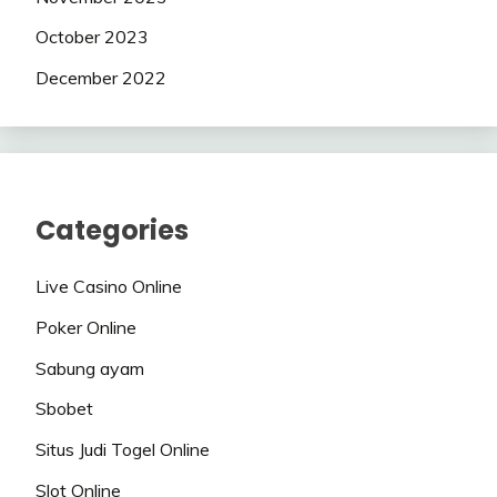
October 2023
December 2022
Categories
Live Casino Online
Poker Online
Sabung ayam
Sbobet
Situs Judi Togel Online
Slot Online