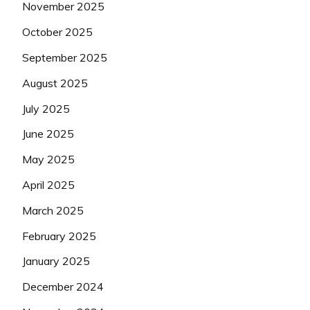
November 2025
October 2025
September 2025
August 2025
July 2025
June 2025
May 2025
April 2025
March 2025
February 2025
January 2025
December 2024