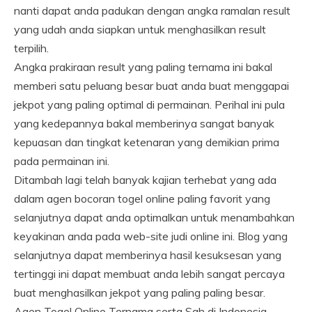
nanti dapat anda padukan dengan angka ramalan result
yang udah anda siapkan untuk menghasilkan result
terpilih.
Angka prakiraan result yang paling ternama ini bakal
memberi satu peluang besar buat anda buat menggapai
jekpot yang paling optimal di permainan. Perihal ini pula
yang kedepannya bakal memberinya sangat banyak
kepuasan dan tingkat ketenaran yang demikian prima
pada permainan ini.
Ditambah lagi telah banyak kajian terhebat yang ada
dalam agen bocoran togel online paling favorit yang
selanjutnya dapat anda optimalkan untuk menambahkan
keyakinan anda pada web-site judi online ini. Blog yang
selanjutnya dapat memberinya hasil kesuksesan yang
tertinggi ini dapat membuat anda lebih sangat percaya
buat menghasilkan jekpot yang paling paling besar.
Agen Togel Online Ternama serta Sah di Indonesia