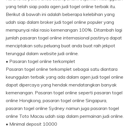
yang telah siap pada agen judi togel online terbaik itu.
Berikut di bawah ini adalah beberapa kelebihan yang
udah siap dalam broker judi togel online populer yang
mempunyai nilai rasio kemenangan 100%. Ditambah lagi
jumlah pasaran togel online internasional pastinya dapat
menciptakan satu peluang buat anda buat raih jekpot
terunggul dalam website judi online.
• Pasaran togel online terkomplet
Pasaran togel online terkomplet sebagai satu diantara
keunggulan terbaik yang ada dalam agen judi togel online
dapat dipercaya yang hendak mendatangkan banyak
kemenangan. Pasaran togel online seperti pasaran togel
online Hongkong, pasaran togel online Singapura,
pasaran togel online Sydney namun juga pasaran togel
online Toto Macau udah siap dalam permainan judi online.
• Minimal deposit 10000