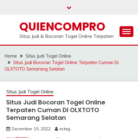
Skip
to
content
QUIENCOMPRO
Situs Judi & Bocoran Togel Online Terpaten
Home
Situs Judi Togel Online
Situs Judi Bocoran Togel Online Terpaten Cuman Di
OLXTOTO Semarang Selatan
Situs Judi Togel Online
Situs Judi Bocoran Togel Online
Terpaten Cuman Di OLXTOTO
Semarang Selatan
December 15, 2022
xctxg