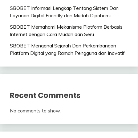
SBOBET Informasi Lengkap Tentang Sistem Dan
Layanan Digital Friendly dan Mudah Dipahami
SBOBET Memahami Mekanisme Platform Berbasis
Internet dengan Cara Mudah dan Seru
SBOBET Mengenal Sejarah Dan Perkembangan
Platform Digital yang Ramah Pengguna dan Inovatif
Recent Comments
No comments to show.