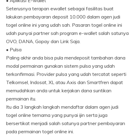
• Aplikasi E-wallet
Seterusnya terapan ewallet sebagai fasilitas buat
lakukan pembayaran deposit 10.000 dalam agen judi
togel online ini yang udah sah. Pasaran togel online ini
udah punyai partner sah program e-wallet salah satunya
OVO, DANA, Gopay dan Link Saja.
• Pulsa
Paling akhir anda bisa pula mendeposit tambahan dana
modal permainan gunakan sistem pulsa yang udah
terkonfirmasi. Provider pulsa yang udah tercatat seperti
Telkomsel, Indosat, XL atau Axis dan Smartfren dapat
memudahkan anda untuk kerjakan dana suntikan
permainan itu.
Itu dia 3 langkah langkah mendaftar dalam agen judi
togel online ternama yang punyai ijin serta juga
bersertikat menjadi salah satunya partner pembayaran
pada permainan togel online ini.