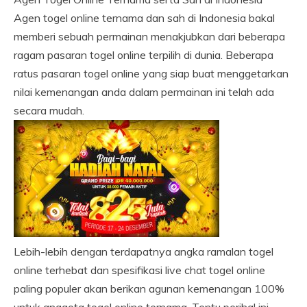
Agen togel online ternama dan sah di Indonesia bakal
memberi sebuah permainan menakjubkan dari beberapa
ragam pasaran togel online terpilih di dunia. Beberapa
ratus pasaran togel online yang siap buat menggetarkan
nilai kemenangan anda dalam permainan ini telah ada
secara mudah.
Lebih-lebih dengan terdapatnya angka ramalan togel
online terhebat dan spesifikasi live chat togel online
paling populer akan berikan agunan kemenangan 100%