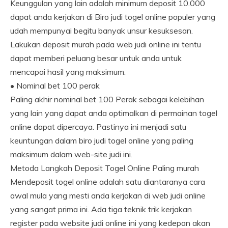
Keunggulan yang lain adalah minimum deposit 10.000
dapat anda kerjakan di Biro judi togel online populer yang
udah mempunyai begitu banyak unsur kesuksesan.
Lakukan deposit murah pada web judi online ini tentu
dapat memberi peluang besar untuk anda untuk
mencapai hasil yang maksimum.
• Nominal bet 100 perak
Paling akhir nominal bet 100 Perak sebagai kelebihan
yang lain yang dapat anda optimalkan di permainan togel
online dapat dipercaya. Pastinya ini menjadi satu
keuntungan dalam biro judi togel online yang paling
maksimum dalam web-site judi ini.
Metoda Langkah Deposit Togel Online Paling murah
Mendeposit togel online adalah satu diantaranya cara
awal mula yang mesti anda kerjakan di web judi online
yang sangat prima ini. Ada tiga teknik trik kerjakan
register pada website judi online ini yang kedepan akan