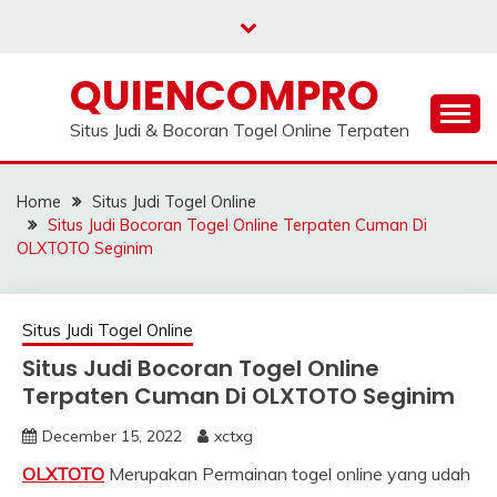
Skip
to
content
QUIENCOMPRO
Situs Judi & Bocoran Togel Online Terpaten
Home
Situs Judi Togel Online
Situs Judi Bocoran Togel Online Terpaten Cuman Di
OLXTOTO Seginim
Situs Judi Togel Online
Situs Judi Bocoran Togel Online
Terpaten Cuman Di OLXTOTO Seginim
December 15, 2022
xctxg
OLXTOTO
Merupakan Permainan togel online yang udah