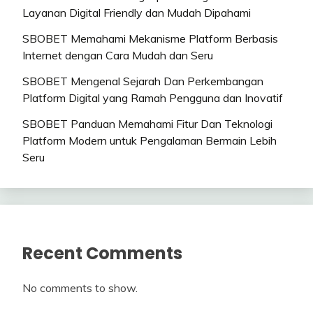
Layanan Digital Friendly dan Mudah Dipahami
SBOBET Memahami Mekanisme Platform Berbasis
Internet dengan Cara Mudah dan Seru
SBOBET Mengenal Sejarah Dan Perkembangan
Platform Digital yang Ramah Pengguna dan Inovatif
SBOBET Panduan Memahami Fitur Dan Teknologi
Platform Modern untuk Pengalaman Bermain Lebih
Seru
Recent Comments
No comments to show.