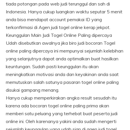
tiada potongan pada web judi terunggul dan sah di
Indonesia. Hanya cukup luangkan waktu seputar 5 menit
anda bisa mendapat account pemakai ID yang
terkonfirmasi di Agen judi togel online kerap jekpot.
Keunggulan Main Judi Togel Online Paling dipercaya
Udah disebutkan awalnya jika biro judi bocoran Togel
online paling dipercaya ini mempunyai sejumlah kelebihan
yang selanjutnya dapat anda optimalkan buat hasilkan
keuntungan. Sudah pasti keunggulan itu akan
meningkatkan motivasi anda dan keyakinan anda saat
memutuskan salah satunya pasaran togel online paling
disukai gampang menang.
Hanya cukup memperkirakan angka result sesudah itu
karena ada bocoran togel online paling prima akan
memberi satu peluang yang terhebat buat peserta judi
online ini. Oleh karenanya yakini anda sudah mengerti
sejumlah keunggulan yang udah siap di agen judi togel