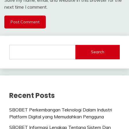
next time I comment.
Search
Recent Posts
SBOBET Perkembangan Teknologi Dalam Industri
Platform Digital yang Memudahkan Pengguna
SBOBET Informasi Lengkap Tentang Sistem Dan