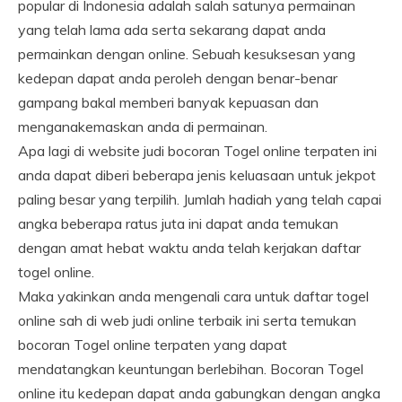
popular di Indonesia adalah salah satunya permainan
yang telah lama ada serta sekarang dapat anda
permainkan dengan online. Sebuah kesuksesan yang
kedepan dapat anda peroleh dengan benar-benar
gampang bakal memberi banyak kepuasan dan
menganakemaskan anda di permainan.
Apa lagi di website judi bocoran Togel online terpaten ini
anda dapat diberi beberapa jenis keluasaan untuk jekpot
paling besar yang terpilih. Jumlah hadiah yang telah capai
angka beberapa ratus juta ini dapat anda temukan
dengan amat hebat waktu anda telah kerjakan daftar
togel online.
Maka yakinkan anda mengenali cara untuk daftar togel
online sah di web judi online terbaik ini serta temukan
bocoran Togel online terpaten yang dapat
mendatangkan keuntungan berlebihan. Bocoran Togel
online itu kedepan dapat anda gabungkan dengan angka