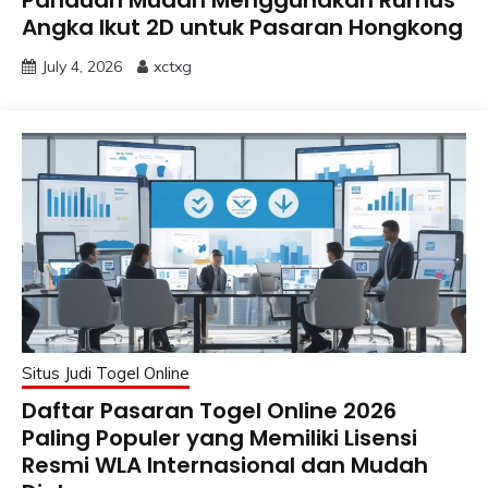
Angka Ikut 2D untuk Pasaran Hongkong
July 4, 2026
xctxg
Situs Judi Togel Online
Daftar Pasaran Togel Online 2026
Paling Populer yang Memiliki Lisensi
Resmi WLA Internasional dan Mudah