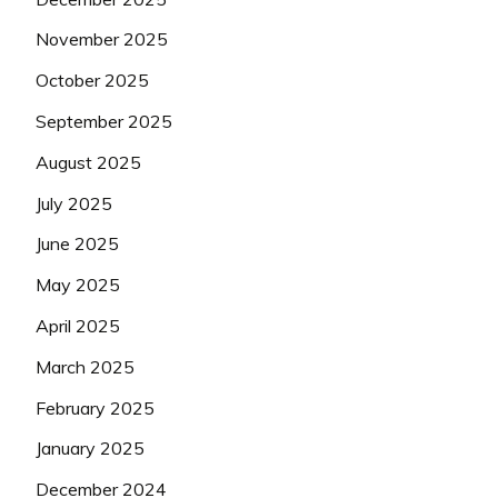
November 2025
October 2025
September 2025
August 2025
July 2025
June 2025
May 2025
April 2025
March 2025
February 2025
January 2025
December 2024