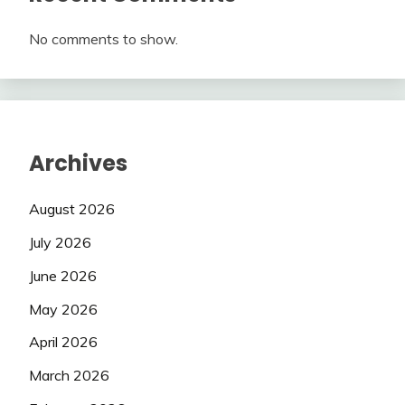
No comments to show.
Archives
August 2026
July 2026
June 2026
May 2026
April 2026
March 2026