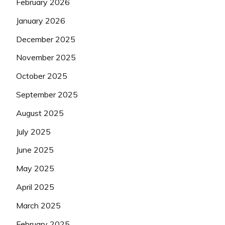
February 2026
January 2026
December 2025
November 2025
October 2025
September 2025
August 2025
July 2025
June 2025
May 2025
April 2025
March 2025
February 2025