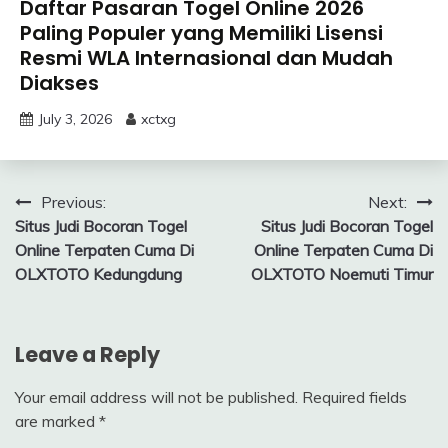
Daftar Pasaran Togel Online 2026
Paling Populer yang Memiliki Lisensi
Resmi WLA Internasional dan Mudah
Diakses
July 3, 2026
xctxg
Post
Previous:
Next:
Situs Judi Bocoran Togel
Situs Judi Bocoran Togel
navigation
Online Terpaten Cuma Di
Online Terpaten Cuma Di
OLXTOTO Kedungdung
OLXTOTO Noemuti Timur
Leave a Reply
Your email address will not be published.
Required fields
are marked
*