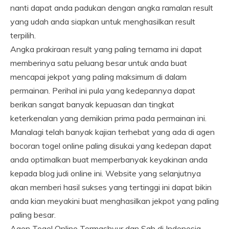
nanti dapat anda padukan dengan angka ramalan result
yang udah anda siapkan untuk menghasilkan result
terpilih.
Angka prakiraan result yang paling ternama ini dapat
memberinya satu peluang besar untuk anda buat
mencapai jekpot yang paling maksimum di dalam
permainan. Perihal ini pula yang kedepannya dapat
berikan sangat banyak kepuasan dan tingkat
keterkenalan yang demikian prima pada permainan ini.
Manalagi telah banyak kajian terhebat yang ada di agen
bocoran togel online paling disukai yang kedepan dapat
anda optimalkan buat memperbanyak keyakinan anda
kepada blog judi online ini. Website yang selanjutnya
akan memberi hasil sukses yang tertinggi ini dapat bikin
anda kian meyakini buat menghasilkan jekpot yang paling
paling besar.
Agen Togel Online Termashyur dan Sah di Indonesia