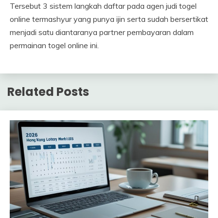
Tersebut 3 sistem langkah daftar pada agen judi togel
online termashyur yang punya ijin serta sudah bersertikat
menjadi satu diantaranya partner pembayaran dalam
permainan togel online ini.
Related Posts