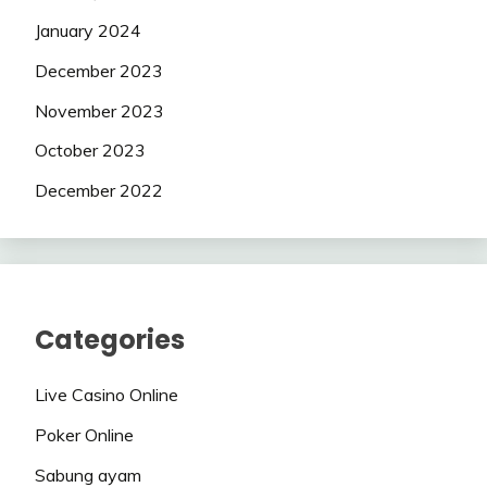
January 2024
December 2023
November 2023
October 2023
December 2022
Categories
Live Casino Online
Poker Online
Sabung ayam