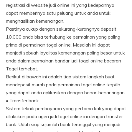
registrasi di website judi online ini yang kedepannya
dapat memberinya satu peluang untuk anda untuk
menghasilkan kemenangan.
Pastinya cukup dengan sekurang-kurangnya deposit
10.000 anda bisa terhubung ke permainan yang paling
prima di permainan togel online. Masalah ini dapat
menjadi sebuah loyalitas kemenangan paling besar untuk
anda dalam permainan bandar judi togel online bocoran
Togel terhebat.
Berikut di bawah ini adalah tiga sistem langkah buat
mendeposit murah pada permainan togel online terpilih
yang dapat anda aplikasikan dengan benar-benar ringan.
• Transfer bank
Sistem teknik pembayaran yang pertama kali yang dapat
dilakukan pada agen judi togel online ini dengan transfer
bank. Udah siap sejumlah bank terunggul yang menjadi