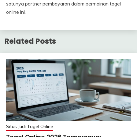
satunya partner pembayaran dalam permainan togel
online ini.
Related Posts
Situs Judi Togel Online
Togel Online 2026 Terpercaya: