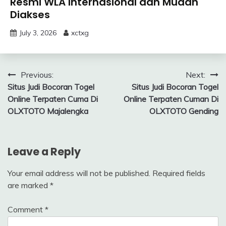
Resmi WLA Internasional dan Mudah
Diakses
July 3, 2026
xctxg
Post
Previous:
Next:
Situs Judi Bocoran Togel
Situs Judi Bocoran Togel
navigation
Online Terpaten Cuma Di
Online Terpaten Cuman Di
OLXTOTO Majalengka
OLXTOTO Gending
Leave a Reply
Your email address will not be published.
Required fields
are marked
*
Comment
*