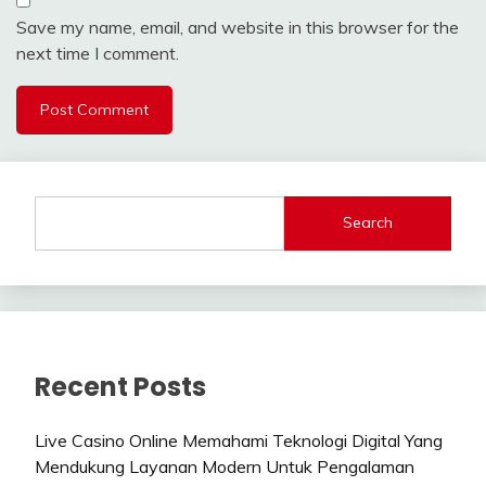
Save my name, email, and website in this browser for the
next time I comment.
Search
Recent Posts
Live Casino Online Memahami Teknologi Digital Yang
Mendukung Layanan Modern Untuk Pengalaman