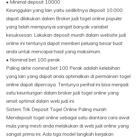
• Minimal deposit 10000
Keunggulan yang lain yaitu sedikitnya deposit 10.000
dapat dilakukan dalam Broker judi togel online populer
yang telah mempunyai sangat banyak variabel
kesuksesan. Lakukan deposit murah dalam website judi
online ini tentunya dapat memberi peluang besar buat
anda untuk mencapai hasil yang maksimum.
• Nominal bet 100 perak
Paling akhir nominal bet 100 Perak adalah kelebihan
yang lain yang dapat anda optimalkan di permainan togel
online dapat dipercaya. Tentunya perihal ini bisa menjadi
satu keuntungan dalam broker judi togel online yang
amat optimal dalam web judi ini.
Sistem Trik Deposit Togel Online Paling murah
Mendeposit togel online sebagai satu diantara cara awal
mula yang mesti anda melakukan di web judi online yang
sangat prima ini. Ada tiga model langkah kerjakan