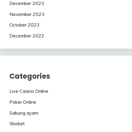
December 2023
November 2023
October 2023
December 2022
Categories
Live Casino Online
Poker Online
Sabung ayam
Sbobet