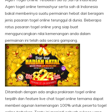
Agen togel online termashyur serta sah di Indonesia
bakal memberinya suatu permainan hebat dari beragam
jenis pasaran togel online terunggul di dunia. Beberapa
ratus pasaran togel online yang siap buat
mengguncangkan nilai kemenangan anda dalam
permainan ini telah ada secara gampang.
Ditambah dengan ada angka prakiraan togel online
terpilih dan feature live chat togel online ternama dapat
memberi agunan kemenangan 100% untuk peserta togel