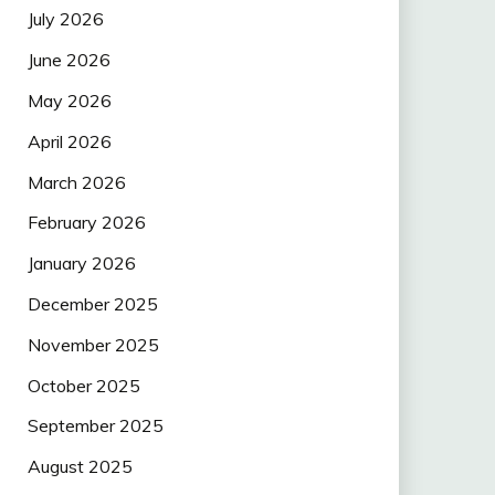
July 2026
June 2026
May 2026
April 2026
March 2026
February 2026
January 2026
December 2025
November 2025
October 2025
September 2025
August 2025