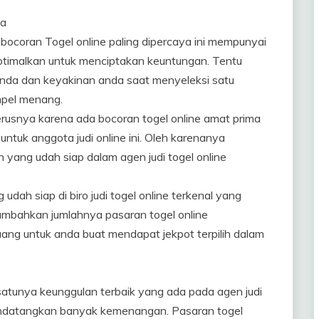
ya
 bocoran Togel online paling dipercaya ini mempunyai
ptimalkan untuk menciptakan keuntungan. Tentu
anda dan keyakinan anda saat menyeleksi satu
impel menang.
rusnya karena ada bocoran togel online amat prima
tuk anggota judi online ini. Oleh karenanya
 yang udah siap dalam agen judi togel online
dah siap di biro judi togel online terkenal yang
mbahkan jumlahnya pasaran togel online
luang untuk anda buat mendapat jekpot terpilih dalam
 satunya keunggulan terbaik yang ada pada agen judi
mendatangkan banyak kemenangan. Pasaran togel