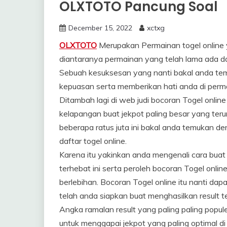
OLXTOTO Pancung Soal
December 15, 2022
xctxg
OLXTOTO
Merupakan Permainan togel online 
diantaranya permainan yang telah lama ada d
Sebuah kesuksesan yang nanti bakal anda te
kepuasan serta memberikan hati anda di perm
Ditambah lagi di web judi bocoran Togel online
kelapangan buat jekpot paling besar yang ter
beberapa ratus juta ini bakal anda temukan d
daftar togel online.
Karena itu yakinkan anda mengenali cara buat d
terhebat ini serta peroleh bocoran Togel onl
berlebihan. Bocoran Togel online itu nanti d
telah anda siapkan buat menghasilkan result t
Angka ramalan result yang paling paling popul
untuk menggapai jekpot yang paling optimal di 