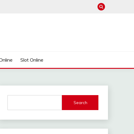
 Online
Slot Online
Search