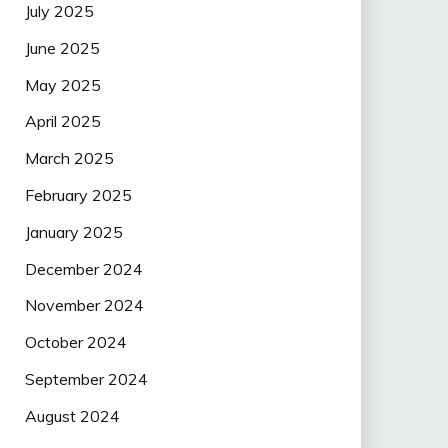
July 2025
June 2025
May 2025
April 2025
March 2025
February 2025
January 2025
December 2024
November 2024
October 2024
September 2024
August 2024