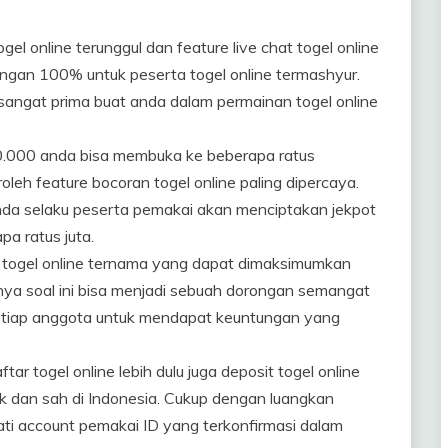
l online terunggul dan feature live chat togel online
an 100% untuk peserta togel online termashyur.
 sangat prima buat anda dalam permainan togel online
.000 anda bisa membuka ke beberapa ratus
leh feature bocoran togel online paling dipercaya.
da selaku peserta pemakai akan menciptakan jekpot
a ratus juta.
i togel online ternama yang dapat dimaksimumkan
nya soal ini bisa menjadi sebuah dorongan semangat
ap-tiap anggota untuk mendapat keuntungan yang
ar togel online lebih dulu juga deposit togel online
ik dan sah di Indonesia. Cukup dengan luangkan
ti account pemakai ID yang terkonfirmasi dalam