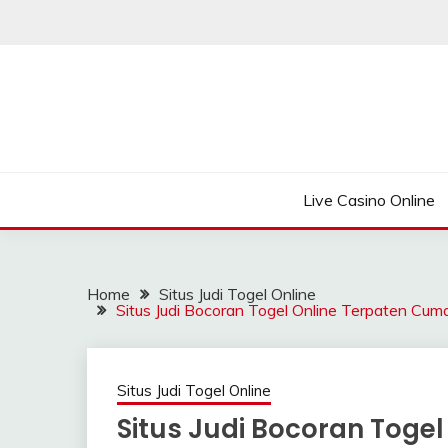
Skip
to
content
Live Casino Online
Home
Situs Judi Togel Online
Situs Judi Bocoran Togel Online Terpaten C
Situs Judi Togel Online
Situs Judi Bocoran Toge