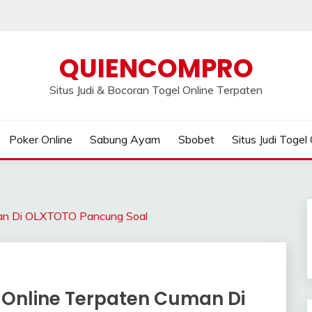
QUIENCOMPRO
Situs Judi & Bocoran Togel Online Terpaten
Poker Online
Sabung Ayam
Sbobet
Situs Judi Togel
uman Di OLXTOTO Pancung Soal
l Online Terpaten Cuman Di