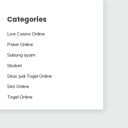
Categories
Live Casino Online
Poker Online
Sabung ayam
Sbobet
Situs Judi Togel Online
Slot Online
Togel Online