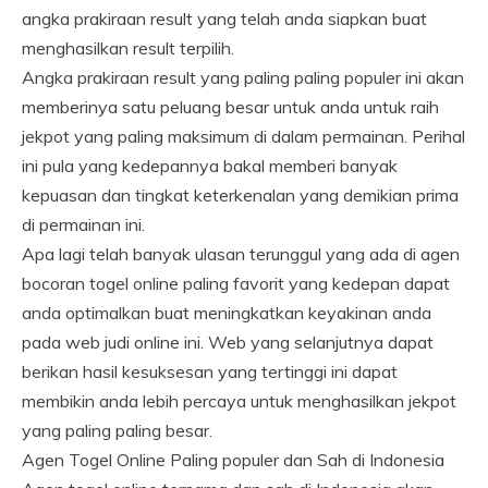
angka prakiraan result yang telah anda siapkan buat
menghasilkan result terpilih.
Angka prakiraan result yang paling paling populer ini akan
memberinya satu peluang besar untuk anda untuk raih
jekpot yang paling maksimum di dalam permainan. Perihal
ini pula yang kedepannya bakal memberi banyak
kepuasan dan tingkat keterkenalan yang demikian prima
di permainan ini.
Apa lagi telah banyak ulasan terunggul yang ada di agen
bocoran togel online paling favorit yang kedepan dapat
anda optimalkan buat meningkatkan keyakinan anda
pada web judi online ini. Web yang selanjutnya dapat
berikan hasil kesuksesan yang tertinggi ini dapat
membikin anda lebih percaya untuk menghasilkan jekpot
yang paling paling besar.
Agen Togel Online Paling populer dan Sah di Indonesia