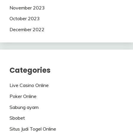
November 2023
October 2023
December 2022
Categories
Live Casino Online
Poker Online
Sabung ayam
Sbobet
Situs Judi Togel Online