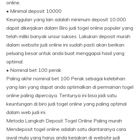
online.
• Minimal deposit 10000
Keunggulan yang lain adalah minimum deposit 10.000
dapat dikerjakan dalam Biro judi togel online populer yang
telah miliki banyak unsur sukses. Lakukan deposit murah
dalam website judi online ini sudah pasti akan berikan
peluang besar untuk anda buat menggapai hasil yang
optimal.
• Nominal bet 100 perak
Paling akhir nominal bet 100 Perak sebagai kelebihan
yang lain yang dapat anda optimalkan di permainan togel
online paling dipercaya. Tentunya ini bisa jadi satu
keuntungan di biro judi togel online yang paling optimal
dalam web judi ini.
Metoda Langkah Deposit Togel Online Paling murah
Mendeposit togel online adalah satu diantaranya cara
awal mula yang harus anda kerjakan di website judi