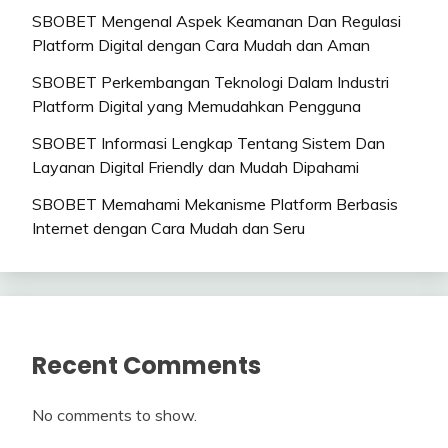
SBOBET Mengenal Aspek Keamanan Dan Regulasi
Platform Digital dengan Cara Mudah dan Aman
SBOBET Perkembangan Teknologi Dalam Industri
Platform Digital yang Memudahkan Pengguna
SBOBET Informasi Lengkap Tentang Sistem Dan
Layanan Digital Friendly dan Mudah Dipahami
SBOBET Memahami Mekanisme Platform Berbasis
Internet dengan Cara Mudah dan Seru
Recent Comments
No comments to show.