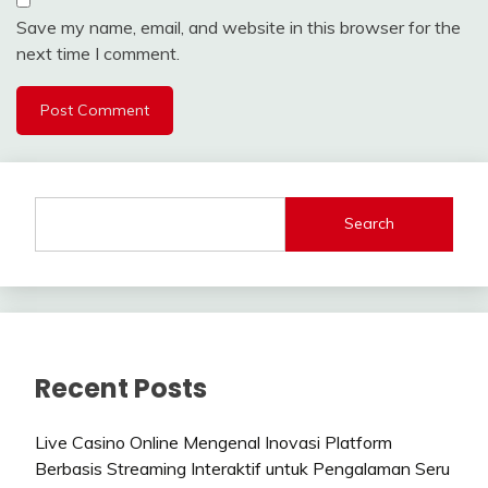
Save my name, email, and website in this browser for the
next time I comment.
Search
Recent Posts
Live Casino Online Mengenal Inovasi Platform
Berbasis Streaming Interaktif untuk Pengalaman Seru