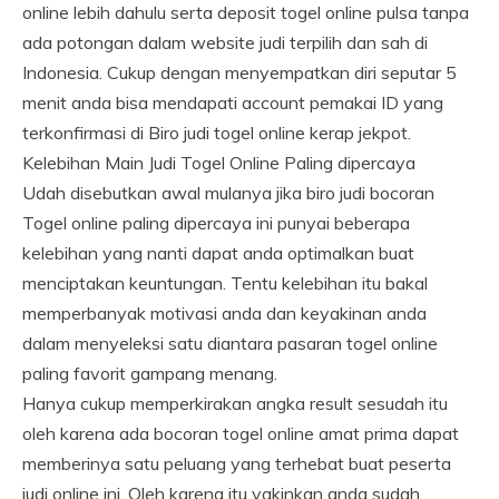
online lebih dahulu serta deposit togel online pulsa tanpa
ada potongan dalam website judi terpilih dan sah di
Indonesia. Cukup dengan menyempatkan diri seputar 5
menit anda bisa mendapati account pemakai ID yang
terkonfirmasi di Biro judi togel online kerap jekpot.
Kelebihan Main Judi Togel Online Paling dipercaya
Udah disebutkan awal mulanya jika biro judi bocoran
Togel online paling dipercaya ini punyai beberapa
kelebihan yang nanti dapat anda optimalkan buat
menciptakan keuntungan. Tentu kelebihan itu bakal
memperbanyak motivasi anda dan keyakinan anda
dalam menyeleksi satu diantara pasaran togel online
paling favorit gampang menang.
Hanya cukup memperkirakan angka result sesudah itu
oleh karena ada bocoran togel online amat prima dapat
memberinya satu peluang yang terhebat buat peserta
judi online ini. Oleh karena itu yakinkan anda sudah