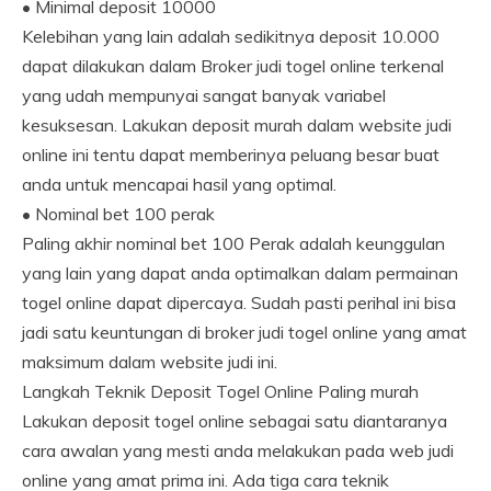
• Minimal deposit 10000
Kelebihan yang lain adalah sedikitnya deposit 10.000
dapat dilakukan dalam Broker judi togel online terkenal
yang udah mempunyai sangat banyak variabel
kesuksesan. Lakukan deposit murah dalam website judi
online ini tentu dapat memberinya peluang besar buat
anda untuk mencapai hasil yang optimal.
• Nominal bet 100 perak
Paling akhir nominal bet 100 Perak adalah keunggulan
yang lain yang dapat anda optimalkan dalam permainan
togel online dapat dipercaya. Sudah pasti perihal ini bisa
jadi satu keuntungan di broker judi togel online yang amat
maksimum dalam website judi ini.
Langkah Teknik Deposit Togel Online Paling murah
Lakukan deposit togel online sebagai satu diantaranya
cara awalan yang mesti anda melakukan pada web judi
online yang amat prima ini. Ada tiga cara teknik