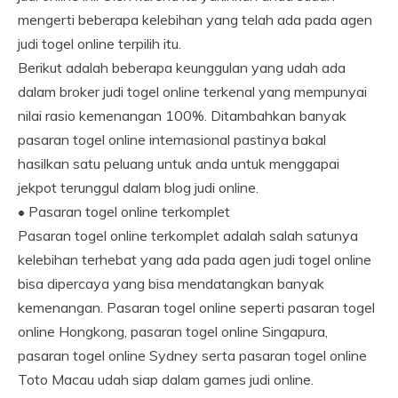
mengerti beberapa kelebihan yang telah ada pada agen
judi togel online terpilih itu.
Berikut adalah beberapa keunggulan yang udah ada
dalam broker judi togel online terkenal yang mempunyai
nilai rasio kemenangan 100%. Ditambahkan banyak
pasaran togel online internasional pastinya bakal
hasilkan satu peluang untuk anda untuk menggapai
jekpot terunggul dalam blog judi online.
• Pasaran togel online terkomplet
Pasaran togel online terkomplet adalah salah satunya
kelebihan terhebat yang ada pada agen judi togel online
bisa dipercaya yang bisa mendatangkan banyak
kemenangan. Pasaran togel online seperti pasaran togel
online Hongkong, pasaran togel online Singapura,
pasaran togel online Sydney serta pasaran togel online
Toto Macau udah siap dalam games judi online.