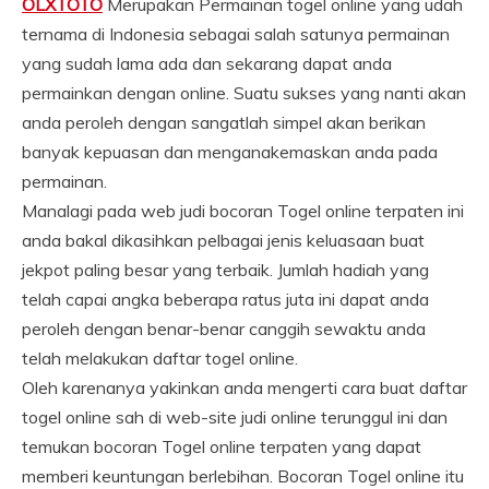
OLXTOTO
Merupakan Permainan togel online yang udah
ternama di Indonesia sebagai salah satunya permainan
yang sudah lama ada dan sekarang dapat anda
permainkan dengan online. Suatu sukses yang nanti akan
anda peroleh dengan sangatlah simpel akan berikan
banyak kepuasan dan menganakemaskan anda pada
permainan.
Manalagi pada web judi bocoran Togel online terpaten ini
anda bakal dikasihkan pelbagai jenis keluasaan buat
jekpot paling besar yang terbaik. Jumlah hadiah yang
telah capai angka beberapa ratus juta ini dapat anda
peroleh dengan benar-benar canggih sewaktu anda
telah melakukan daftar togel online.
Oleh karenanya yakinkan anda mengerti cara buat daftar
togel online sah di web-site judi online terunggul ini dan
temukan bocoran Togel online terpaten yang dapat
memberi keuntungan berlebihan. Bocoran Togel online itu