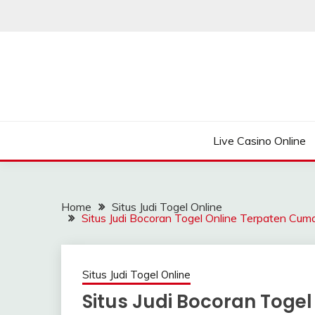
Skip
to
content
Live Casino Online
Home
Situs Judi Togel Online
Situs Judi Bocoran Togel Online Terpaten C
Situs Judi Togel Online
Situs Judi Bocoran Toge