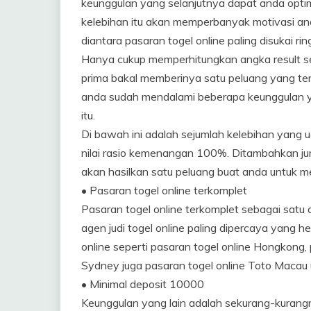
keunggulan yang selanjutnya dapat anda opti
kelebihan itu akan memperbanyak motivasi a
diantara pasaran togel online paling disukai r
Hanya cukup memperhitungkan angka result se
prima bakal memberinya satu peluang yang terhe
anda sudah mendalami beberapa keunggulan yan
itu.
Di bawah ini adalah sejumlah kelebihan yang uda
nilai rasio kemenangan 100%. Ditambahkan jum
akan hasilkan satu peluang buat anda untuk men
• Pasaran togel online terkomplet
Pasaran togel online terkomplet sebagai satu
agen judi togel online paling dipercaya yang
online seperti pasaran togel online Hongkong, 
Sydney juga pasaran togel online Toto Macau 
• Minimal deposit 10000
Keunggulan yang lain adalah sekurang-kurangny