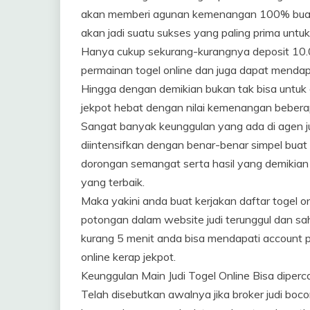
akan memberi agunan kemenangan 100% buat an
akan jadi suatu sukses yang paling prima untu
Hanya cukup sekurang-kurangnya deposit 10.
permainan togel online dan juga dapat mendapa
Hingga dengan demikian bukan tak bisa untu
jekpot hebat dengan nilai kemenangan beberap
Sangat banyak keunggulan yang ada di agen jud
diintensifkan dengan benar-benar simpel buat t
dorongan semangat serta hasil yang demikian 
yang terbaik.
Maka yakini anda buat kerjakan daftar togel onl
potongan dalam website judi terunggul dan sa
kurang 5 menit anda bisa mendapati account pe
online kerap jekpot.
Keunggulan Main Judi Togel Online Bisa diperc
Telah disebutkan awalnya jika broker judi bocor