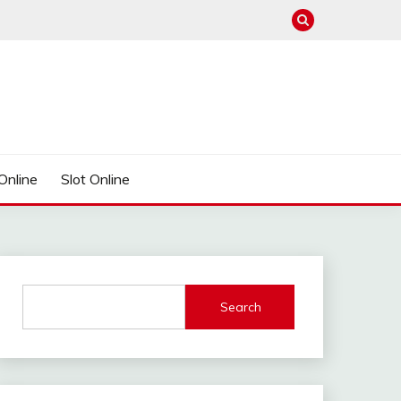
 Online
Slot Online
Search