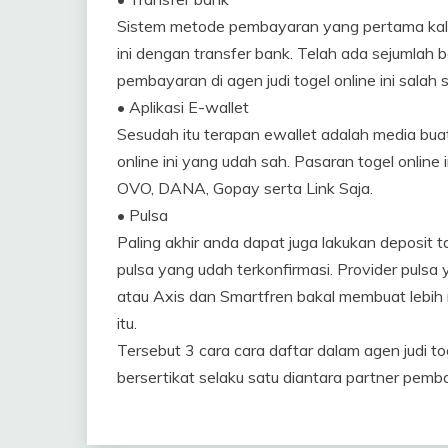
Sistem metode pembayaran yang pertama kali y
ini dengan transfer bank. Telah ada sejumlah 
pembayaran di agen judi togel online ini salah 
• Aplikasi E-wallet
Sesudah itu terapan ewallet adalah media bua
online ini yang udah sah. Pasaran togel online i
OVO, DANA, Gopay serta Link Saja.
• Pulsa
Paling akhir anda dapat juga lakukan deposi
pulsa yang udah terkonfirmasi. Provider pulsa 
atau Axis dan Smartfren bakal membuat lebih
itu.
Tersebut 3 cara cara daftar dalam agen judi to
bersertikat selaku satu diantara partner pemba