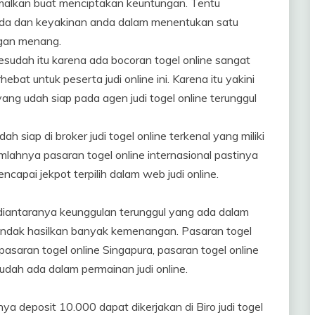
malkan buat menciptakan keuntungan. Tentu
nda dan keyakinan anda dalam menentukan satu
ingan menang.
sudah itu karena ada bocoran togel online sangat
bat untuk peserta judi online ini. Karena itu yakini
g udah siap pada agen judi togel online terunggul
h siap di broker judi togel online terkenal yang miliki
lahnya pasaran togel online internasional pastinya
capai jekpot terpilih dalam web judi online.
 diantaranya keunggulan terunggul yang ada dalam
 hendak hasilkan banyak kemenangan. Pasaran togel
pasaran togel online Singapura, pasaran togel online
udah ada dalam permainan judi online.
a deposit 10.000 dapat dikerjakan di Biro judi togel