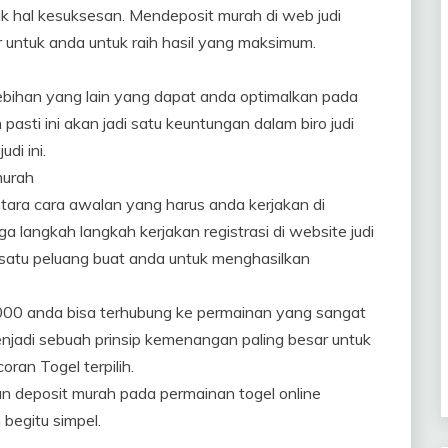
ak hal kesuksesan. Mendeposit murah di web judi
r untuk anda untuk raih hasil yang maksimum.
lebihan yang lain yang dapat anda optimalkan pada
pasti ini akan jadi satu keuntungan dalam biro judi
di ini.
murah
ntara cara awalan yang harus anda kerjakan di
iga langkah langkah kerjakan registrasi di website judi
 satu peluang buat anda untuk menghasilkan
000 anda bisa terhubung ke permainan yang sangat
menjadi sebuah prinsip kemenangan paling besar untuk
oran Togel terpilih.
an deposit murah pada permainan togel online
begitu simpel.