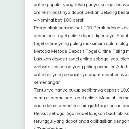
online populer yang telah punyai sangat bany
online ini pastinya dapat berikan peluang besa
• Nominal bet 100 perak
Paling akhir nominal bet 100 Perak adalah ke
permainan togel online dapat dipercaya. Sudah 
togel online yang paling maksimum dalam blog ju
Metoda Metode Deposit Togel Online Paling 
Lakukan deposit togel online sebagai satu dia
website judi online yang paling prima ini. Ada t
online ini yang selanjutnya dapat memberinya
kemenangan.
Tentunya hanya cukup sedikitnya deposit 10.
prima di permainan togel online. Masalah ini 
anda dalam permainan biro judi togel online boc
Berikut sebagai tiga model langkah buat lakuk
terunggul yang dapat anda aplikasikan dengan 
• Transfer bank