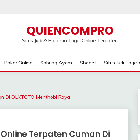
QUIENCOMPRO
Situs Judi & Bocoran Togel Online Terpaten
Poker Online
Sabung Ayam
Sbobet
Situs Judi Togel
uman Di OLXTOTO Menthobi Raya
l Online Terpaten Cuman Di