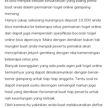
ini bisa menjadi sebuah kesuksesan yang paling prima
buat anda dalam permainan togel online gampang
menang.
Hanya cukup sekurang-kurangnya deposit 10.000 anda
bisa membuka ke beberapa ratus permainan togel online
dan dapat juga memperoleh spesifikasi bocoran togel
online bisa dipercaya. Maka dengan demikian bukan tak
mungkin buat anda menjadi peserta pemakai akan
menciptakan jekpot gemilang dengan nilai kemenangan
beberapa ratus juta.
Banyak keunggulan yang ada pada agen judi togel online
termashyur yang dapat dimaksimumkan dengan benar-
benar gampang untuk tiap-tiap anggota. Tentu soal ini
dapat menjadi suatu dorongan semangat namun juga
hasil yang demikian fenomenal buat tiap peserta untuk
raih keuntungan yang terbaik.
Oleh karena itu yakinkan anda buat melaksanakan daftar