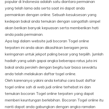
popular di Indonesia adalah satu diantara permainan
yang telah lama ada serta saat ini dapat anda
permainkan dengan online. Sebuah kesuksesan yang
kedepan bakal anda temukan dengan sangatlah simpel
akan berikan banyak kepuasan serta memberikan hati
anda pada permainan.
Apa lagi dalam website judi bocoran Togel online
terpaten ini anda akan dikasihkan beragam jenis
keringanan untuk jekpot paling besar yang terpilih. Jumlah
hadiah yang udah gapai angka beberapa ratus juta ini
bakal anda peroleh dengan begitu luar biasa sewaktu
anda telah melakukan daftar togel online.
Oleh karenanya yakini anda ketahui cara buat daftar
togel online sah di web judi online terhebat ini dan
temukan bocoran Togel online terpaten yang dapat
memberi keuntungan berlebihan. Bocoran Togel online itu
nanti dapat anda gabungkan dengan angka ramalan