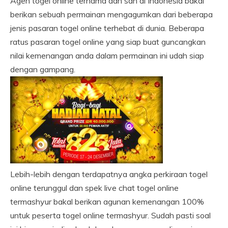
Agen togel online ternama dan sah di Indonesia bakal
berikan sebuah permainan mengagumkan dari beberapa
jenis pasaran togel online terhebat di dunia. Beberapa
ratus pasaran togel online yang siap buat guncangkan
nilai kemenangan anda dalam permainan ini udah siap
dengan gampang.
Lebih-lebih dengan terdapatnya angka perkiraan togel
online terunggul dan spek live chat togel online
termashyur bakal berikan agunan kemenangan 100%
untuk peserta togel online termashyur. Sudah pasti soal