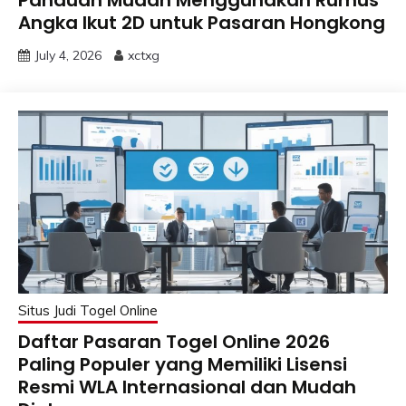
Angka Ikut 2D untuk Pasaran Hongkong
July 4, 2026
xctxg
Situs Judi Togel Online
Daftar Pasaran Togel Online 2026
Paling Populer yang Memiliki Lisensi
Resmi WLA Internasional dan Mudah