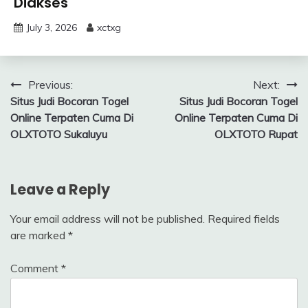
Diakses
July 3, 2026
xctxg
Post
Previous:
Next:
Situs Judi Bocoran Togel
Situs Judi Bocoran Togel
navigation
Online Terpaten Cuma Di
Online Terpaten Cuma Di
OLXTOTO Sukaluyu
OLXTOTO Rupat
Leave a Reply
Your email address will not be published.
Required fields
are marked
*
Comment
*