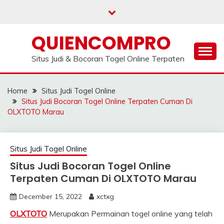
Skip
to
content
QUIENCOMPRO
Situs Judi & Bocoran Togel Online Terpaten
Home
Situs Judi Togel Online
Situs Judi Bocoran Togel Online Terpaten Cuman Di
OLXTOTO Marau
Situs Judi Togel Online
Situs Judi Bocoran Togel Online
Terpaten Cuman Di OLXTOTO Marau
December 15, 2022
xctxg
OLXTOTO
Merupakan Permainan togel online yang telah