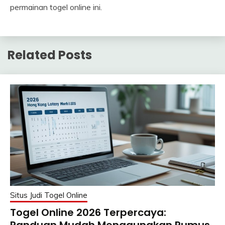
permainan togel online ini.
Related Posts
Situs Judi Togel Online
Togel Online 2026 Terpercaya:
Panduan Mudah Menggunakan Rumus