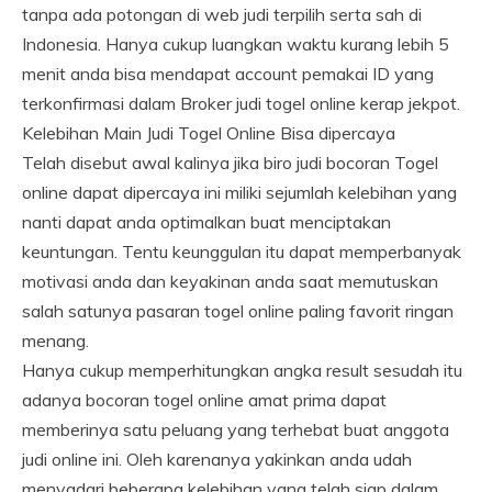
tanpa ada potongan di web judi terpilih serta sah di
Indonesia. Hanya cukup luangkan waktu kurang lebih 5
menit anda bisa mendapat account pemakai ID yang
terkonfirmasi dalam Broker judi togel online kerap jekpot.
Kelebihan Main Judi Togel Online Bisa dipercaya
Telah disebut awal kalinya jika biro judi bocoran Togel
online dapat dipercaya ini miliki sejumlah kelebihan yang
nanti dapat anda optimalkan buat menciptakan
keuntungan. Tentu keunggulan itu dapat memperbanyak
motivasi anda dan keyakinan anda saat memutuskan
salah satunya pasaran togel online paling favorit ringan
menang.
Hanya cukup memperhitungkan angka result sesudah itu
adanya bocoran togel online amat prima dapat
memberinya satu peluang yang terhebat buat anggota
judi online ini. Oleh karenanya yakinkan anda udah
menyadari beberapa kelebihan yang telah siap dalam