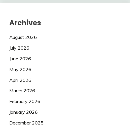
Archives
August 2026
July 2026
June 2026
May 2026
April 2026
March 2026
February 2026
January 2026
December 2025