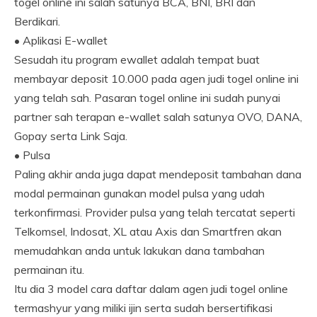
togel online ini salah satunya BCA, BNI, BRI dan
Berdikari.
• Aplikasi E-wallet
Sesudah itu program ewallet adalah tempat buat
membayar deposit 10.000 pada agen judi togel online ini
yang telah sah. Pasaran togel online ini sudah punyai
partner sah terapan e-wallet salah satunya OVO, DANA,
Gopay serta Link Saja.
• Pulsa
Paling akhir anda juga dapat mendeposit tambahan dana
modal permainan gunakan model pulsa yang udah
terkonfirmasi. Provider pulsa yang telah tercatat seperti
Telkomsel, Indosat, XL atau Axis dan Smartfren akan
memudahkan anda untuk lakukan dana tambahan
permainan itu.
Itu dia 3 model cara daftar dalam agen judi togel online
termashyur yang miliki ijin serta sudah bersertifikasi