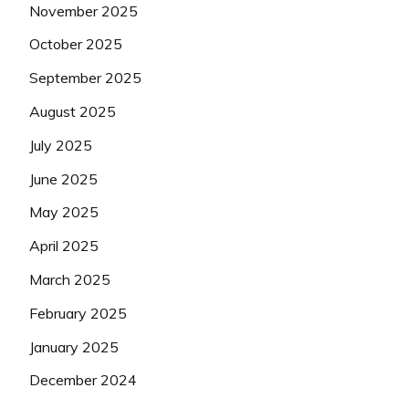
November 2025
October 2025
September 2025
August 2025
July 2025
June 2025
May 2025
April 2025
March 2025
February 2025
January 2025
December 2024