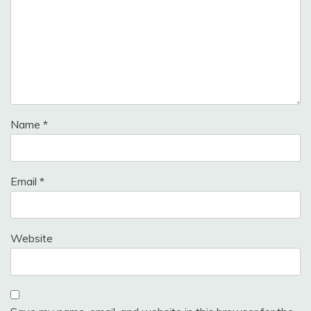
Name
*
Email
*
Website