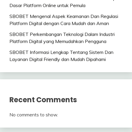
Dasar Platform Online untuk Pemula
SBOBET Mengenal Aspek Keamanan Dan Regulasi
Platform Digital dengan Cara Mudah dan Aman
SBOBET Perkembangan Teknologi Dalam Industri
Platform Digital yang Memudahkan Pengguna
SBOBET Informasi Lengkap Tentang Sistem Dan
Layanan Digital Friendly dan Mudah Dipahami
Recent Comments
No comments to show.