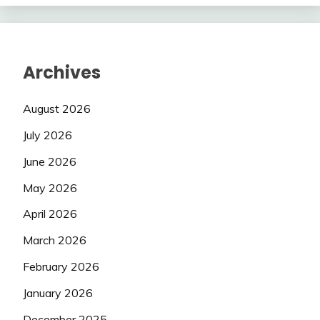
Archives
August 2026
July 2026
June 2026
May 2026
April 2026
March 2026
February 2026
January 2026
December 2025