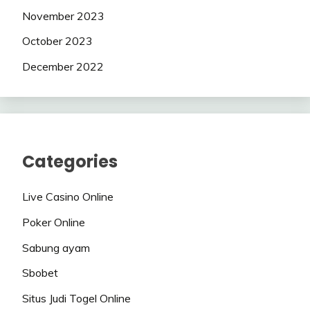
November 2023
October 2023
December 2022
Categories
Live Casino Online
Poker Online
Sabung ayam
Sbobet
Situs Judi Togel Online