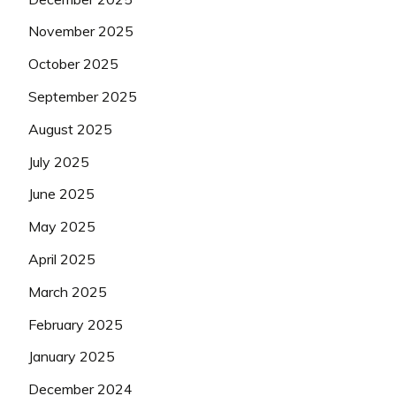
November 2025
October 2025
September 2025
August 2025
July 2025
June 2025
May 2025
April 2025
March 2025
February 2025
January 2025
December 2024