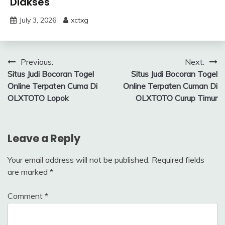
Diakses
July 3, 2026
xctxg
Post
Previous:
Next:
Situs Judi Bocoran Togel
Situs Judi Bocoran Togel
navigation
Online Terpaten Cuma Di
Online Terpaten Cuman Di
OLXTOTO Lopok
OLXTOTO Curup Timur
Leave a Reply
Your email address will not be published.
Required fields
are marked
*
Comment
*