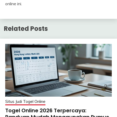
online ini.
Related Posts
Situs Judi Togel Online
Togel Online 2026 Terpercaya:
Panduan Mudah Menggunakan Rumus