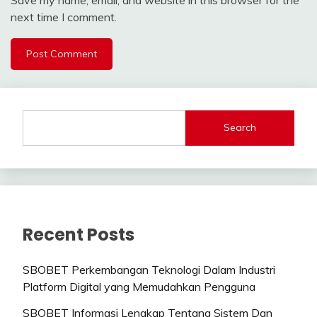
next time I comment.
Search
Recent Posts
SBOBET Perkembangan Teknologi Dalam Industri
Platform Digital yang Memudahkan Pengguna
SBOBET Informasi Lengkap Tentang Sistem Dan