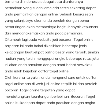
ternama di Indonesia sebagai satu diantaranya
permainan yang sudah lama ada serta sekarang dapat
anda permainkan dengan online. Sebuah kesuksesan
yang selanjutnya akan anda peroleh dengan benar-
benar ringan akan memberinya begitu banyak kepuasan
dan menganakemaskan anda pada permainan.
Ditambah lagi pada website judi bocoran Togel online
terpaten ini anda bakal dikasihkan beberapa jenis
kelapangan buat jekpot paling besar yang terpilih. Jumlah
hadiah yang telah menggapai angka beberapa ratus juta
ini akan anda temukan dengan amat hebat sewaktu
anda udah kerjakan daftar togel online.
Oleh karena itu yakini anda mengenal cara untuk daftar
togel online sah di web judi online terpilih ini dan peroleh
bocoran Togel online terpaten yang dapat
mendatangkan keuntungan berlebihan. Bocoran Togel
online itu kedepan dapat anda padukan dengan angka