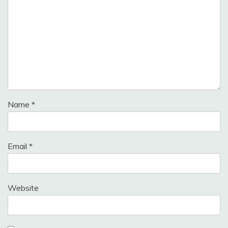
Name
*
Email
*
Website