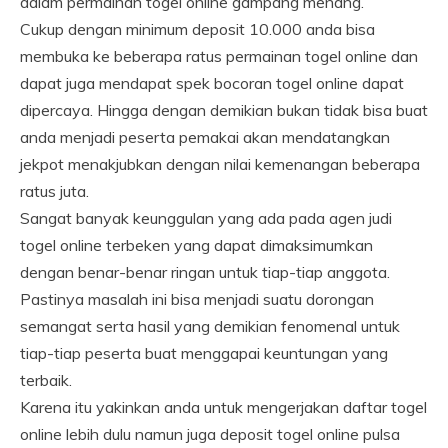
dalam permainan togel online gampang menang.
Cukup dengan minimum deposit 10.000 anda bisa
membuka ke beberapa ratus permainan togel online dan
dapat juga mendapat spek bocoran togel online dapat
dipercaya. Hingga dengan demikian bukan tidak bisa buat
anda menjadi peserta pemakai akan mendatangkan
jekpot menakjubkan dengan nilai kemenangan beberapa
ratus juta.
Sangat banyak keunggulan yang ada pada agen judi
togel online terbeken yang dapat dimaksimumkan
dengan benar-benar ringan untuk tiap-tiap anggota.
Pastinya masalah ini bisa menjadi suatu dorongan
semangat serta hasil yang demikian fenomenal untuk
tiap-tiap peserta buat menggapai keuntungan yang
terbaik.
Karena itu yakinkan anda untuk mengerjakan daftar togel
online lebih dulu namun juga deposit togel online pulsa