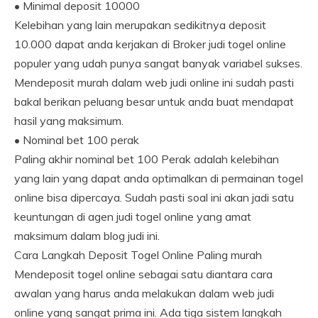
• Minimal deposit 10000
Kelebihan yang lain merupakan sedikitnya deposit
10.000 dapat anda kerjakan di Broker judi togel online
populer yang udah punya sangat banyak variabel sukses.
Mendeposit murah dalam web judi online ini sudah pasti
bakal berikan peluang besar untuk anda buat mendapat
hasil yang maksimum.
• Nominal bet 100 perak
Paling akhir nominal bet 100 Perak adalah kelebihan
yang lain yang dapat anda optimalkan di permainan togel
online bisa dipercaya. Sudah pasti soal ini akan jadi satu
keuntungan di agen judi togel online yang amat
maksimum dalam blog judi ini.
Cara Langkah Deposit Togel Online Paling murah
Mendeposit togel online sebagai satu diantara cara
awalan yang harus anda melakukan dalam web judi
online yang sangat prima ini. Ada tiga sistem langkah