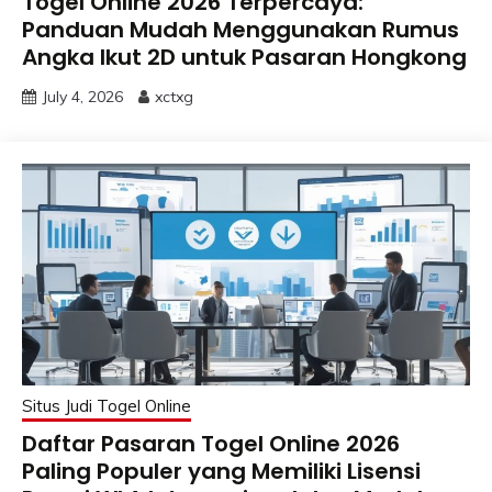
Togel Online 2026 Terpercaya:
Panduan Mudah Menggunakan Rumus
Angka Ikut 2D untuk Pasaran Hongkong
July 4, 2026
xctxg
Situs Judi Togel Online
Daftar Pasaran Togel Online 2026
Paling Populer yang Memiliki Lisensi