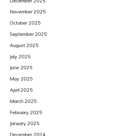
December 2025
November 2025
October 2025
September 2025
August 2025
July 2025
June 2025
May 2025
April 2025
March 2025
February 2025
January 2025
December 2024