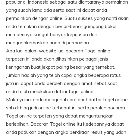
popular di Indonesia sebagai satu diantaranya permainan
yang sudah lama ada serta saat ini dapat anda
permainkan dengan online. Suatu sukses yang nanti akan
anda temukan dengan benar-benar gampang bakal
memberinya sangat banyak kepuasan dan
menganakemaskan anda di permainan.
Apa lagi dalam website judi bocoran Togel online
terpaten ini anda akan dikasihkan pelbagai jenis
keringanan buat jekpot paling besar yang terhebat.
Jumlah hadiah yang telah capai angka beberapa ratus
juta ini dapat anda peroleh dengan amat hebat saat
anda telah melakukan daftar togel online.
Maka yakini anda mengenal cara buat daftar togel online
sah di blog judi online terhebat ini serta peroleh bocoran
Togel online terpaten yang dapat menguntungkan
berlebihan. Bocoran Togel online itu kedepannya dapat
anda padukan dengan angka perkiraan result yang udah