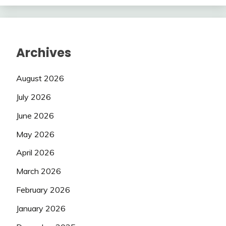
Archives
August 2026
July 2026
June 2026
May 2026
April 2026
March 2026
February 2026
January 2026