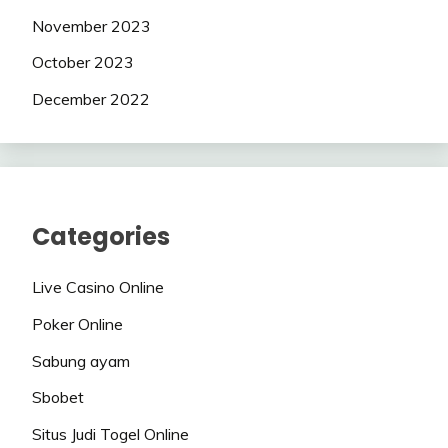
November 2023
October 2023
December 2022
Categories
Live Casino Online
Poker Online
Sabung ayam
Sbobet
Situs Judi Togel Online