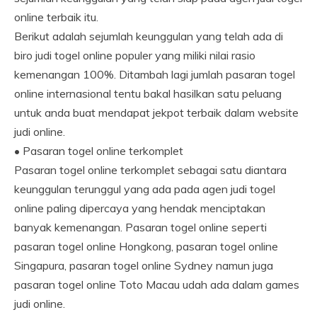
online terbaik itu.
Berikut adalah sejumlah keunggulan yang telah ada di
biro judi togel online populer yang miliki nilai rasio
kemenangan 100%. Ditambah lagi jumlah pasaran togel
online internasional tentu bakal hasilkan satu peluang
untuk anda buat mendapat jekpot terbaik dalam website
judi online.
• Pasaran togel online terkomplet
Pasaran togel online terkomplet sebagai satu diantara
keunggulan terunggul yang ada pada agen judi togel
online paling dipercaya yang hendak menciptakan
banyak kemenangan. Pasaran togel online seperti
pasaran togel online Hongkong, pasaran togel online
Singapura, pasaran togel online Sydney namun juga
pasaran togel online Toto Macau udah ada dalam games
judi online.