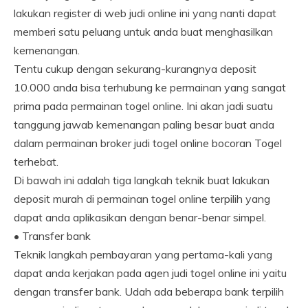
lakukan register di web judi online ini yang nanti dapat
memberi satu peluang untuk anda buat menghasilkan
kemenangan.
Tentu cukup dengan sekurang-kurangnya deposit
10.000 anda bisa terhubung ke permainan yang sangat
prima pada permainan togel online. Ini akan jadi suatu
tanggung jawab kemenangan paling besar buat anda
dalam permainan broker judi togel online bocoran Togel
terhebat.
Di bawah ini adalah tiga langkah teknik buat lakukan
deposit murah di permainan togel online terpilih yang
dapat anda aplikasikan dengan benar-benar simpel.
• Transfer bank
Teknik langkah pembayaran yang pertama-kali yang
dapat anda kerjakan pada agen judi togel online ini yaitu
dengan transfer bank. Udah ada beberapa bank terpilih