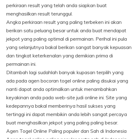
perkiraan result yang telah anda siapkan buat
menghasilkan result terunggul.
Angka perkiraan result yang paling terbeken ini akan
berikan satu peluang besar untuk anda buat mendapat
jekpot yang paling optimal di permainan. Perihal ini pula
yang selanjutnya bakal berikan sangat banyak kepuasan
dan tingkat keterkenalan yang demikian prima di
permainan ini.
Ditambah lagi sudahlah banyak kupasan terpilih yang
ada pada agen bocoran togel online paling disukai yang
nanti dapat anda optimalkan untuk menambahkan
keyakinan anda pada web-site judi online ini. Site yang
kedepannya bakal memberinya hasil sukses yang
tertinggi ini dapat membikin anda lebih sangat percaya
buat menghasilkan jekpot yang paling paling besar.
Agen Togel Online Paling populer dan Sah di Indonesia