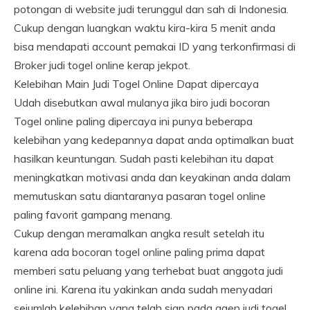
potongan di website judi terunggul dan sah di Indonesia.
Cukup dengan luangkan waktu kira-kira 5 menit anda
bisa mendapati account pemakai ID yang terkonfirmasi di
Broker judi togel online kerap jekpot.
Kelebihan Main Judi Togel Online Dapat dipercaya
Udah disebutkan awal mulanya jika biro judi bocoran
Togel online paling dipercaya ini punya beberapa
kelebihan yang kedepannya dapat anda optimalkan buat
hasilkan keuntungan. Sudah pasti kelebihan itu dapat
meningkatkan motivasi anda dan keyakinan anda dalam
memutuskan satu diantaranya pasaran togel online
paling favorit gampang menang.
Cukup dengan meramalkan angka result setelah itu
karena ada bocoran togel online paling prima dapat
memberi satu peluang yang terhebat buat anggota judi
online ini. Karena itu yakinkan anda sudah menyadari
sejumlah kelebihan yang telah siap pada agen judi togel