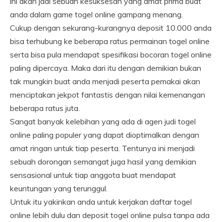
ini akan jadi sebuah kesuksesan yang amat prima buat
anda dalam game togel online gampang menang.
Cukup dengan sekurang-kurangnya deposit 10.000 anda
bisa terhubung ke beberapa ratus permainan togel online
serta bisa pula mendapat spesifikasi bocoran togel online
paling dipercaya. Maka dari itu dengan demikian bukan
tak mungkin buat anda menjadi peserta pemakai akan
menciptakan jekpot fantastis dengan nilai kemenangan
beberapa ratus juta.
Sangat banyak kelebihan yang ada di agen judi togel
online paling populer yang dapat dioptimalkan dengan
amat ringan untuk tiap peserta. Tentunya ini menjadi
sebuah dorongan semangat juga hasil yang demikian
sensasional untuk tiap anggota buat mendapat
keuntungan yang terunggul.
Untuk itu yakinkan anda untuk kerjakan daftar togel
online lebih dulu dan deposit togel online pulsa tanpa ada