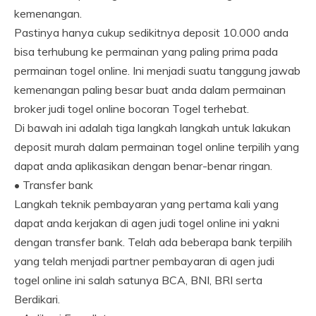
kemenangan.
Pastinya hanya cukup sedikitnya deposit 10.000 anda
bisa terhubung ke permainan yang paling prima pada
permainan togel online. Ini menjadi suatu tanggung jawab
kemenangan paling besar buat anda dalam permainan
broker judi togel online bocoran Togel terhebat.
Di bawah ini adalah tiga langkah langkah untuk lakukan
deposit murah dalam permainan togel online terpilih yang
dapat anda aplikasikan dengan benar-benar ringan.
• Transfer bank
Langkah teknik pembayaran yang pertama kali yang
dapat anda kerjakan di agen judi togel online ini yakni
dengan transfer bank. Telah ada beberapa bank terpilih
yang telah menjadi partner pembayaran di agen judi
togel online ini salah satunya BCA, BNI, BRI serta
Berdikari.