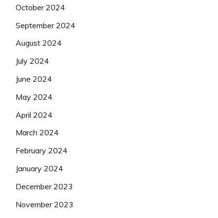
October 2024
September 2024
August 2024
July 2024
June 2024
May 2024
April 2024
March 2024
February 2024
January 2024
December 2023
November 2023