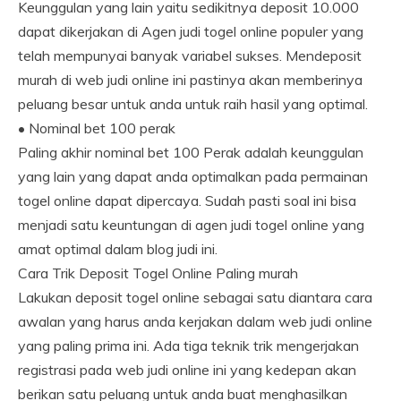
Keunggulan yang lain yaitu sedikitnya deposit 10.000
dapat dikerjakan di Agen judi togel online populer yang
telah mempunyai banyak variabel sukses. Mendeposit
murah di web judi online ini pastinya akan memberinya
peluang besar untuk anda untuk raih hasil yang optimal.
• Nominal bet 100 perak
Paling akhir nominal bet 100 Perak adalah keunggulan
yang lain yang dapat anda optimalkan pada permainan
togel online dapat dipercaya. Sudah pasti soal ini bisa
menjadi satu keuntungan di agen judi togel online yang
amat optimal dalam blog judi ini.
Cara Trik Deposit Togel Online Paling murah
Lakukan deposit togel online sebagai satu diantara cara
awalan yang harus anda kerjakan dalam web judi online
yang paling prima ini. Ada tiga teknik trik mengerjakan
registrasi pada web judi online ini yang kedepan akan
berikan satu peluang untuk anda buat menghasilkan