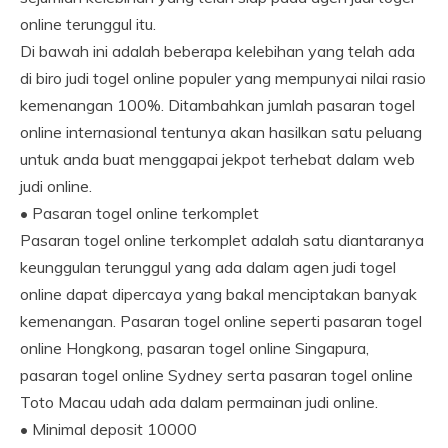
online terunggul itu.
Di bawah ini adalah beberapa kelebihan yang telah ada
di biro judi togel online populer yang mempunyai nilai rasio
kemenangan 100%. Ditambahkan jumlah pasaran togel
online internasional tentunya akan hasilkan satu peluang
untuk anda buat menggapai jekpot terhebat dalam web
judi online.
• Pasaran togel online terkomplet
Pasaran togel online terkomplet adalah satu diantaranya
keunggulan terunggul yang ada dalam agen judi togel
online dapat dipercaya yang bakal menciptakan banyak
kemenangan. Pasaran togel online seperti pasaran togel
online Hongkong, pasaran togel online Singapura,
pasaran togel online Sydney serta pasaran togel online
Toto Macau udah ada dalam permainan judi online.
• Minimal deposit 10000