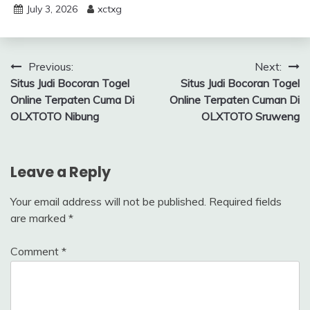
July 3, 2026
xctxg
Post
Previous:
Next:
Situs Judi Bocoran Togel
Situs Judi Bocoran Togel
navigation
Online Terpaten Cuma Di
Online Terpaten Cuman Di
OLXTOTO Nibung
OLXTOTO Sruweng
Leave a Reply
Your email address will not be published.
Required fields
are marked
*
Comment
*