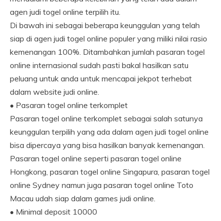
agen judi togel online terpilih itu.
Di bawah ini sebagai beberapa keunggulan yang telah
siap di agen judi togel online populer yang miliki nilai rasio
kemenangan 100%. Ditambahkan jumlah pasaran togel
online internasional sudah pasti bakal hasilkan satu
peluang untuk anda untuk mencapai jekpot terhebat
dalam website judi online.
• Pasaran togel online terkomplet
Pasaran togel online terkomplet sebagai salah satunya
keunggulan terpilih yang ada dalam agen judi togel online
bisa dipercaya yang bisa hasilkan banyak kemenangan.
Pasaran togel online seperti pasaran togel online
Hongkong, pasaran togel online Singapura, pasaran togel
online Sydney namun juga pasaran togel online Toto
Macau udah siap dalam games judi online.
• Minimal deposit 10000