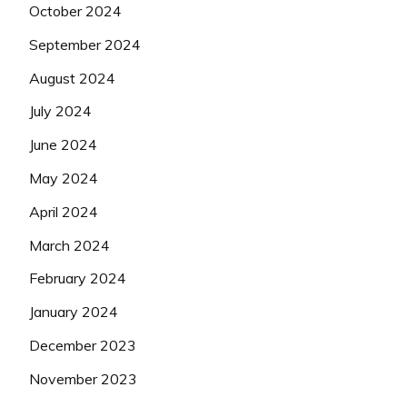
October 2024
September 2024
August 2024
July 2024
June 2024
May 2024
April 2024
March 2024
February 2024
January 2024
December 2023
November 2023