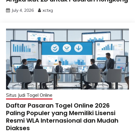
July 4, 2026
xctxg
Situs Judi Togel Online
Daftar Pasaran Togel Online 2026
Paling Populer yang Memiliki Lisensi
Resmi WLA Internasional dan Mudah
Diakses