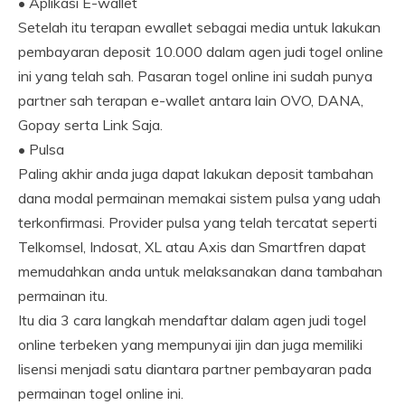
• Aplikasi E-wallet
Setelah itu terapan ewallet sebagai media untuk lakukan
pembayaran deposit 10.000 dalam agen judi togel online
ini yang telah sah. Pasaran togel online ini sudah punya
partner sah terapan e-wallet antara lain OVO, DANA,
Gopay serta Link Saja.
• Pulsa
Paling akhir anda juga dapat lakukan deposit tambahan
dana modal permainan memakai sistem pulsa yang udah
terkonfirmasi. Provider pulsa yang telah tercatat seperti
Telkomsel, Indosat, XL atau Axis dan Smartfren dapat
memudahkan anda untuk melaksanakan dana tambahan
permainan itu.
Itu dia 3 cara langkah mendaftar dalam agen judi togel
online terbeken yang mempunyai ijin dan juga memiliki
lisensi menjadi satu diantara partner pembayaran pada
permainan togel online ini.