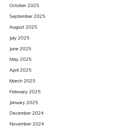
October 2025
September 2025
August 2025
July 2025
June 2025
May 2025
April 2025
March 2025
February 2025
January 2025
December 2024
November 2024