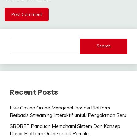
Search
Recent Posts
Live Casino Online Mengenal Inovasi Platform
Berbasis Streaming Interaktif untuk Pengalaman Seru
SBOBET Panduan Memahami Sistem Dan Konsep
Dasar Platform Online untuk Pemula