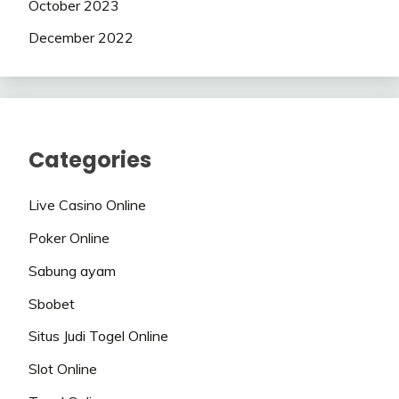
October 2023
December 2022
Categories
Live Casino Online
Poker Online
Sabung ayam
Sbobet
Situs Judi Togel Online
Slot Online