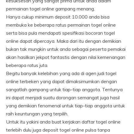
kesuksesan yang sangat prima untuk anda dalam
permainan togel online gampang menang.
Hanya cukup minimum deposit 10.000 anda bisa
membuka ke beberapa ratus permainan togel online
serta bisa pula mendapati spesifikasi bocoran togel
online dapat dipercaya. Maka dari itu dengan demikian
bukan tak mungkin untuk anda sebagai peserta pemakai
akan hasilkan jekpot fantastis dengan nilai kemenangan
beberapa ratus juta.
Begitu banyak kelebihan yang ada di agen judi togel
online terbeken yang dapat dimaksimumkan dengan
sangatlah gampang untuk tiap-tiap anggota. Tentunya
ini dapat menjadi suatu dorongan semangat juga hasil
yang demikian fenomenal untuk tiap-tiap anggota untuk
raih keuntungan yang terpilih.
Untuk itu yakini anda buat kerjakan daftar togel online
terlebih dulu juga deposit togel online pulsa tanpa