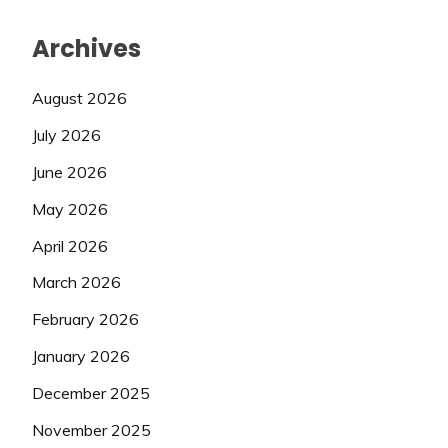
Archives
August 2026
July 2026
June 2026
May 2026
April 2026
March 2026
February 2026
January 2026
December 2025
November 2025