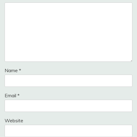
Name
*
Email
*
Website