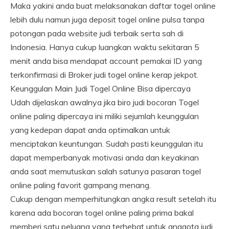
Maka yakini anda buat melaksanakan daftar togel online
lebih dulu namun juga deposit togel online pulsa tanpa
potongan pada website judi terbaik serta sah di
Indonesia. Hanya cukup luangkan waktu sekitaran 5
menit anda bisa mendapat account pemakai ID yang
terkonfirmasi di Broker judi togel online kerap jekpot.
Keunggulan Main Judi Togel Online Bisa dipercaya
Udah dijelaskan awalnya jika biro judi bocoran Togel
online paling dipercaya ini miliki sejumlah keunggulan
yang kedepan dapat anda optimalkan untuk
menciptakan keuntungan. Sudah pasti keunggulan itu
dapat memperbanyak motivasi anda dan keyakinan
anda saat memutuskan salah satunya pasaran togel
online paling favorit gampang menang.
Cukup dengan memperhitungkan angka result setelah itu
karena ada bocoran togel online paling prima bakal
memberi satu peluang yang terhebat untuk anggota judi