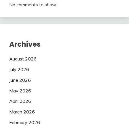
No comments to show.
Archives
August 2026
July 2026
June 2026
May 2026
April 2026
March 2026
February 2026