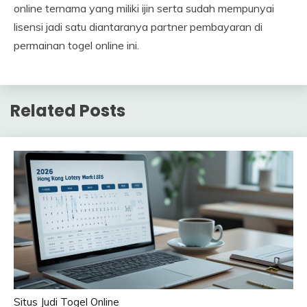
online ternama yang miliki ijin serta sudah mempunyai
lisensi jadi satu diantaranya partner pembayaran di
permainan togel online ini.
Related Posts
Situs Judi Togel Online