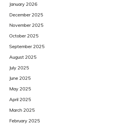
January 2026
December 2025
November 2025
October 2025
September 2025
August 2025
July 2025
June 2025
May 2025
April 2025
March 2025
February 2025