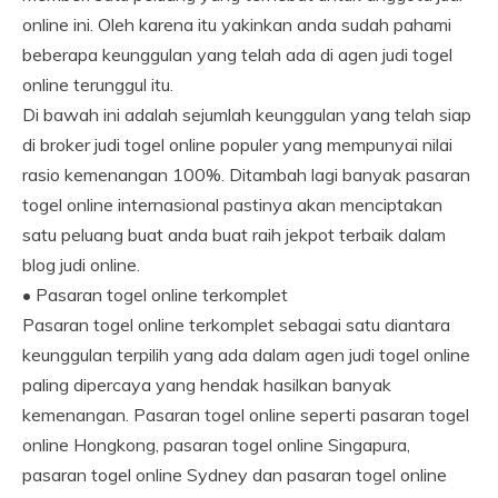
online ini. Oleh karena itu yakinkan anda sudah pahami
beberapa keunggulan yang telah ada di agen judi togel
online terunggul itu.
Di bawah ini adalah sejumlah keunggulan yang telah siap
di broker judi togel online populer yang mempunyai nilai
rasio kemenangan 100%. Ditambah lagi banyak pasaran
togel online internasional pastinya akan menciptakan
satu peluang buat anda buat raih jekpot terbaik dalam
blog judi online.
• Pasaran togel online terkomplet
Pasaran togel online terkomplet sebagai satu diantara
keunggulan terpilih yang ada dalam agen judi togel online
paling dipercaya yang hendak hasilkan banyak
kemenangan. Pasaran togel online seperti pasaran togel
online Hongkong, pasaran togel online Singapura,
pasaran togel online Sydney dan pasaran togel online