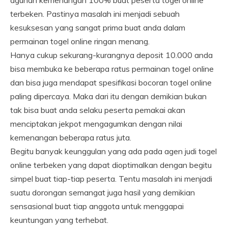
agunan kemenangan 100% buat peserta togel online
terbeken. Pastinya masalah ini menjadi sebuah
kesuksesan yang sangat prima buat anda dalam
permainan togel online ringan menang.
Hanya cukup sekurang-kurangnya deposit 10.000 anda
bisa membuka ke beberapa ratus permainan togel online
dan bisa juga mendapat spesifikasi bocoran togel online
paling dipercaya. Maka dari itu dengan demikian bukan
tak bisa buat anda selaku peserta pemakai akan
menciptakan jekpot mengagumkan dengan nilai
kemenangan beberapa ratus juta.
Begitu banyak keunggulan yang ada pada agen judi togel
online terbeken yang dapat dioptimalkan dengan begitu
simpel buat tiap-tiap peserta. Tentu masalah ini menjadi
suatu dorongan semangat juga hasil yang demikian
sensasional buat tiap anggota untuk menggapai
keuntungan yang terhebat.