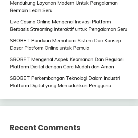
Mendukung Layanan Modern Untuk Pengalaman
Bermain Lebih Seru
Live Casino Online Mengenal Inovasi Platform
Berbasis Streaming Interaktif untuk Pengalaman Seru
SBOBET Panduan Memahami Sistem Dan Konsep
Dasar Platform Online untuk Pemula
SBOBET Mengenal Aspek Keamanan Dan Regulasi
Platform Digital dengan Cara Mudah dan Aman
SBOBET Perkembangan Teknologi Dalam Industri
Platform Digital yang Memudahkan Pengguna
Recent Comments