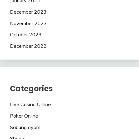
January 2024
December 2023
November 2023
October 2023
December 2022
Categories
Live Casino Online
Poker Online
Sabung ayam
Sbobet