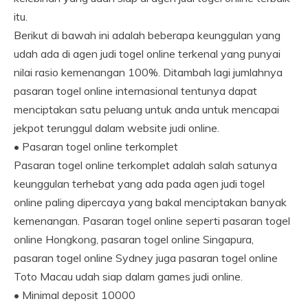
itu.
Berikut di bawah ini adalah beberapa keunggulan yang
udah ada di agen judi togel online terkenal yang punyai
nilai rasio kemenangan 100%. Ditambah lagi jumlahnya
pasaran togel online internasional tentunya dapat
menciptakan satu peluang untuk anda untuk mencapai
jekpot terunggul dalam website judi online.
• Pasaran togel online terkomplet
Pasaran togel online terkomplet adalah salah satunya
keunggulan terhebat yang ada pada agen judi togel
online paling dipercaya yang bakal menciptakan banyak
kemenangan. Pasaran togel online seperti pasaran togel
online Hongkong, pasaran togel online Singapura,
pasaran togel online Sydney juga pasaran togel online
Toto Macau udah siap dalam games judi online.
• Minimal deposit 10000