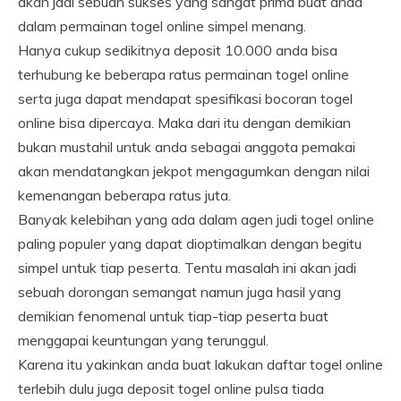
akan jadi sebuah sukses yang sangat prima buat anda
dalam permainan togel online simpel menang.
Hanya cukup sedikitnya deposit 10.000 anda bisa
terhubung ke beberapa ratus permainan togel online
serta juga dapat mendapat spesifikasi bocoran togel
online bisa dipercaya. Maka dari itu dengan demikian
bukan mustahil untuk anda sebagai anggota pemakai
akan mendatangkan jekpot mengagumkan dengan nilai
kemenangan beberapa ratus juta.
Banyak kelebihan yang ada dalam agen judi togel online
paling populer yang dapat dioptimalkan dengan begitu
simpel untuk tiap peserta. Tentu masalah ini akan jadi
sebuah dorongan semangat namun juga hasil yang
demikian fenomenal untuk tiap-tiap peserta buat
menggapai keuntungan yang terunggul.
Karena itu yakinkan anda buat lakukan daftar togel online
terlebih dulu juga deposit togel online pulsa tiada