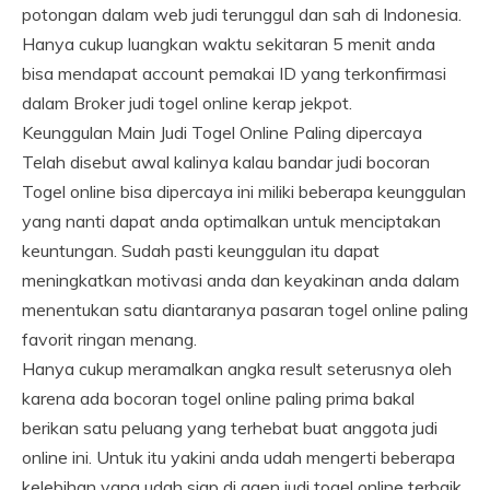
potongan dalam web judi terunggul dan sah di Indonesia.
Hanya cukup luangkan waktu sekitaran 5 menit anda
bisa mendapat account pemakai ID yang terkonfirmasi
dalam Broker judi togel online kerap jekpot.
Keunggulan Main Judi Togel Online Paling dipercaya
Telah disebut awal kalinya kalau bandar judi bocoran
Togel online bisa dipercaya ini miliki beberapa keunggulan
yang nanti dapat anda optimalkan untuk menciptakan
keuntungan. Sudah pasti keunggulan itu dapat
meningkatkan motivasi anda dan keyakinan anda dalam
menentukan satu diantaranya pasaran togel online paling
favorit ringan menang.
Hanya cukup meramalkan angka result seterusnya oleh
karena ada bocoran togel online paling prima bakal
berikan satu peluang yang terhebat buat anggota judi
online ini. Untuk itu yakini anda udah mengerti beberapa
kelebihan yang udah siap di agen judi togel online terbaik