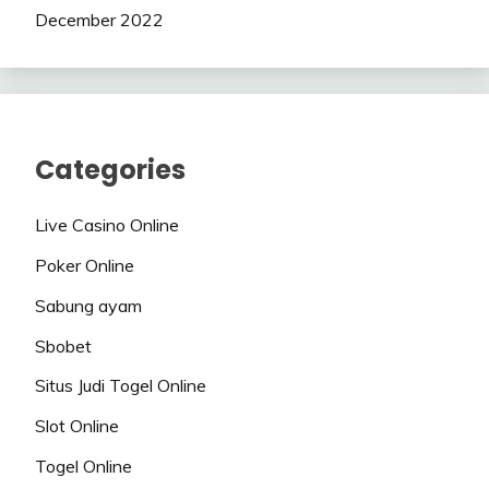
December 2022
Categories
Live Casino Online
Poker Online
Sabung ayam
Sbobet
Situs Judi Togel Online
Slot Online
Togel Online