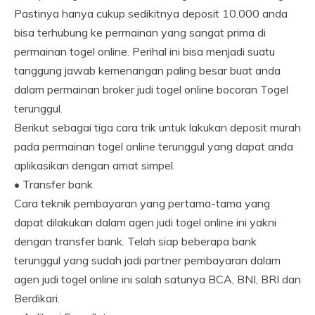
Pastinya hanya cukup sedikitnya deposit 10.000 anda
bisa terhubung ke permainan yang sangat prima di
permainan togel online. Perihal ini bisa menjadi suatu
tanggung jawab kemenangan paling besar buat anda
dalam permainan broker judi togel online bocoran Togel
terunggul.
Berikut sebagai tiga cara trik untuk lakukan deposit murah
pada permainan togel online terunggul yang dapat anda
aplikasikan dengan amat simpel.
• Transfer bank
Cara teknik pembayaran yang pertama-tama yang
dapat dilakukan dalam agen judi togel online ini yakni
dengan transfer bank. Telah siap beberapa bank
terunggul yang sudah jadi partner pembayaran dalam
agen judi togel online ini salah satunya BCA, BNI, BRI dan
Berdikari.