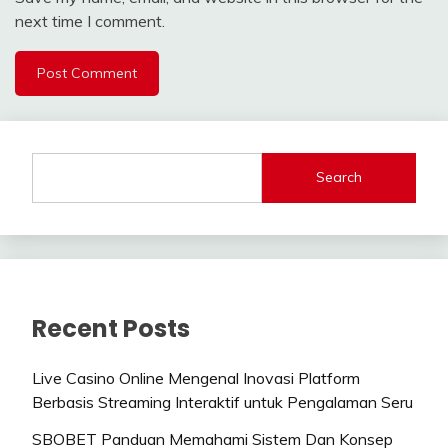
next time I comment.
Search
Recent Posts
Live Casino Online Mengenal Inovasi Platform
Berbasis Streaming Interaktif untuk Pengalaman Seru
SBOBET Panduan Memahami Sistem Dan Konsep