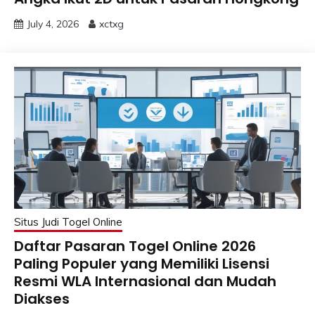
July 4, 2026
xctxg
Situs Judi Togel Online
Daftar Pasaran Togel Online 2026
Paling Populer yang Memiliki Lisensi
Resmi WLA Internasional dan Mudah
Diakses