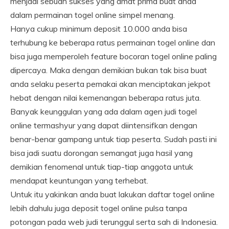
menjadi sebuah sukses yang amat prima buat anda
dalam permainan togel online simpel menang.
Hanya cukup minimum deposit 10.000 anda bisa
terhubung ke beberapa ratus permainan togel online dan
bisa juga memperoleh feature bocoran togel online paling
dipercaya. Maka dengan demikian bukan tak bisa buat
anda selaku peserta pemakai akan menciptakan jekpot
hebat dengan nilai kemenangan beberapa ratus juta.
Banyak keunggulan yang ada dalam agen judi togel
online termashyur yang dapat diintensifkan dengan
benar-benar gampang untuk tiap peserta. Sudah pasti ini
bisa jadi suatu dorongan semangat juga hasil yang
demikian fenomenal untuk tiap-tiap anggota untuk
mendapat keuntungan yang terhebat.
Untuk itu yakinkan anda buat lakukan daftar togel online
lebih dahulu juga deposit togel online pulsa tanpa
potongan pada web judi terunggul serta sah di Indonesia.