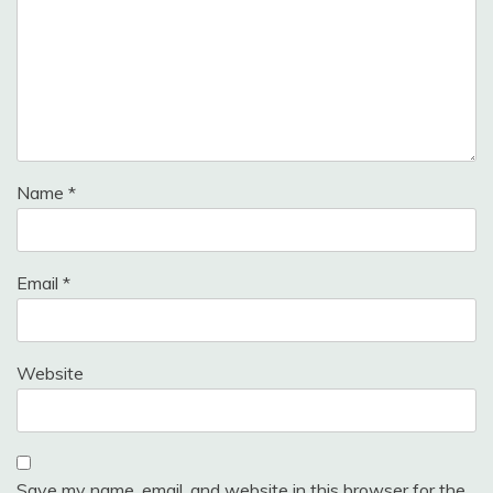
Name
*
Email
*
Website
Save my name, email, and website in this browser for the