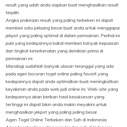
result yang udah anda siapkan buat menghasilkan result
terpilih.
Angka prakiraan result yang paling terbeken ini dapat
memberi satu peluang besar buat anda untuk menggapai
jekpot yang paling optimal di dalam permainan. Perihal ini
pula yang kedepannya bakal memberi banyak kepuasan
dan tingkat keterkenalan yang demikian prima di
permainan ini.
Manalagi sudahlah banyak ulasan terunggul yang ada
pada agen bocoran togel online paling favorit yang
kedepannya dapat anda optimalkan buat meningkatkan
keyakinan anda pada web judi online ini. Web-site yang
kedepannya akan berikan hasil kesuksesan yang
tertinggi ini dapat bikin anda makin meyakini untuk
menghasilkan jekpot yang paling paling besar.
Agen Togel Online Terbeken dan Sah di Indonesia