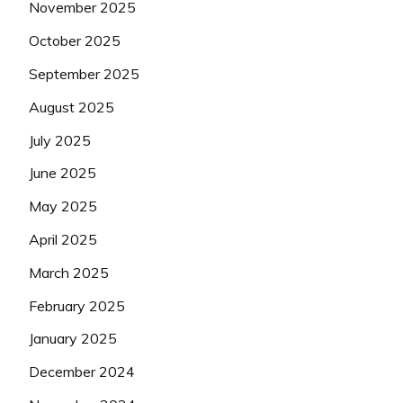
November 2025
October 2025
September 2025
August 2025
July 2025
June 2025
May 2025
April 2025
March 2025
February 2025
January 2025
December 2024