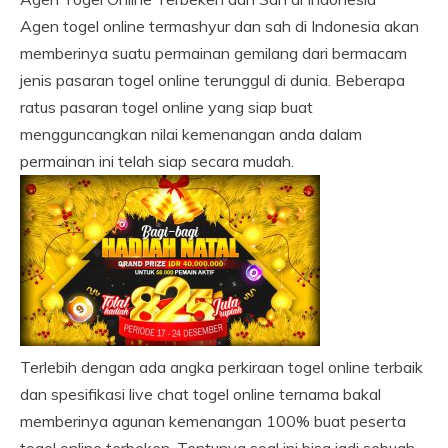
Agen togel online termashyur dan sah di Indonesia akan
memberinya suatu permainan gemilang dari bermacam
jenis pasaran togel online terunggul di dunia. Beberapa
ratus pasaran togel online yang siap buat
mengguncangkan nilai kemenangan anda dalam
permainan ini telah siap secara mudah.
Terlebih dengan ada angka perkiraan togel online terbaik
dan spesifikasi live chat togel online ternama bakal
memberinya agunan kemenangan 100% buat peserta