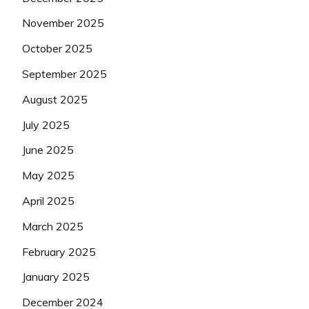
November 2025
October 2025
September 2025
August 2025
July 2025
June 2025
May 2025
April 2025
March 2025
February 2025
January 2025
December 2024