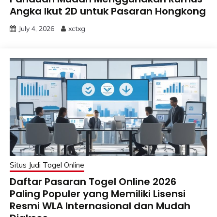
Angka Ikut 2D untuk Pasaran Hongkong
July 4, 2026
xctxg
Situs Judi Togel Online
Daftar Pasaran Togel Online 2026
Paling Populer yang Memiliki Lisensi
Resmi WLA Internasional dan Mudah