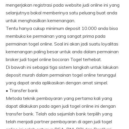
mengerjakan registrasi pada website judi online ini yang
selanjutnya bakal memberinya satu peluang buat anda
untuk menghasilkan kemenangan.
Tentu hanya cukup minimum deposit 10.000 anda bisa
membuka ke permainan yang sangat prima pada
permainan togel online. Soal ini akan jadi suatu loyalitas
kemenangan paling besar untuk anda dalam permainan
broker judi togel online bocoran Togel terhebat.
Di bawah ini sebagai tiga sistem langkah untuk lakukan
deposit murah dalam permainan togel online terunggul
yang dapat anda aplikasikan dengan amat simpel.
• Transfer bank
Metoda teknik pembayaran yang pertama kali yang
dapat dilakukan pada agen judi togel online ini dengan
transfer bank. Telah ada sejumlah bank terpilih yang
telah menjadi partner pembayaran di agen judi togel