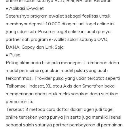
online ini salah satunya BCA, BNI, BRI dan Berdikari.
• Aplikasi E-wallet
Seterusnya program ewallet sebagai fasilitas untuk
membayar deposit 10.000 di agen judi togel online ini
yang udah sah. Pasaran togel online ini udah punyai
partner sah program e-wallet salah satunya OVO,
DANA, Gopay dan Link Saja.
• Pulsa
Paling akhir anda bisa pula mendeposit tambahan dana
modal permainan gunakan model pulsa yang udah
terkonfirmasi. Provider pulsa yang udah tercatat seperti
Telkomsel, Indosat, XL atau Axis dan Smartfren bakal
memperingan anda untuk melaksanakan dana suntikan
permainan itu.
Tersebut 3 metoda cara daftar dalam agen judi togel
online terbeken yang punya ijin serta juga memiliki lisensi
sebagai salah satunya partner pembayaran di permainan