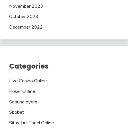
November 2023
October 2023
December 2022
Categories
Live Casino Online
Poker Online
Sabung ayam
Sbobet
Situs Judi Togel Online