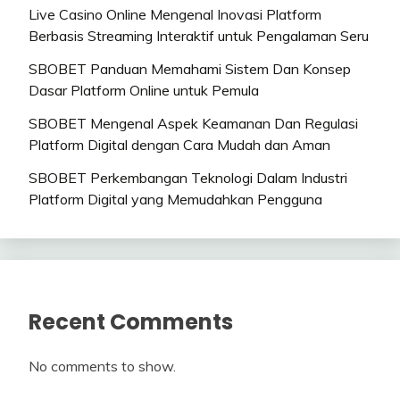
Live Casino Online Mengenal Inovasi Platform
Berbasis Streaming Interaktif untuk Pengalaman Seru
SBOBET Panduan Memahami Sistem Dan Konsep
Dasar Platform Online untuk Pemula
SBOBET Mengenal Aspek Keamanan Dan Regulasi
Platform Digital dengan Cara Mudah dan Aman
SBOBET Perkembangan Teknologi Dalam Industri
Platform Digital yang Memudahkan Pengguna
Recent Comments
No comments to show.