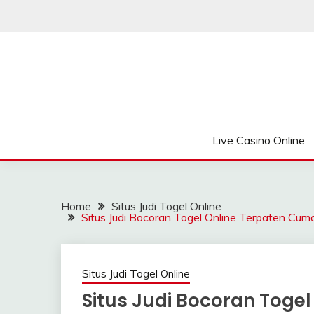
Skip
to
content
Live Casino Online
Home
Situs Judi Togel Online
Situs Judi Bocoran Togel Online Terpaten 
Situs Judi Togel Online
Situs Judi Bocoran Toge