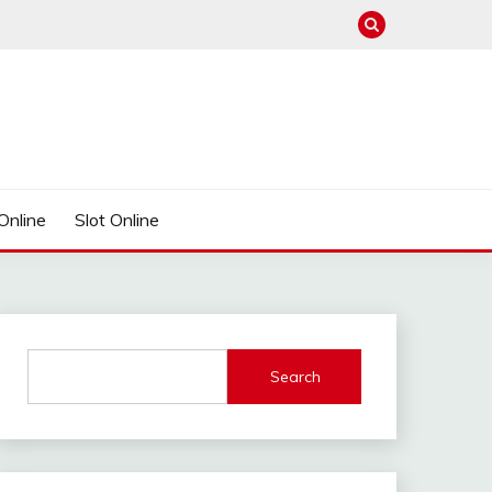
 Online
Slot Online
Search