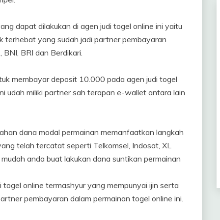
 dapat dilakukan di agen judi togel online ini yaitu
nk terhebat yang sudah jadi partner pembayaran
, BNI, BRI dan Berdikari.
tuk membayar deposit 10.000 pada agen judi togel
ni udah miliki partner sah terapan e-wallet antara lain
mbahan dana modal permainan memanfaatkan langkah
yang telah tercatat seperti Telkomsel, Indosat, XL
 mudah anda buat lakukan dana suntikan permainan
 togel online termashyur yang mempunyai ijin serta
partner pembayaran dalam permainan togel online ini.