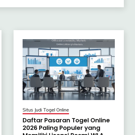
Situs Judi Togel Online
Daftar Pasaran Togel Online
2026 Paling Populer yang