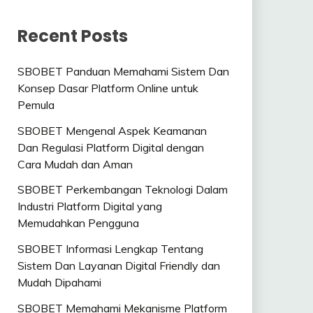
Recent Posts
SBOBET Panduan Memahami Sistem Dan
Konsep Dasar Platform Online untuk
Pemula
SBOBET Mengenal Aspek Keamanan
Dan Regulasi Platform Digital dengan
Cara Mudah dan Aman
SBOBET Perkembangan Teknologi Dalam
Industri Platform Digital yang
Memudahkan Pengguna
SBOBET Informasi Lengkap Tentang
Sistem Dan Layanan Digital Friendly dan
Mudah Dipahami
SBOBET Memahami Mekanisme Platform