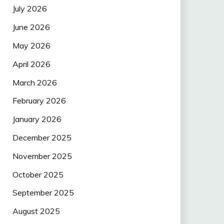
July 2026
June 2026
May 2026
April 2026
March 2026
February 2026
January 2026
December 2025
November 2025
October 2025
September 2025
August 2025