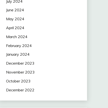
July 2024
June 2024
May 2024
April 2024
March 2024
February 2024
January 2024
December 2023
November 2023
October 2023
December 2022