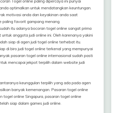
coran Togel online paling dipercaya ini punyai
 anda optimalkan untuk mendatangkan keuntungan.
yak motivasi anda dan keyakinan anda saat
e paling favorit gampang menang.
udah itu adanya bocoran togel online sangat prima
ntuk anggota judi online ini. Oleh karenanya yakini
h siap di agen judi togel online terhebat itu.
ap di biro judi togel online terkenal yang mempunyai
yak pasaran togel online internasional sudah pasti
uk mencapai jekpot terpilih dalam website judi
iantaranya keunggulan terpilih yang ada pada agen
hasilkan banyak kemenangan. Pasaran togel online
 togel online Singapura, pasaran togel online
elah siap dalam games judi online.