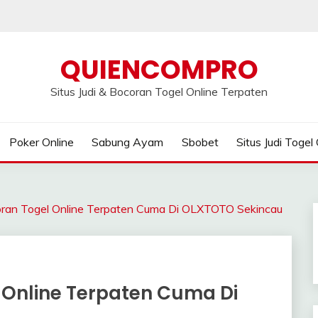
QUIENCOMPRO
Situs Judi & Bocoran Togel Online Terpaten
Poker Online
Sabung Ayam
Sbobet
Situs Judi Togel
coran Togel Online Terpaten Cuma Di OLXTOTO Sekincau
l Online Terpaten Cuma Di