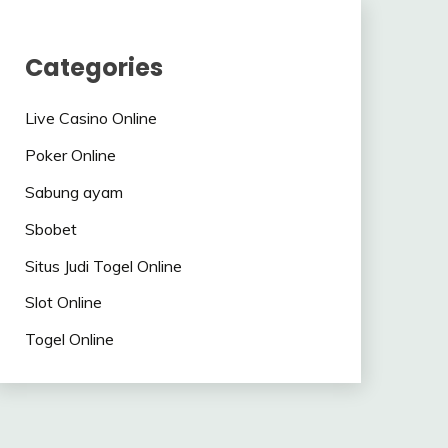
Categories
Live Casino Online
Poker Online
Sabung ayam
Sbobet
Situs Judi Togel Online
Slot Online
Togel Online