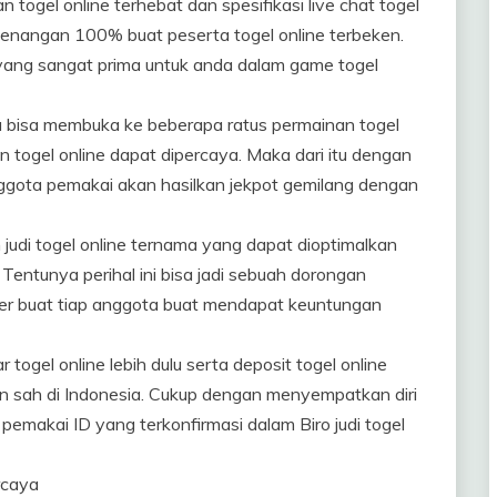
 togel online terhebat dan spesifikasi live chat togel
enangan 100% buat peserta togel online terbeken.
n yang sangat prima untuk anda dalam game togel
 bisa membuka ke beberapa ratus permainan togel
 togel online dapat dipercaya. Maka dari itu dengan
nggota pemakai akan hasilkan jekpot gemilang dengan
udi togel online ternama yang dapat dioptimalkan
Tentunya perihal ini bisa jadi sebuah dorongan
ler buat tiap anggota buat mendapat keuntungan
togel online lebih dulu serta deposit togel online
dan sah di Indonesia. Cukup dengan menyempatkan diri
pemakai ID yang terkonfirmasi dalam Biro judi togel
rcaya