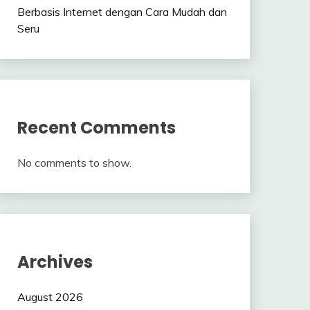
Berbasis Internet dengan Cara Mudah dan
Seru
Recent Comments
No comments to show.
Archives
August 2026