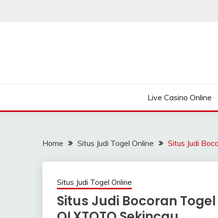
Skip
to
content
Live Casino Online
Home
Situs Judi Togel Online
Situs Judi Bo
Situs Judi Togel Online
Situs Judi Bocoran Toge
OLXTOTO Sekincau