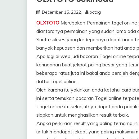
December 15, 2022
xctxg
OLXTOTO
Merupakan Permainan togel online 
diantaranya permainan yang sudah lama ada d
Suatu sukses yang kedepannya dapat anda te
banyak kepuasan dan memberikan hati anda p
Apa lagi di web judi bocoran Togel online terp
keringanan buat jekpot paling besar yang ter
beberapa ratus juta ini bakal anda peroleh d
daftar togel online.
Oleh karena itu yakinkan anda ketahui cara buat 
ini serta temukan bocoran Togel online terpa
Togel online itu selanjutnya dapat anda paduk
siapkan untuk menghasilkan result terbaik.
Angka perkiraan result yang paling ternama i
untuk mendapat jekpot yang paling maksimum di