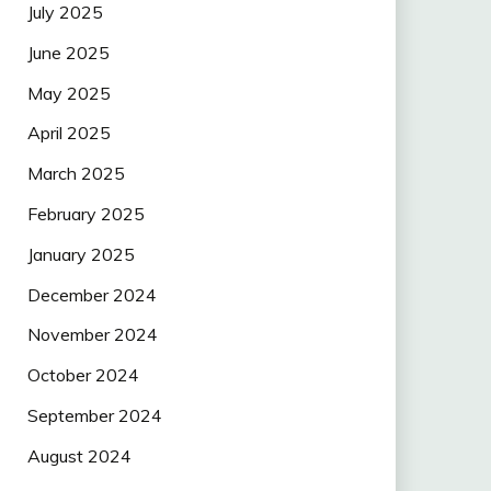
July 2025
June 2025
May 2025
April 2025
March 2025
February 2025
January 2025
December 2024
November 2024
October 2024
September 2024
August 2024