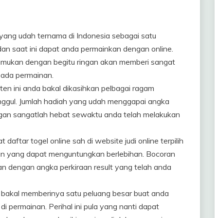
yang udah ternama di Indonesia sebagai satu
an saat ini dapat anda permainkan dengan online.
mukan dengan begitu ringan akan memberi sangat
ada permainan.
aten ini anda bakal dikasihkan pelbagai ragam
unggul. Jumlah hadiah yang udah menggapai angka
engan sangatlah hebat sewaktu anda telah melakukan
daftar togel online sah di website judi online terpilih
ten yang dapat menguntungkan berlebihan. Bocoran
an dengan angka perkiraan result yang telah anda
ni bakal memberinya satu peluang besar buat anda
 permainan. Perihal ini pula yang nanti dapat