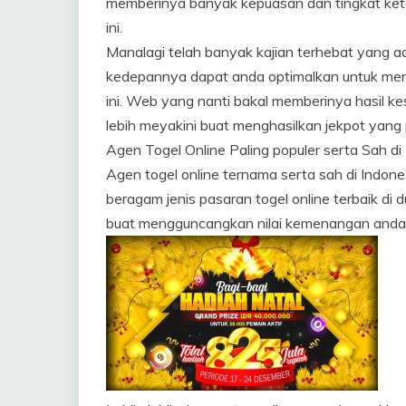
memberinya banyak kepuasan dan tingkat kete
ini.
Manalagi telah banyak kajian terhebat yang ad
kedepannya dapat anda optimalkan untuk mem
ini. Web yang nanti bakal memberinya hasil k
lebih meyakini buat menghasilkan jekpot yang p
Agen Togel Online Paling populer serta Sah di
Agen togel online ternama serta sah di Indone
beragam jenis pasaran togel online terbaik di 
buat mengguncangkan nilai kemenangan anda 