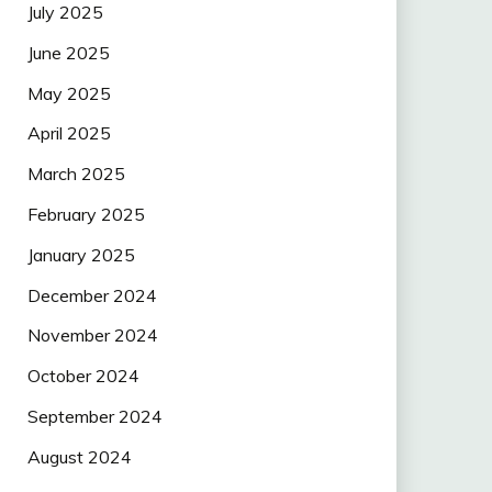
July 2025
June 2025
May 2025
April 2025
March 2025
February 2025
January 2025
December 2024
November 2024
October 2024
September 2024
August 2024