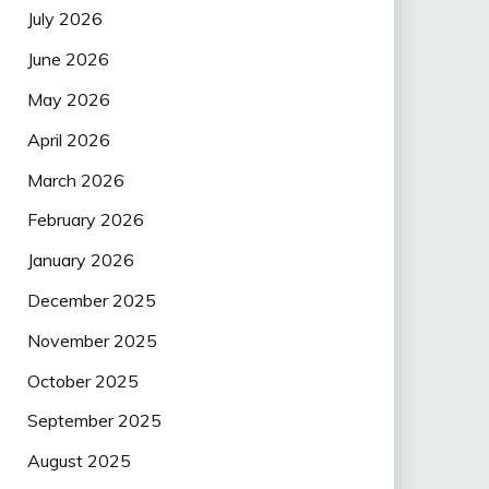
July 2026
June 2026
May 2026
April 2026
March 2026
February 2026
January 2026
December 2025
November 2025
October 2025
September 2025
August 2025