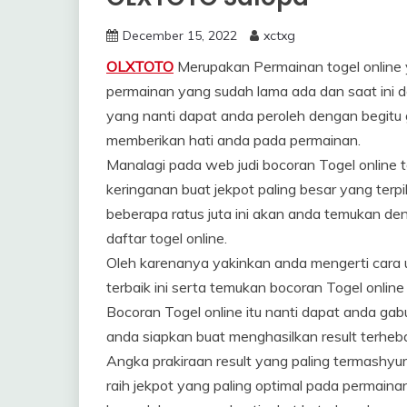
December 15, 2022
xctxg
OLXTOTO
Merupakan Permainan togel online y
permainan yang sudah lama ada dan saat ini 
yang nanti dapat anda peroleh dengan begit
memberikan hati anda pada permainan.
Manalagi pada web judi bocoran Togel online te
keringanan buat jekpot paling besar yang terp
beberapa ratus juta ini akan anda temukan de
daftar togel online.
Oleh karenanya yakinkan anda mengerti cara unt
terbaik ini serta temukan bocoran Togel onli
Bocoran Togel online itu nanti dapat anda ga
anda siapkan buat menghasilkan result terheba
Angka prakiraan result yang paling termashyur
raih jekpot yang paling optimal pada permainan