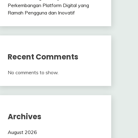
Perkembangan Platform Digital yang
Ramah Pengguna dan Inovatif
Recent Comments
No comments to show.
Archives
August 2026