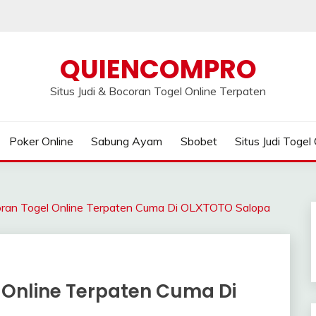
QUIENCOMPRO
Situs Judi & Bocoran Togel Online Terpaten
Poker Online
Sabung Ayam
Sbobet
Situs Judi Togel
coran Togel Online Terpaten Cuma Di OLXTOTO Salopa
l Online Terpaten Cuma Di