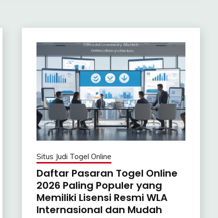
Situs Judi Togel Online
Daftar Pasaran Togel Online
2026 Paling Populer yang
Memiliki Lisensi Resmi WLA
Internasional dan Mudah